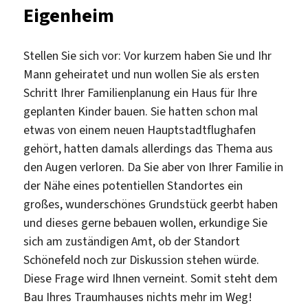
Eigenheim
Stellen Sie sich vor: Vor kurzem haben Sie und Ihr
Mann geheiratet und nun wollen Sie als ersten
Schritt Ihrer Familienplanung ein Haus für Ihre
geplanten Kinder bauen. Sie hatten schon mal
etwas von einem neuen Hauptstadtflughafen
gehört, hatten damals allerdings das Thema aus
den Augen verloren. Da Sie aber von Ihrer Familie in
der Nähe eines potentiellen Standortes ein
großes, wunderschönes Grundstück geerbt haben
und dieses gerne bebauen wollen, erkundige Sie
sich am zuständigen Amt, ob der Standort
Schönefeld noch zur Diskussion stehen würde.
Diese Frage wird Ihnen verneint. Somit steht dem
Bau Ihres Traumhauses nichts mehr im Weg!