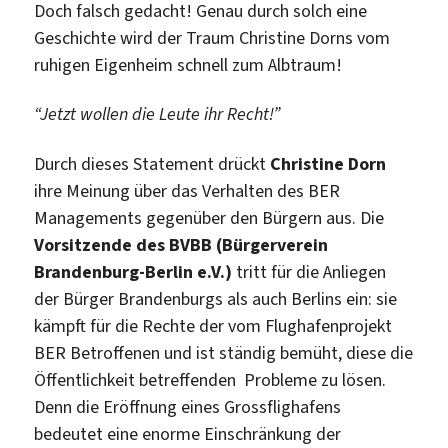
Doch falsch gedacht! Genau durch solch eine
Geschichte wird der Traum Christine Dorns vom
ruhigen Eigenheim schnell zum Albtraum!
“Jetzt wollen die Leute ihr Recht!”
Durch dieses Statement drückt
Christine Dorn
ihre Meinung über das Verhalten des BER
Managements gegenüber den Bürgern aus. Die
Vorsitzende des BVBB (Bürgerverein
Brandenburg-Berlin e.V.)
tritt für die Anliegen
der Bürger Brandenburgs als auch Berlins ein: sie
kämpft für die Rechte der vom Flughafenprojekt
BER Betroffenen und ist ständig bemüht, diese die
Öffentlichkeit betreffenden Probleme zu lösen.
Denn die Eröffnung eines Grossflighafens
bedeutet eine enorme Einschränkung der