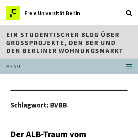
Freie Universität Berlin
EIN STUDENTISCHER BLOG ÜBER
GROSSPROJEKTE, DEN BER UND D
EN BERLINER WOHNUNGSMARKT
MENÜ
Schlagwort:
BVBB
Der ALB-Traum vom