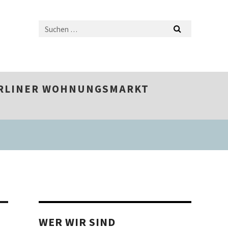
ERLINER WOHNUNGSMARKT
WER WIR SIND