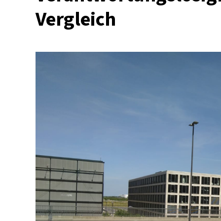
Vergleich