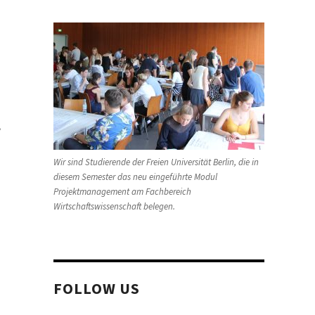
,
Wir sind Studierende der Freien Universität Berlin, die in
diesem Semester das neu eingeführte Modul
Projektmanagement am Fachbereich
Wirtschaftswissenschaft belegen.
FOLLOW US