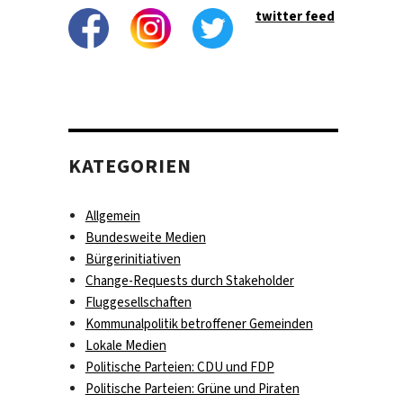
twitter feed
KATEGORIEN
Allgemein
Bundesweite Medien
Bürgerinitiativen
Change-Requests durch Stakeholder
Fluggesellschaften
Kommunalpolitik betroffener Gemeinden
Lokale Medien
Politische Parteien: CDU und FDP
Politische Parteien: Grüne und Piraten