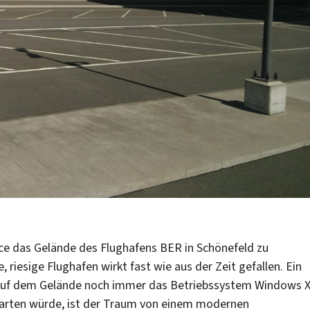
ce das Gelände des Flughafens BER in Schönefeld zu
e, riesige Flughafen wirkt fast wie aus der Zeit gefallen. Ein
n auf dem Gelände noch immer das Betriebssystem Windows 
starten würde, ist der Traum von einem modernen