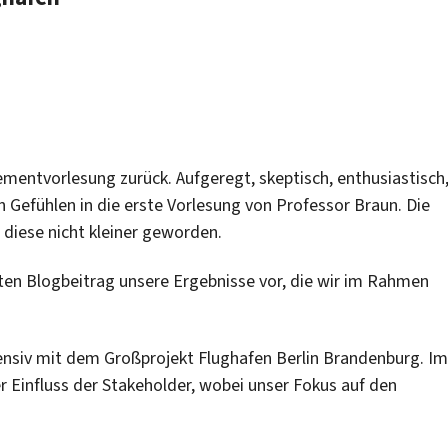
mentvorlesung zurück. Aufgeregt, skeptisch, enthusiastisch
n Gefühlen in die erste Vorlesung von Professor Braun. Die
diese nicht kleiner geworden.
zten Blogbeitrag unsere Ergebnisse vor, die wir im Rahmen
tensiv mit dem Großprojekt Flughafen Berlin Brandenburg. Im
 Einfluss der Stakeholder, wobei unser Fokus auf den