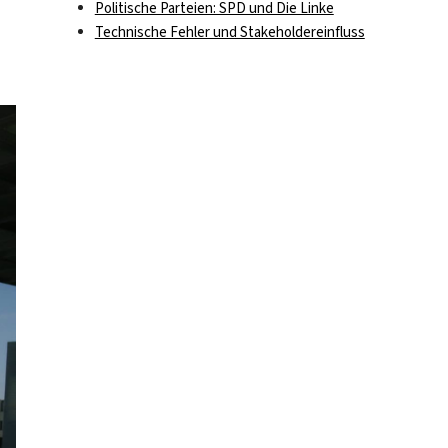
Politische Parteien: SPD und Die Linke
Technische Fehler und Stakeholdereinfluss