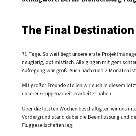
The Final Destination
71 Tage. So weit liegt unsere erste Projektmanage
neugierig, optimistisch. Alle gingen mit gemischte
Aufregung war groß. Auch nach rund 2 Monaten ist 
Mit großer Freunde stellen wir euch in diesem let
unserer Gruppenarbeit erarbeitet haben.
Über die letzten Wochen beschäftigten wir uns in
Vordergrund stand dabei die Beeinflussung und der
Fluggesellschaften lag.