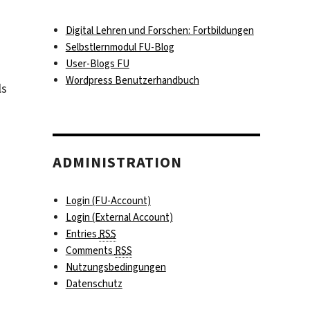
Digital Lehren und Forschen: Fortbildungen
Selbstlernmodul FU-Blog
User-Blogs FU
Wordpress Benutzerhandbuch
ls
ADMINISTRATION
Login (FU-Account)
Login (External Account)
Entries
RSS
Comments
RSS
Nutzungsbedingungen
Datenschutz