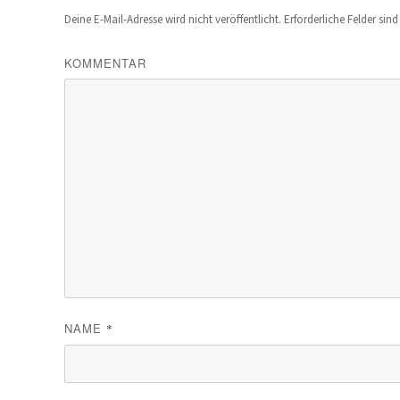
Deine E-Mail-Adresse wird nicht veröffentlicht.
Erforderliche Felder sin
KOMMENTAR
NAME
*