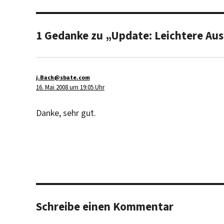
1 Gedanke zu „Update: Leichtere Au
j.Bach@sbate.com
sagt:
16. Mai 2008 um 19:05 Uhr
Danke, sehr gut.
Schreibe einen Kommentar