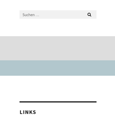
LINKS