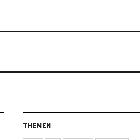
THEMEN