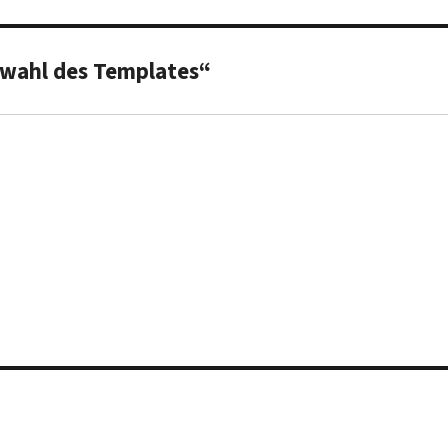
swahl des Templates“