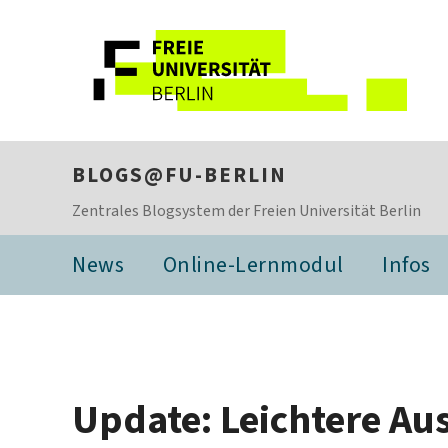
BLOGS@FU-BERLIN
Zentrales Blogsystem der Freien Universität Berlin
News
Online-Lernmodul
Infos
Update: Leichtere Au