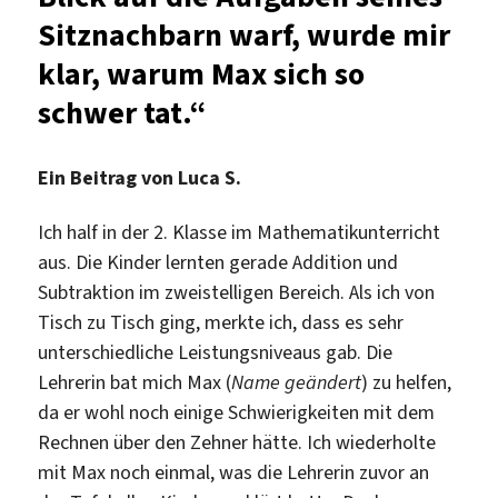
Sitznachbarn warf, wurde mir
klar, warum Max sich so
schwer tat.“
Ein Beitrag von Luca S.
Ich half in der 2. Klasse im Mathematikunterricht
aus. Die Kinder lernten gerade Addition und
Subtraktion im zweistelligen Bereich. Als ich von
Tisch zu Tisch ging, merkte ich, dass es sehr
unterschiedliche Leistungsniveaus gab. Die
Lehrerin bat mich Max (
Name geändert
) zu helfen,
da er wohl noch einige Schwierigkeiten mit dem
Rechnen über den Zehner hätte. Ich wiederholte
mit Max noch einmal, was die Lehrerin zuvor an