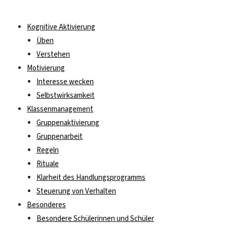
Kognitive Aktivierung
Üben
Verstehen
Motivierung
Interesse wecken
Selbstwirksamkeit
Klassenmanagement
Gruppenaktivierung
Gruppenarbeit
Regeln
Rituale
Klarheit des Handlungsprogramms
Steuerung von Verhalten
Besonderes
Besondere Schülerinnen und Schüler