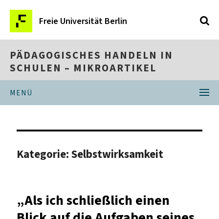
Freie Universität Berlin
PÄDAGOGISCHES HANDELN IN
SCHULEN – MIKROARTIKEL
MENÜ
Kategorie:
Selbstwirksamkeit
„Als ich schließlich einen
Blick auf die Aufgaben seines