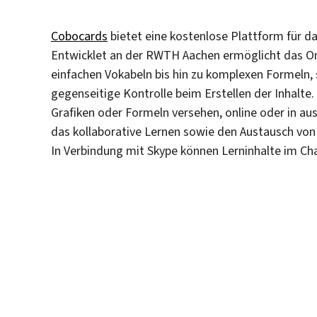
Cobocards
bietet eine kostenlose Plattform für d
Entwicklet an der RWTH Aachen ermöglicht das On
einfachen Vokabeln bis hin zu komplexen Formeln, s
gegenseitige Kontrolle beim Erstellen der Inhalte.
Grafiken oder Formeln versehen, online oder in au
das kollaborative Lernen sowie den Austausch von
In Verbindung mit Skype können Lerninhalte im Ch