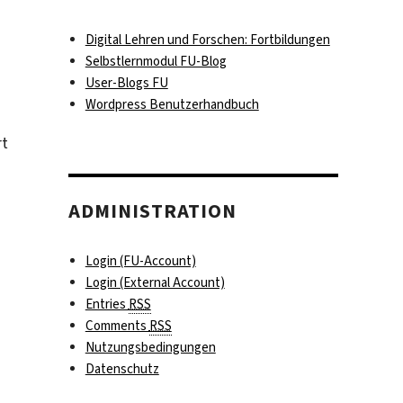
Digital Lehren und Forschen: Fortbildungen
Selbstlernmodul FU-Blog
User-Blogs FU
Wordpress Benutzerhandbuch
rt
.
ADMINISTRATION
Login (FU-Account)
Login (External Account)
Entries
RSS
Comments
RSS
Nutzungsbedingungen
Datenschutz