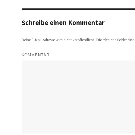
Schreibe einen Kommentar
Deine E-Mail-Adresse wird nicht veröffentlicht.
Erforderliche Felder sin
KOMMENTAR