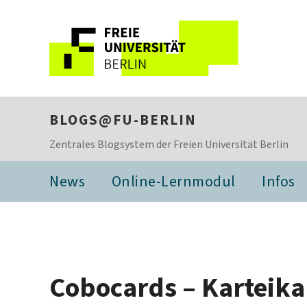
BLOGS@FU-BERLIN
Zentrales Blogsystem der Freien Universität Berlin
News
Online-Lernmodul
Infos
Cobocards – Karteika