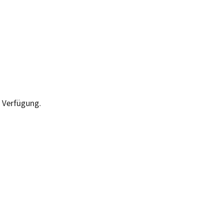
r Verfügung.