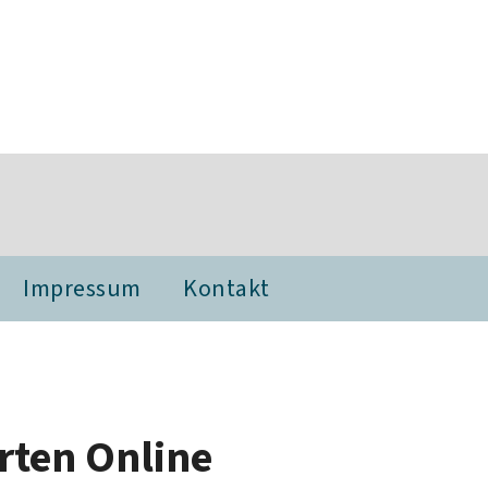
Impressum
Kontakt
rten Online