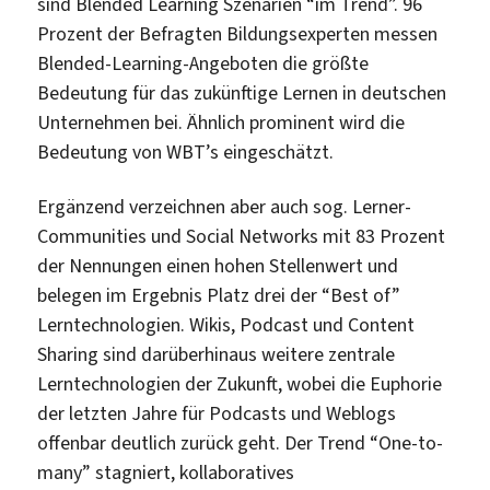
sind Blended Learning Szenarien “im Trend”. 96
Prozent der Befragten Bildungsexperten messen
Blended-Learning-Angeboten die größte
Bedeutung für das zukünftige Lernen in deutschen
Unternehmen bei. Ähnlich prominent wird die
Bedeutung von WBT’s eingeschätzt.
Ergänzend verzeichnen aber auch sog. Lerner-
Communities und Social Networks mit 83 Prozent
der Nennungen einen hohen Stellenwert und
belegen im Ergebnis Platz drei der “Best of”
Lerntechnologien. Wikis, Podcast und Content
Sharing sind darüberhinaus weitere zentrale
Lerntechnologien der Zukunft, wobei die Euphorie
der letzten Jahre für Podcasts und Weblogs
offenbar deutlich zurück geht. Der Trend “One-to-
many” stagniert, kollaboratives