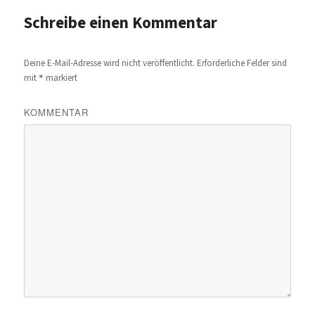
Schreibe einen Kommentar
Deine E-Mail-Adresse wird nicht veröffentlicht.
Erforderliche Felder sind
*
mit
markiert
KOMMENTAR