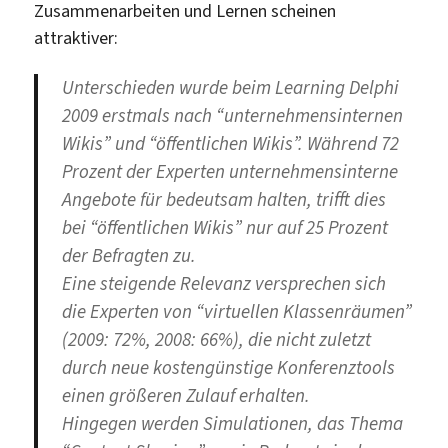
Zusammenarbeiten und Lernen scheinen
attraktiver:
Unterschieden wurde beim Learning Delphi
2009 erstmals nach “unternehmensinternen
Wikis” und “öffentlichen Wikis”. Während 72
Prozent der Experten unternehmensinterne
Angebote für bedeutsam halten, trifft dies
bei “öffentlichen Wikis” nur auf 25 Prozent
der Befragten zu.
Eine
steigende Relevanz
versprechen sich
die Experten von “virtuellen Klassenräumen”
(2009: 72%, 2008: 66%), die nicht zuletzt
durch neue kostengünstige Konferenztools
einen größeren Zulauf erhalten.
Hingegen werden Simulationen, das Thema