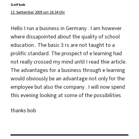
Golf bob
sagt:
13. September 2009 um 16:34 Uhr
Hello I run a business in Germany . I am however
where dissapointed about the quality of school
education . The basic 3 rs are not taught to a
prolific standard. The prospect of e learning had
not really crossed my mind until I read thie article.
The advantages for a business through e learning
would obviously be an advantage not only for the
employee but also the company . I will now spend
this evening looking at some of the possibilities
thanks bob