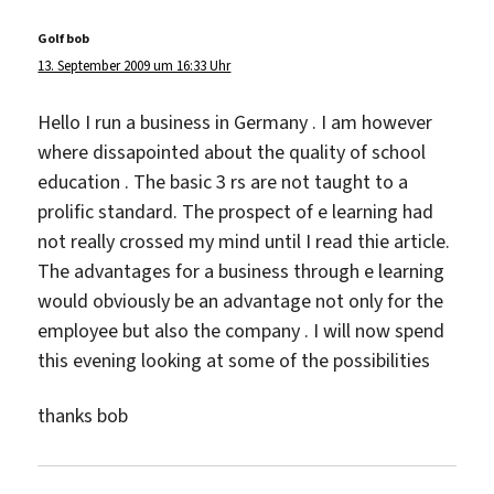
Golf bob
sagt:
13. September 2009 um 16:33 Uhr
Hello I run a business in Germany . I am however
where dissapointed about the quality of school
education . The basic 3 rs are not taught to a
prolific standard. The prospect of e learning had
not really crossed my mind until I read thie article.
The advantages for a business through e learning
would obviously be an advantage not only for the
employee but also the company . I will now spend
this evening looking at some of the possibilities
thanks bob