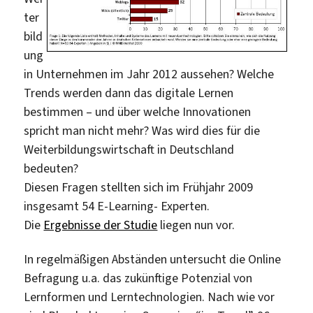
ter
bild
ung
in Unternehmen im Jahr 2012 aussehen? Welche
Trends werden dann das digitale Lernen
bestimmen – und über welche Innovationen
spricht man nicht mehr? Was wird dies für die
Weiterbildungswirtschaft in Deutschland
bedeuten?
Diesen Fragen stellten sich im Frühjahr 2009
insgesamt 54 E-Learning- Experten.
Die
Ergebnisse der Studie
liegen nun vor.
In regelmäßigen Abständen untersucht die Online
Befragung u.a. das zukünftige Potenzial von
Lernformen und Lerntechnologien. Nach wie vor