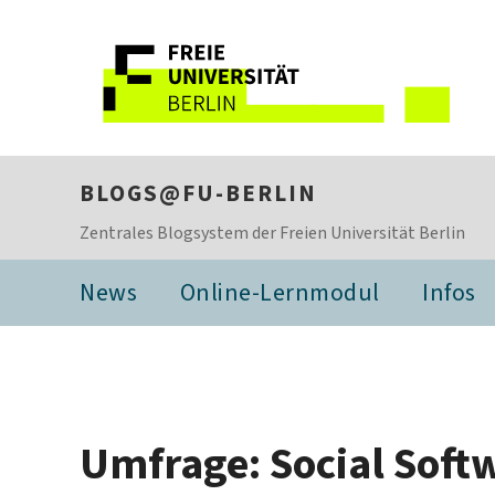
BLOGS@FU-BERLIN
Zentrales Blogsystem der Freien Universität Berlin
News
Online-Lernmodul
Infos
Umfrage: Social Softw