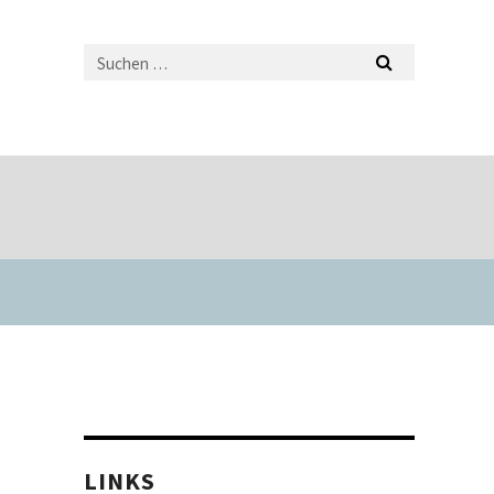
LINKS