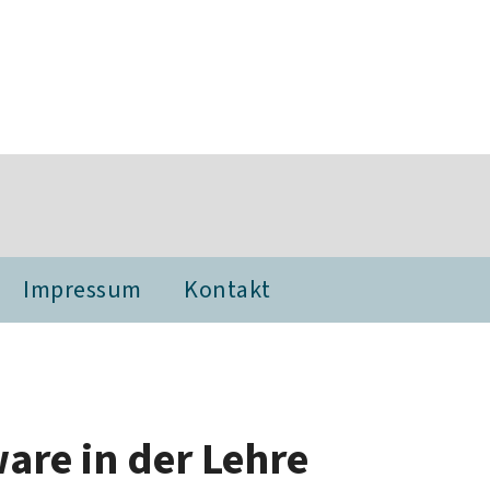
Impressum
Kontakt
are in der Lehre