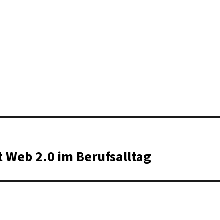
 Web 2.0 im Berufsalltag