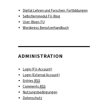
Digital Lehren und Forschen: Fortbildungen
Selbstlernmodul FU-Blog
User-Blogs FU
Wordpress Benutzerhandbuch
ADMINISTRATION
Login (FU-Account)
Login (External Account)
Entries
RSS
Comments
RSS
Nutzungsbedingungen
Datenschutz