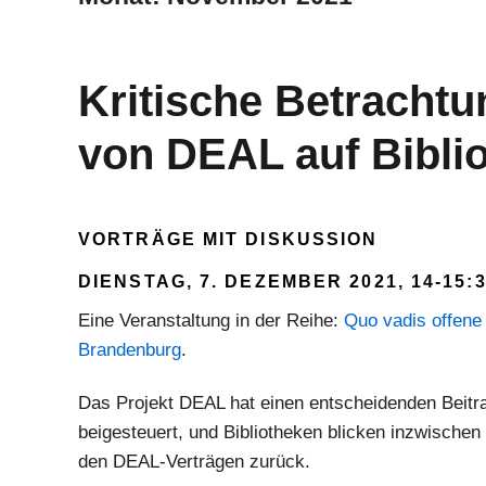
Kritische Betracht
von DEAL auf Bibli
VORTRÄGE MIT DISKUSSION
DIENSTAG, 7. DEZEMBER 2021, 14-15:
Eine Veranstaltung in der Reihe:
Quo vadis offene
Brandenburg
.
Das Projekt DEAL hat einen entscheidenden Beitr
beigesteuert, und Bibliotheken blicken inzwische
den DEAL-Verträgen zurück.