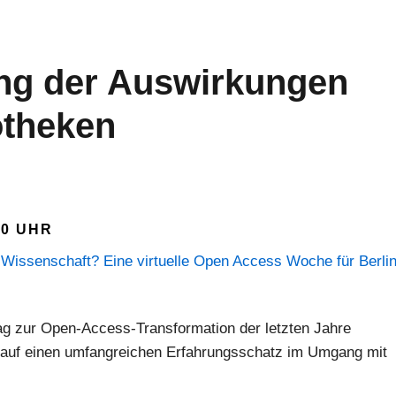
ung der Auswirkungen
otheken
30 UHR
 Wissenschaft? Eine virtuelle Open Access Woche für Berlin
ag zur Open-Access-Transformation der letzten Jahre
n auf einen umfangreichen Erfahrungsschatz im Umgang mit