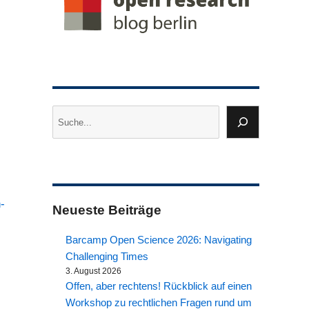
Suchen
-
Neueste Beiträge
Barcamp Open Science 2026: Navigating
Challenging Times
3. August 2026
Offen, aber rechtens! Rückblick auf einen
Workshop zu rechtlichen Fragen rund um