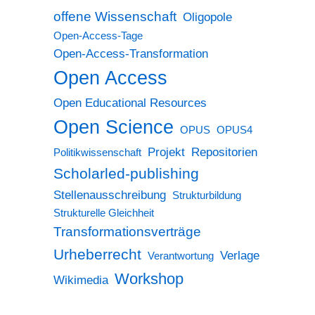
offene Wissenschaft
Oligopole
Open-Access-Tage
Open-Access-Transformation
Open Access
Open Educational Resources
Open Science
OPUS
OPUS4
Projekt
Repositorien
Politikwissenschaft
Scholarled-publishing
Stellenausschreibung
Strukturbildung
Strukturelle Gleichheit
Transformationsverträge
Urheberrecht
Verlage
Verantwortung
Workshop
Wikimedia