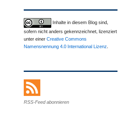
Inhalte in diesem Blog sind,
sofern nicht anders gekennzeichnet, lizenziert
unter einer
Creative Commons
Namensnennung 4.0 International Lizenz
.
RSS-Feed abonnieren