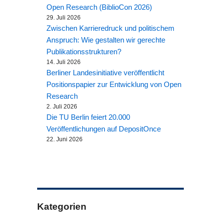
Open Research (BiblioCon 2026)
29. Juli 2026
Zwischen Karrieredruck und politischem
Anspruch: Wie gestalten wir gerechte
Publikationsstrukturen?
14. Juli 2026
Berliner Landesinitiative veröffentlicht
Positionspapier zur Entwicklung von Open
Research
2. Juli 2026
Die TU Berlin feiert 20.000
Veröffentlichungen auf DepositOnce
22. Juni 2026
Kategorien