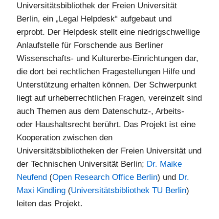
Universitätsbibliothek der Freien Universität
Berlin, ein „Legal Helpdesk“ aufgebaut und
erprobt. Der Helpdesk stellt eine niedrigschwellige
Anlaufstelle für Forschende aus Berliner
Wissenschafts- und Kulturerbe-Einrichtungen dar,
die dort bei rechtlichen Fragestellungen Hilfe und
Unterstützung erhalten können. Der Schwerpunkt
liegt auf urheberrechtlichen Fragen, vereinzelt sind
auch Themen aus dem Datenschutz-, Arbeits-
oder Haushaltsrecht berührt. Das Projekt ist eine
Kooperation zwischen den
Universitätsbibliotheken der Freien Universität und
der Technischen Universität Berlin;
Dr. Maike
Neufend
(
Open Research Office Berlin
) und
Dr.
Maxi Kindling
(
Universitätsbibliothek TU Berlin
)
leiten das Projekt.