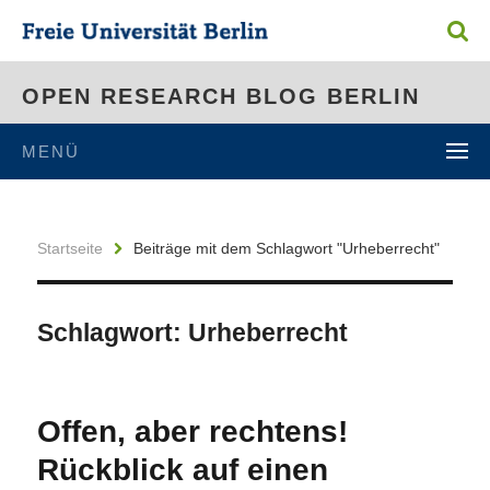
OPEN RESEARCH BLOG BERLIN
MENÜ
Startseite
Beiträge mit dem Schlagwort "Urheberrecht"
Schlagwort:
Urheberrecht
Offen, aber rechtens!
Rückblick auf einen