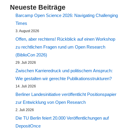
Neueste Beiträge
Barcamp Open Science 2026: Navigating Challenging
Times
3. August 2026
Offen, aber rechtens! Rückblick auf einen Workshop
zu rechtlichen Fragen rund um Open Research
(BiblioCon 2026)
29. Juli 2026
Zwischen Karrieredruck und politischem Anspruch:
Wie gestalten wir gerechte Publikationsstrukturen?
14. Juli 2026
Berliner Landesinitiative veröffentlicht Positionspapier
zur Entwicklung von Open Research
2. Juli 2026
Die TU Berlin feiert 20.000 Veröffentlichungen auf
DepositOnce