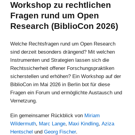
Workshop zu rechtlichen
Fragen rund um Open
Research (BiblioCon 2026)
Welche Rechtsfragen rund um Open Research
sind derzeit besonders drängend? Mit welchen
Instrumenten und Strategien lassen sich die
Rechtssicherheit offener Forschungspraktiken
sicherstellen und erhöhen? Ein Workshop auf der
BiblioCon im Mai 2026 in Berlin bot für diese
Fragen ein Forum und ermöglichte Austausch und
Vernetzung.
Ein gemeinsamer Rückblick von
Miriam
Wildermuth
,
Marc Lange
,
Maxi Kindling
,
Aziza
Hentschel
und
Georg Fischer
.