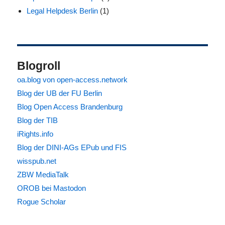
Legal Helpdesk Berlin
(1)
Blogroll
oa.blog von open-access.network
Blog der UB der FU Berlin
Blog Open Access Brandenburg
Blog der TIB
iRights.info
Blog der DINI-AGs EPub und FIS
wisspub.net
ZBW MediaTalk
OROB bei Mastodon
Rogue Scholar