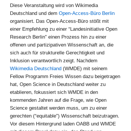
Diese Veranstaltung wird von Wikimedia
Deutschland und dem
Open-Access-Büro Berlin
organisiert. Das Open-Access-Büro stößt mit
einer Empfehlung zu einer “Landesinitiative Open
Research Berlin” einen Prozess hin zu einer
offenen und partizipativen Wissenschaft an, die
sich auch für strukturelle Gerechtigkeit und
Inklusion verantwortlich zeigt. Nachdem
Wikimedia Deutschland
(WMDE) mit seinem
Fellow Programm Freies Wissen dazu beigetragen
hat, Open Science in Deutschland weiter zu
etablieren, fokussiert sich WMDE in den
kommenden Jahren auf die Frage, wie Open
Science gestaltet werden muss, um zu einer
gerechten (“equitable”) Wissenschaft beizutragen.
Vor diesem Hintergrund laden OABB und WMDE