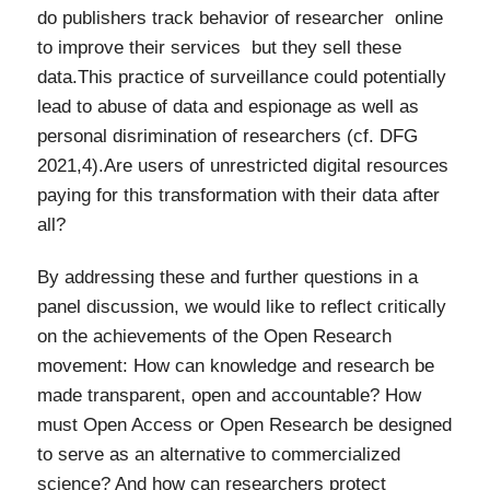
do publishers track behavior of researcher online
to improve their services but they sell these
data.This practice of surveillance could potentially
lead to abuse of data and espionage as well as
personal disrimination of researchers (cf. DFG
2021,4).Are users of unrestricted digital resources
paying for this transformation with their data after
all?
By addressing these and further questions in a
panel discussion, we would like to reflect critically
on the achievements of the Open Research
movement: How can knowledge and research be
made transparent, open and accountable? How
must Open Access or Open Research be designed
to serve as an alternative to commercialized
science? And how can researchers protect