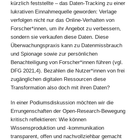
kürzlich feststellte – das Daten-Tracking zu einer
lukrativen Einnahmequelle geworden: Verlage
verfolgen nicht nur das Online-Verhalten von
Forscher*innen, um ihr Angebot zu verbessern,
sondern sie verkaufen diese Daten. Diese
Überwachungspraxis kann zu Datenmissbrauch
und Spionage sowie zur persönlichen
Benachteiligung von Forscher*innen führen (vgl.
DFG 2021,4). Bezahlen die Nutzer*innen von frei
zugänglichen digitalen Ressourcen diese
Transformation also doch mit ihren Daten?
In einer Podiumsdiskussion möchten wir die
Errungenschaften der Open-Research-Bewegung
kritisch reflektieren: Wie können
Wissensproduktion und -kommunikation
transparent, offen und nachvollziehbar gemacht