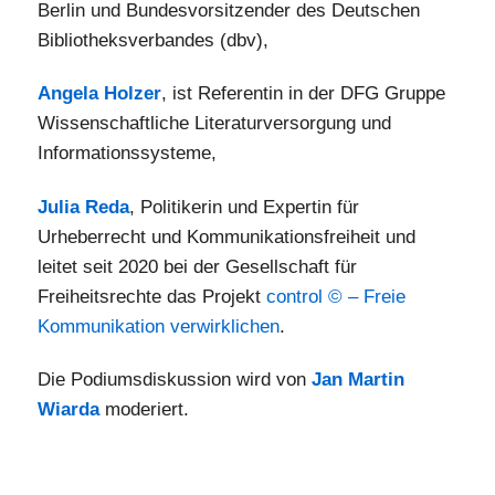
Berlin und Bundesvorsitzender des Deutschen
Bibliotheksverbandes (dbv),
Angela Holzer
, ist Referentin in der DFG Gruppe
Wissenschaftliche Literaturversorgung und
Informationssysteme,
Julia Reda
, Politikerin und Expertin für
Urheberrecht und Kommunikationsfreiheit und
leitet seit 2020 bei der Gesellschaft für
Freiheitsrechte das Projekt
control © – Freie
Kommunikation verwirklichen
.
Die Podiumsdiskussion wird von
Jan Martin
Wiarda
moderiert.