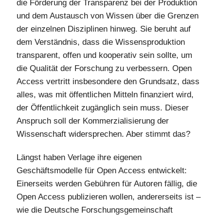
die Förderung der Transparenz bei der Produktion
und dem Austausch von Wissen über die Grenzen
der einzelnen Disziplinen hinweg. Sie beruht auf
dem Verständnis, dass die Wissensproduktion
transparent, offen und kooperativ sein sollte, um
die Qualität der Forschung zu verbessern. Open
Access vertritt insbesondere den Grundsatz, dass
alles, was mit öffentlichen Mitteln finanziert wird,
der Öffentlichkeit zugänglich sein muss. Dieser
Anspruch soll der Kommerzialisierung der
Wissenschaft widersprechen. Aber stimmt das?
Längst haben Verlage ihre eigenen
Geschäftsmodelle für Open Access entwickelt:
Einerseits werden Gebühren für Autoren fällig, die
Open Access publizieren wollen, andererseits ist –
wie die Deutsche Forschungsgemeinschaft