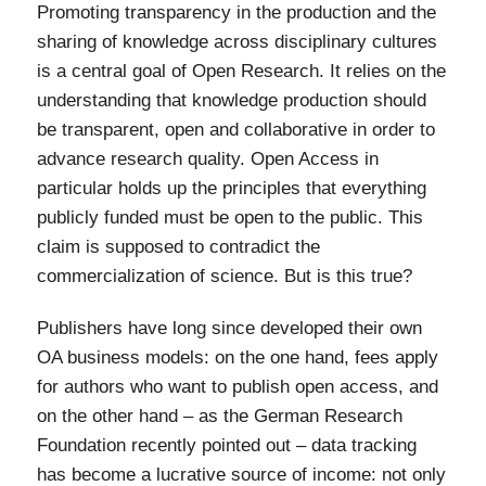
Promoting transparency in the production and the
sharing of knowledge across disciplinary cultures
is a central goal of Open Research. It relies on the
understanding that knowledge production should
be transparent, open and collaborative in order to
advance research quality. Open Access in
particular holds up the principles that everything
publicly funded must be open to the public. This
claim is supposed to contradict the
commercialization of science. But is this true?
Publishers have long since developed their own
OA business models: on the one hand, fees apply
for authors who want to publish open access, and
on the other hand – as the German Research
Foundation recently pointed out – data tracking
has become a lucrative source of income: not only