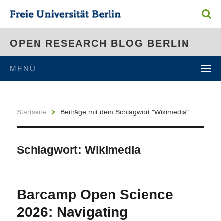
OPEN RESEARCH BLOG BERLIN
MENÜ
Startseite
Beiträge mit dem Schlagwort "Wikimedia"
Schlagwort:
Wikimedia
Barcamp Open Science
2026: Navigating