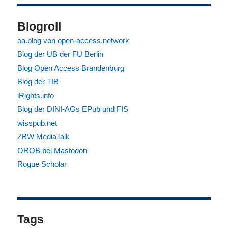
Blogroll
oa.blog von open-access.network
Blog der UB der FU Berlin
Blog Open Access Brandenburg
Blog der TIB
iRights.info
Blog der DINI-AGs EPub und FIS
wisspub.net
ZBW MediaTalk
OROB bei Mastodon
Rogue Scholar
Tags