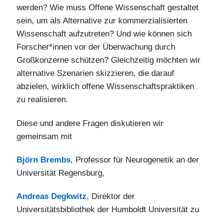
werden? Wie muss Offene Wissenschaft gestaltet
sein, um als Alternative zur kommerzialisierten
Wissenschaft aufzutreten? Und wie können sich
Forscher*innen vor der Überwachung durch
Großkonzerne schützen? Gleichzeitig möchten wir
alternative Szenarien skizzieren, die darauf
abzielen, wirklich offene Wissenschaftspraktiken
zu realisieren.
Diese und andere Fragen diskutieren wir
gemeinsam mit
Björn Brembs
, Professor für Neurogenetik an der
Universität Regensburg,
Andreas Degkwitz
, Direktor der
Universitätsbibliothek der Humboldt Universität zu