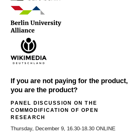
If you are not paying for the product,
you are the product?
PANEL DISCUSSION ON THE
COMMODIFICATION OF OPEN
RESEARCH
Thursday, December 9, 16.30-18.30 ONLINE