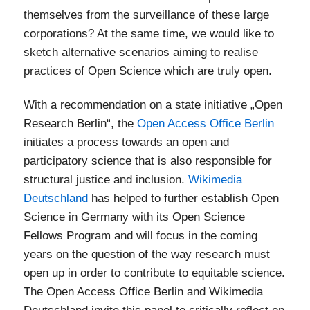
themselves from the surveillance of these large
corporations? At the same time, we would like to
sketch alternative scenarios aiming to realise
practices of Open Science which are truly open.
With a recommendation on a state initiative „Open
Research Berlin“, the
Open Access Office Berlin
initiates a process towards an open and
participatory science that is also responsible for
structural justice and inclusion.
Wikimedia
Deutschland
has helped to further establish Open
Science in Germany with its Open Science
Fellows Program and will focus in the coming
years on the question of the way research must
open up in order to contribute to equitable science.
The Open Access Office Berlin and Wikimedia