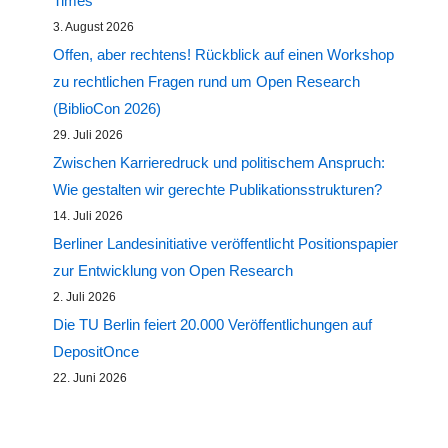
Times
3. August 2026
Offen, aber rechtens! Rückblick auf einen Workshop
zu rechtlichen Fragen rund um Open Research
(BiblioCon 2026)
29. Juli 2026
Zwischen Karrieredruck und politischem Anspruch:
Wie gestalten wir gerechte Publikationsstrukturen?
14. Juli 2026
Berliner Landesinitiative veröffentlicht Positionspapier
zur Entwicklung von Open Research
2. Juli 2026
Die TU Berlin feiert 20.000 Veröffentlichungen auf
DepositOnce
22. Juni 2026