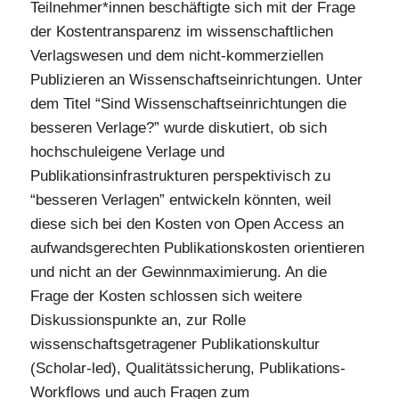
Teilnehmer*innen beschäftigte sich mit der Frage
der Kostentransparenz im wissenschaftlichen
Verlagswesen und dem nicht-kommerziellen
Publizieren an Wissenschaftseinrichtungen. Unter
dem Titel “Sind Wissenschaftseinrichtungen die
besseren Verlage?” wurde diskutiert, ob sich
hochschuleigene Verlage und
Publikationsinfrastrukturen perspektivisch zu
“besseren Verlagen” entwickeln könnten, weil
diese sich bei den Kosten von Open Access an
aufwandsgerechten Publikationskosten orientieren
und nicht an der Gewinnmaximierung. An die
Frage der Kosten schlossen sich weitere
Diskussionspunkte an, zur Rolle
wissenschaftsgetragener Publikationskultur
(Scholar-led), Qualitätssicherung, Publikations-
Workflows und auch Fragen zum