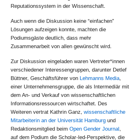
Reputationssystem in der Wissenschaft.
Auch wenn die Diskussion keine “einfachen”
Lösungen aufzeigen konnte, machten die
Podiumsgäste deutlich, dass mehr
Zusammenarbeit von allen gewünscht wird.
Zur Diskussion eingeladen waren Vertreter*innen
verschiedener Interessengruppen, darunter Detlef
Büttner, Geschäftsführer von
Lehmanns Media
,
einer Unternehmensgruppe, die als Intermediär mit
dem An- und Verkauf von wissenschaftlichen
Informationsressourcen wirtschaftet. Des
Weiteren vertrat Kathrin Ganz,
wissenschaftliche
Mitarbeiterin an der Universität Hamburg
und
Redaktionsmitglied beim
Open Gender Journal
,
auf dem Podium die Scholar-led-Perspektive, die