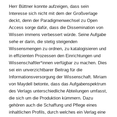
Herr Büttner konnte aufzeigen, dass sein
Interesse sich nicht mit dem der Großverlage
deckt, denn der Paradigmenwechsel zu Open
Access sorge dafür, dass die Dissemination von
Wissen immens verbessert würde. Seine Aufgabe
sehe er darin, die stetig steigenden
Wissensmengen zu ordnen, zu katalogisieren und
in effizienten Prozessen den Einrichtungen und
Wissenschaftler*innen verfügbar zu machen. Dies
sei ein unverzichtbarer Beitrag für die
Informationsversorgung der Wissenschaft. Miriam
von Maydell betonte, dass das Aufgabenspektrum
des Verlags unterschiedliche Abteilungen umfasst,
die sich um die Produktion kümmern. Dazu
gehören auch die Schaffung und Pflege eines
inhaltlichen Profils, durch welches ein Verlag eine