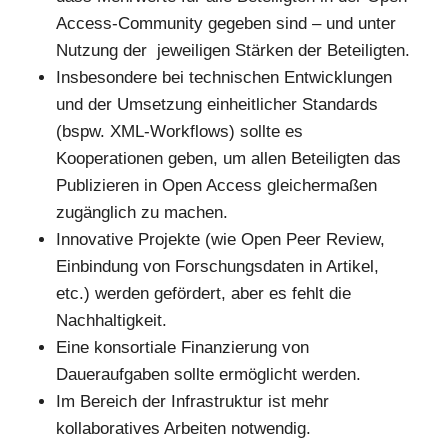
Access-Community gegeben sind – und unter
Nutzung der jeweiligen Stärken der Beteiligten.
Insbesondere bei technischen Entwicklungen
und der Umsetzung einheitlicher Standards
(bspw. XML-Workflows) sollte es
Kooperationen geben, um allen Beteiligten das
Publizieren in Open Access gleichermaßen
zugänglich zu machen.
Innovative Projekte (wie Open Peer Review,
Einbindung von Forschungsdaten in Artikel,
etc.) werden gefördert, aber es fehlt die
Nachhaltigkeit.
Eine konsortiale Finanzierung von
Daueraufgaben sollte ermöglicht werden.
Im Bereich der Infrastruktur ist mehr
kollaboratives Arbeiten notwendig.