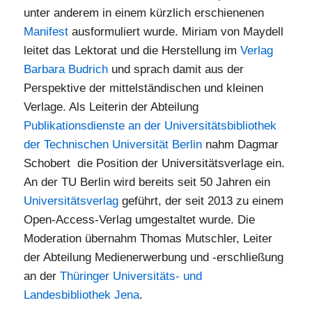
unter anderem in einem kürzlich erschienenen
Manifest
ausformuliert wurde. Miriam von Maydell
leitet das Lektorat und die Herstellung im
Verlag
Barbara Budrich
und sprach damit aus der
Perspektive der mittelständischen und kleinen
Verlage. Als Leiterin der Abteilung
Publikationsdienste an der Universitätsbibliothek
der Technischen Universität Berlin
nahm Dagmar
Schobert die Position der Universitätsverlage ein.
An der TU Berlin wird bereits seit 50 Jahren ein
Universitätsverlag
geführt, der seit 2013 zu einem
Open-Access-Verlag umgestaltet wurde. Die
Moderation übernahm Thomas Mutschler, Leiter
der Abteilung Medienerwerbung und -erschließung
an der
Thüringer Universitäts- und
Landesbibliothek Jena
.