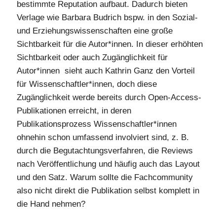
bestimmte Reputation aufbaut. Dadurch bieten
Verlage wie Barbara Budrich bspw. in den Sozial-
und Erziehungswissenschaften eine große
Sichtbarkeit für die Autor*innen. In dieser erhöhten
Sichtbarkeit oder auch Zugänglichkeit für
Autor*innen sieht auch Kathrin Ganz den Vorteil
für Wissenschaftler*innen, doch diese
Zugänglichkeit werde bereits durch Open-Access-
Publikationen erreicht, in deren
Publikationsprozess Wissenschaftler*innen
ohnehin schon umfassend involviert sind, z. B.
durch die Begutachtungsverfahren, die Reviews
nach Veröffentlichung und häufig auch das Layout
und den Satz. Warum sollte die Fachcommunity
also nicht direkt die Publikation selbst komplett in
die Hand nehmen?