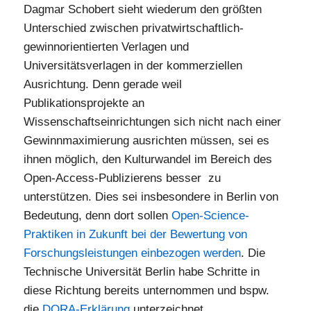
Dagmar Schobert sieht wiederum den größten
Unterschied zwischen privatwirtschaftlich-
gewinnorientierten Verlagen und
Universitätsverlagen in der kommerziellen
Ausrichtung. Denn gerade weil
Publikationsprojekte an
Wissenschaftseinrichtungen sich nicht nach einer
Gewinnmaximierung ausrichten müssen, sei es
ihnen möglich, den Kulturwandel im Bereich des
Open-Access-Publizierens besser zu
unterstützen. Dies sei insbesondere in Berlin von
Bedeutung, denn dort sollen
Open-Science-
Praktiken in Zukunft bei der Bewertung von
Forschungsleistungen einbezogen werden
. Die
Technische Universität Berlin habe Schritte in
diese Richtung bereits unternommen und bspw.
die
DORA-Erklärung
unterzeichnet.