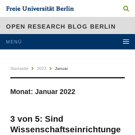
OPEN RESEARCH BLOG BERLIN
MENÜ
Startseite
2022
Januar
Monat:
Januar 2022
3 von 5: Sind
Wissenschaftseinrichtunge