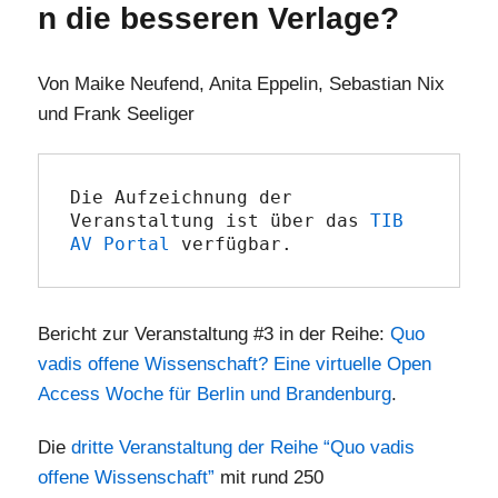
n die besseren Verlage?
Von Maike Neufend, Anita Eppelin, Sebastian Nix
und Frank Seeliger
Die Aufzeichnung der 
Veranstaltung ist über das 
TIB 
AV Portal
 verfügbar.
Bericht zur Veranstaltung #3 in der Reihe:
Quo
vadis offene Wissenschaft? Eine virtuelle Open
Access Woche für Berlin und Brandenburg
.
Die
dritte Veranstaltung der Reihe “Quo vadis
offene Wissenschaft”
mit rund 250