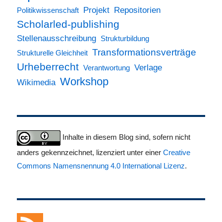
Projekt
Repositorien
Politikwissenschaft
Scholarled-publishing
Stellenausschreibung
Strukturbildung
Transformationsverträge
Strukturelle Gleichheit
Urheberrecht
Verlage
Verantwortung
Workshop
Wikimedia
Inhalte in diesem Blog sind, sofern nicht
anders gekennzeichnet, lizenziert unter einer
Creative
Commons Namensnennung 4.0 International Lizenz
.