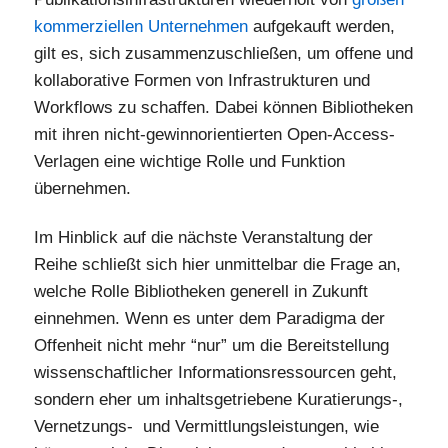
kommerziellen Unternehmen
aufgekauft werden,
gilt es, sich zusammenzuschließen, um offene und
kollaborative Formen von Infrastrukturen und
Workflows zu schaffen. Dabei können Bibliotheken
mit ihren nicht-gewinnorientierten Open-Access-
Verlagen eine wichtige Rolle und Funktion
übernehmen.
Im Hinblick auf die nächste Veranstaltung der
Reihe schließt sich hier unmittelbar die Frage an,
welche Rolle Bibliotheken generell in Zukunft
einnehmen. Wenn es unter dem Paradigma der
Offenheit nicht mehr “nur” um die Bereitstellung
wissenschaftlicher Informationsressourcen geht,
sondern eher um inhaltsgetriebene Kuratierungs-,
Vernetzungs- und Vermittlungsleistungen, wie