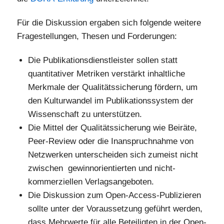
Für die Diskussion ergaben sich folgende weitere
Fragestellungen, Thesen und Forderungen:
Die Publikationsdienstleister sollen statt
quantitativer Metriken verstärkt inhaltliche
Merkmale der Qualitätssicherung fördern, um
den Kulturwandel im Publikationssystem der
Wissenschaft zu unterstützen.
Die Mittel der Qualitätssicherung wie Beiräte,
Peer-Review oder die Inanspruchnahme von
Netzwerken unterscheiden sich zumeist nicht
zwischen gewinnorientierten und nicht-
kommerziellen Verlagsangeboten.
Die Diskussion zum Open-Access-Publizieren
sollte unter der Voraussetzung geführt werden,
dass Mehrwerte für alle Beteiligten in der Open-