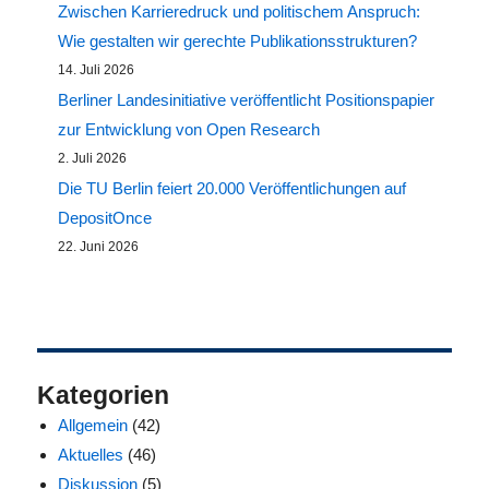
Zwischen Karrieredruck und politischem Anspruch:
Wie gestalten wir gerechte Publikationsstrukturen?
14. Juli 2026
Berliner Landesinitiative veröffentlicht Positionspapier
zur Entwicklung von Open Research
2. Juli 2026
Die TU Berlin feiert 20.000 Veröffentlichungen auf
DepositOnce
22. Juni 2026
Kategorien
Allgemein
(42)
Aktuelles
(46)
Diskussion
(5)