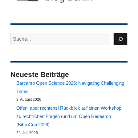
Verlage?
Suchen
Neueste Beiträge
Barcamp Open Science 2026: Navigating Challenging
Times
3. August 2026
Offen, aber rechtens! Rückblick auf einen Workshop
zu rechtlichen Fragen rund um Open Research
(BiblioCon 2026)
29. Juli 2026