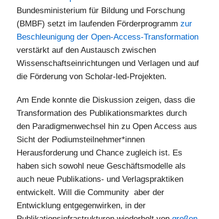
Bundesministerium für Bildung und Forschung
(BMBF) setzt im laufenden Förderprogramm
zur
Beschleunigung der Open-Access-Transformation
verstärkt auf den Austausch zwischen
Wissenschaftseinrichtungen und Verlagen und auf
die Förderung von Scholar-led-Projekten.
Am Ende konnte die Diskussion zeigen, dass die
Transformation des Publikationsmarktes durch
den Paradigmenwechsel hin zu Open Access aus
Sicht der Podiumsteilnehmer*innen
Herausforderung und Chance zugleich ist. Es
haben sich sowohl neue Geschäftsmodelle als
auch neue Publikations- und Verlagspraktiken
entwickelt. Will die Community aber der
Entwicklung entgegenwirken, in der
Publikationsinfrastrukturen wiederholt von
großen