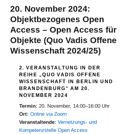
2024
20. November 2024:
Objektbezogenes Open
Access – Open Access für
Objekte (Quo Vadis Offene
Wissenschaft 2024/25)
2. VERANSTALTUNG IN DER
REIHE „QUO VADIS OFFENE
WISSENSCHAFT IN BERLIN UND
BRANDENBURG“ AM 20.
NOVEMBER 2024
Termin:
20. November, 14:00–16:00 Uhr
Ort:
Online via Zoom
Veranstaltende:
Vernetzungs- und
Kompetenzstelle Open Access