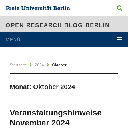
OPEN RESEARCH BLOG BERLIN
MENÜ
Startseite
2024
Oktober
Monat:
Oktober 2024
Veranstaltungshinweise
November 2024