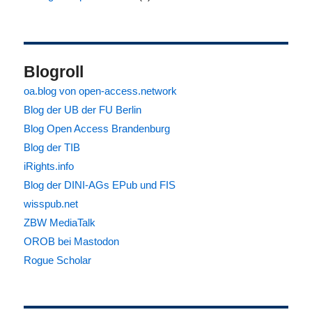
Blogroll
oa.blog von open-access.network
Blog der UB der FU Berlin
Blog Open Access Brandenburg
Blog der TIB
iRights.info
Blog der DINI-AGs EPub und FIS
wisspub.net
ZBW MediaTalk
OROB bei Mastodon
Rogue Scholar