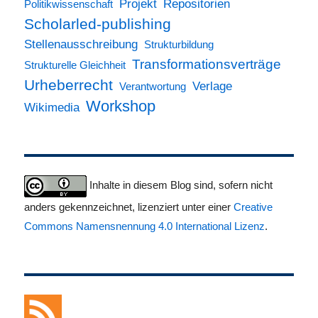
Projekt
Repositorien
Politikwissenschaft
Scholarled-publishing
Stellenausschreibung
Strukturbildung
Transformationsverträge
Strukturelle Gleichheit
Urheberrecht
Verlage
Verantwortung
Workshop
Wikimedia
Inhalte in diesem Blog sind, sofern nicht
anders gekennzeichnet, lizenziert unter einer
Creative
Commons Namensnennung 4.0 International Lizenz
.