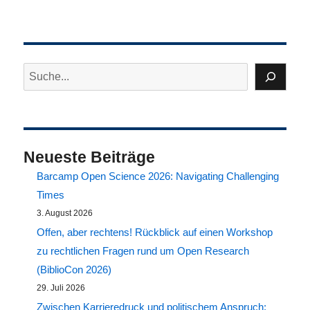
Suchen
Neueste Beiträge
Barcamp Open Science 2026: Navigating Challenging
Times
3. August 2026
Offen, aber rechtens! Rückblick auf einen Workshop
zu rechtlichen Fragen rund um Open Research
(BiblioCon 2026)
29. Juli 2026
Zwischen Karrieredruck und politischem Anspruch: