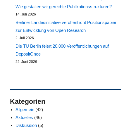
Wie gestalten wir gerechte Publikationsstrukturen?
14. Juli 2026
Berliner Landesinitiative veröffentlicht Positionspapier
zur Entwicklung von Open Research
2. Juli 2026
Die TU Berlin feiert 20.000 Veröffentlichungen auf
DepositOnce
22. Juni 2026
Kategorien
Allgemein
(42)
Aktuelles
(46)
Diskussion
(5)