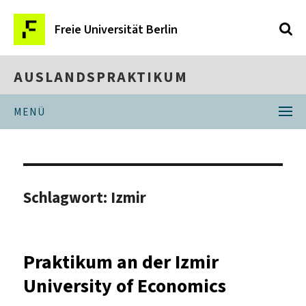
Freie Universität Berlin
AUSLANDSPRAKTIKUM
MENÜ
Schlagwort:
Izmir
Praktikum an der Izmir
University of Economics