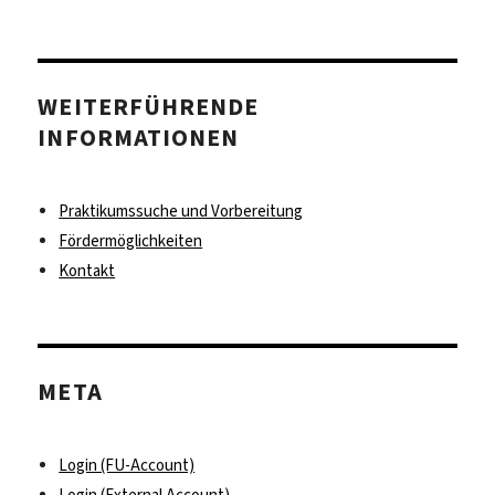
WEITERFÜHRENDE
INFORMATIONEN
Praktikumssuche und Vorbereitung
Fördermöglichkeiten
Kontakt
META
Login (FU-Account)
Login (External Account)