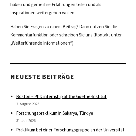
haben und gerne ihre Erfahrungen teilen und als
Inspirationen weitergeben wollen.
Haben Sie Fragen zu einem Beitrag? Dann nutzen Sie die
Kommentarfunktion oder schreiben Sie uns (Kontakt unter
„Weiterführende Informationen“).
NEUESTE BEITRÄGE
Boston – PhD internship at the Goethe-Institut
3. August 2026
Forschungspraktikum in Sakarya, Türkiye
31. Juli 2026
Praktikum bei einer Forschungsgruppe an der Universität