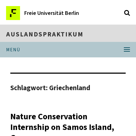
Freie Universität Berlin
AUSLANDSPRAKTIKUM
MENÜ
Schlagwort:
Griechenland
Nature Conservation
Internship on Samos Island,