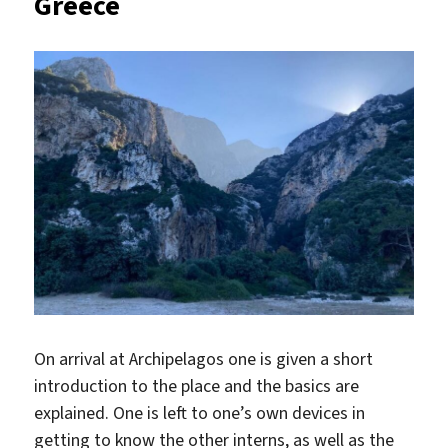
Greece
On arrival at Archipelagos one is given a short
introduction to the place and the basics are
explained. One is left to one’s own devices in
getting to know the other interns, as well as the