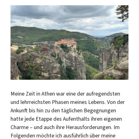
Meine Zeit in Athen war eine der aufregendsten
und lehrreichsten Phasen meines Lebens. Von der
Ankunft bis hin zu den täglichen Begegnungen
hatte jede Etappe des Aufenthalts ihren eigenen
Charme – und auch ihre Herausforderungen. Im
Folgenden möchte ich ausführlich über meine