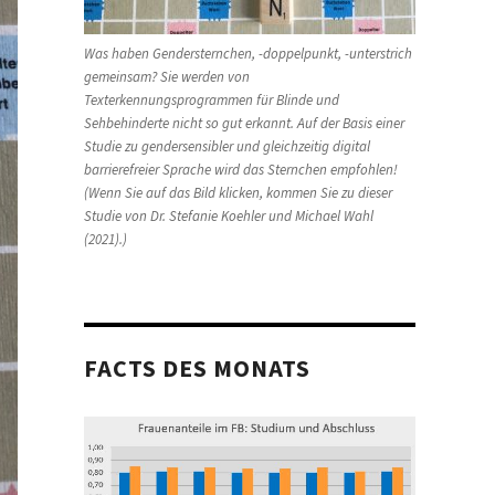
Was haben Gendersternchen, -doppelpunkt, -unterstrich
gemeinsam? Sie werden von
Texterkennungsprogrammen für Blinde und
Sehbehinderte nicht so gut erkannt. Auf der Basis einer
Studie zu gendersensibler und gleichzeitig digital
barrierefreier Sprache wird das Sternchen empfohlen!
(Wenn Sie auf das Bild klicken, kommen Sie zu dieser
Studie von Dr. Stefanie Koehler und Michael Wahl
(2021).)
FACTS DES MONATS