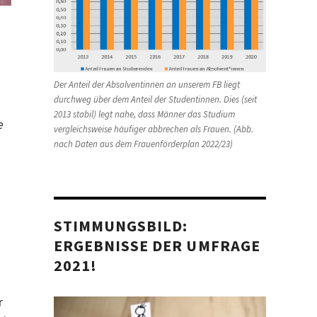
Der Anteil der Absolventinnen an unserem FB liegt
durchweg über dem Anteil der Studentinnen. Dies (seit
2013 stabil) legt nahe, dass Männer das Studium
e
vergleichsweise häufiger abbrechen als Frauen. (Abb.
nach Daten aus dem Frauenförderplan 2022/23)
STIMMUNGSBILD:
ERGEBNISSE DER UMFRAGE
2021!
r