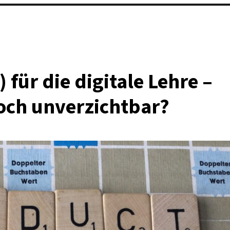
 für die digitale Lehre –
och unverzichtbar?