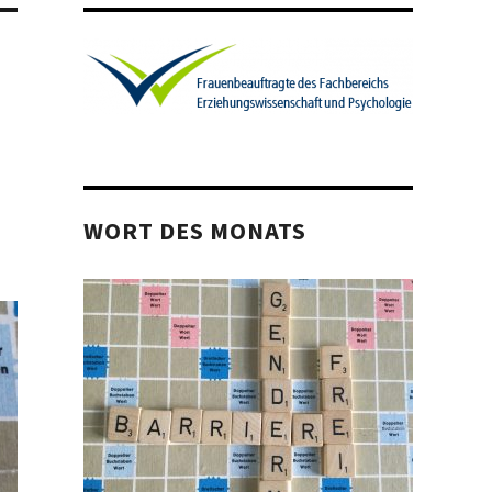
WORT DES MONATS