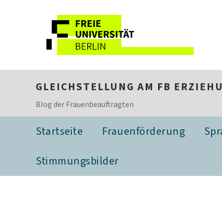
GLEICHSTELLUNG AM FB ERZIEH
Blog der Frauenbeauftragten
Startseite
Frauenförderung
Spr
Stimmungsbilder