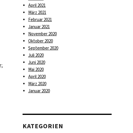
April 2021
März 2021
Februar 2021
Januar 2021
November 2020
Oktober 2020
September 2020
Juli 2020
Juni 2020
z;
Mai 2020
April 2020
März 2020
Januar 2020
KATEGORIEN