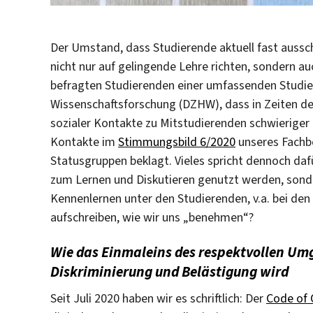
Der Umstand, dass Studierende aktuell fast aussch
nicht nur auf gelingende Lehre richten, sondern 
befragten Studierenden einer umfassenden Studie
Wissenschaftsforschung (DZHW), dass in Zeiten de
sozialer Kontakte zu Mitstudierenden schwieriger 
Kontakte im
Stimmungsbild 6/2020
unseres Fachbe
Statusgruppen beklagt. Vieles spricht dennoch daf
zum Lernen und Diskutieren genutzt werden, sonde
Kennenlernen unter den Studierenden, v.a. bei den
aufschreiben, wie wir uns „benehmen“?
Wie das Einmaleins des respektvollen U
Diskriminierung und Belästigung wird
Seit Juli 2020 haben wir es schriftlich: Der
Code of