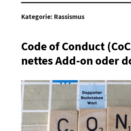
Kategorie:
Rassismus
Code of Conduct (CoC)
nettes Add-on oder d