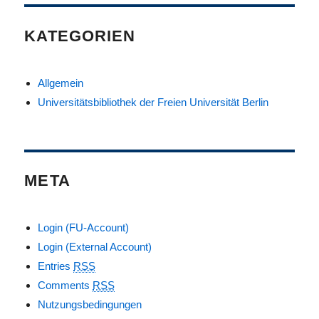
KATEGORIEN
Allgemein
Universitätsbibliothek der Freien Universität Berlin
META
Login (FU-Account)
Login (External Account)
Entries
RSS
Comments
RSS
Nutzungsbedingungen