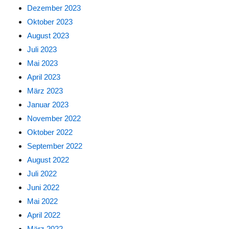
Dezember 2023
Oktober 2023
August 2023
Juli 2023
Mai 2023
April 2023
März 2023
Januar 2023
November 2022
Oktober 2022
September 2022
August 2022
Juli 2022
Juni 2022
Mai 2022
April 2022
März 2022