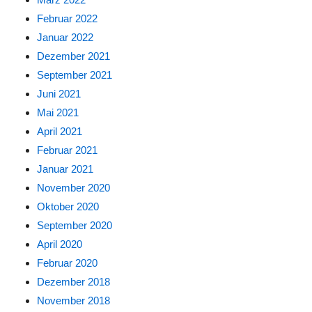
Februar 2022
Januar 2022
Dezember 2021
September 2021
Juni 2021
Mai 2021
April 2021
Februar 2021
Januar 2021
November 2020
Oktober 2020
September 2020
April 2020
Februar 2020
Dezember 2018
November 2018