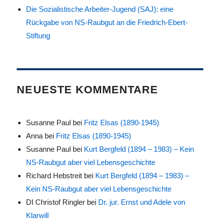
Die Sozialistische Arbeiter-Jugend (SAJ): eine
Rückgabe von NS-Raubgut an die Friedrich-Ebert-
Stiftung
NEUESTE KOMMENTARE
Susanne Paul
bei
Fritz Elsas (1890-1945)
Anna
bei
Fritz Elsas (1890-1945)
Susanne Paul
bei
Kurt Bergfeld (1894 – 1983) – Kein
NS-Raubgut aber viel Lebensgeschichte
Richard Hebstreit
bei
Kurt Bergfeld (1894 – 1983) –
Kein NS-Raubgut aber viel Lebensgeschichte
DI Christof Ringler
bei
Dr. jur. Ernst und Adele von
Klarwill