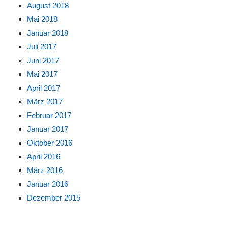
August 2018
Mai 2018
Januar 2018
Juli 2017
Juni 2017
Mai 2017
April 2017
März 2017
Februar 2017
Januar 2017
Oktober 2016
April 2016
März 2016
Januar 2016
Dezember 2015