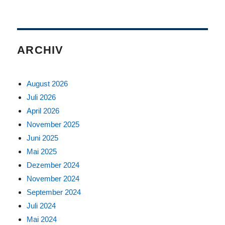
ARCHIV
August 2026
Juli 2026
April 2026
November 2025
Juni 2025
Mai 2025
Dezember 2024
November 2024
September 2024
Juli 2024
Mai 2024