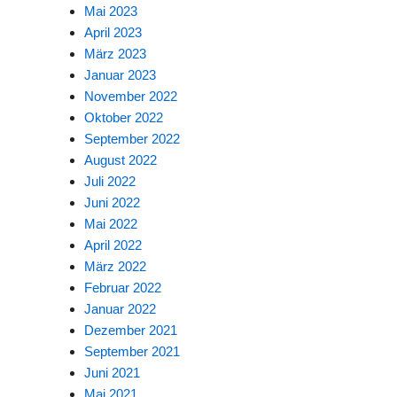
Mai 2023
April 2023
März 2023
Januar 2023
November 2022
Oktober 2022
September 2022
August 2022
Juli 2022
Juni 2022
Mai 2022
April 2022
März 2022
Februar 2022
Januar 2022
Dezember 2021
September 2021
Juni 2021
Mai 2021