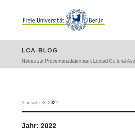
LCA-BLOG
Neues zur Provenienzdatenbank Looted Cultural Ass
Startseite
2022
Jahr:
2022