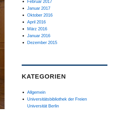
Februar 2017
Januar 2017
Oktober 2016
April 2016
März 2016
Januar 2016
Dezember 2015
KATEGORIEN
Allgemein
Universitätsbibliothek der Freien
Universität Berlin