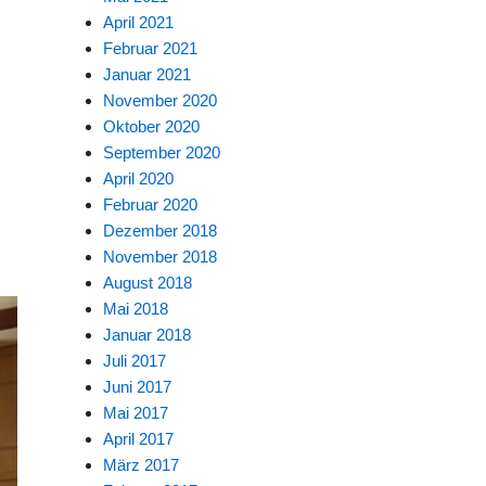
April 2021
Februar 2021
Januar 2021
November 2020
Oktober 2020
September 2020
April 2020
Februar 2020
Dezember 2018
November 2018
August 2018
Mai 2018
Januar 2018
Juli 2017
Juni 2017
Mai 2017
April 2017
März 2017