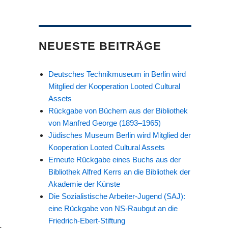
NEUESTE BEITRÄGE
Deutsches Technikmuseum in Berlin wird
Mitglied der Kooperation Looted Cultural
Assets
Rückgabe von Büchern aus der Bibliothek
von Manfred George (1893–1965)
Jüdisches Museum Berlin wird Mitglied der
Kooperation Looted Cultural Assets
Erneute Rückgabe eines Buchs aus der
Bibliothek Alfred Kerrs an die Bibliothek der
Akademie der Künste
Die Sozialistische Arbeiter-Jugend (SAJ):
eine Rückgabe von NS-Raubgut an die
Friedrich-Ebert-Stiftung