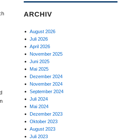
ARCHIV
ch
August 2026
Juli 2026
April 2026
November 2025
Juni 2025
Mai 2025
Dezember 2024
November 2024
September 2024
d
Juli 2024
en
Mai 2024
Dezember 2023
Oktober 2023
August 2023
Juli 2023