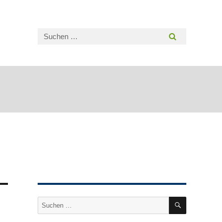
SUCHEN
Suche
nach: