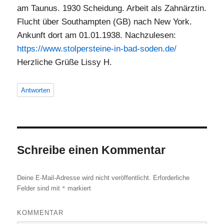
am Taunus. 1930 Scheidung. Arbeit als Zahnärztin.
Flucht über Southampten (GB) nach New York.
Ankunft dort am 01.01.1938. Nachzulesen:
https://www.stolpersteine-in-bad-soden.de/
Herzliche Grüße Lissy H.
Antworten
Schreibe einen Kommentar
Deine E-Mail-Adresse wird nicht veröffentlicht.
Erforderliche
*
Felder sind mit
markiert
KOMMENTAR