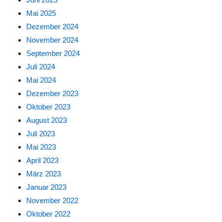
Mai 2025
Dezember 2024
November 2024
September 2024
Juli 2024
Mai 2024
Dezember 2023
Oktober 2023
August 2023
Juli 2023
Mai 2023
April 2023
März 2023
Januar 2023
November 2022
Oktober 2022