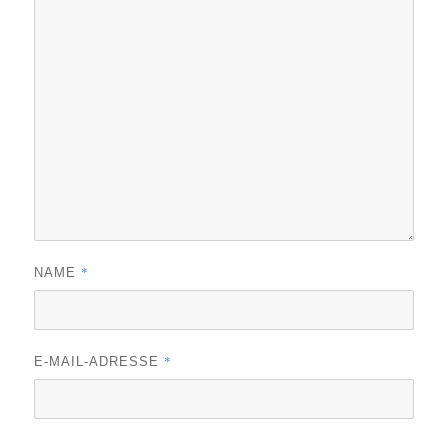
*
NAME
*
E-MAIL-ADRESSE