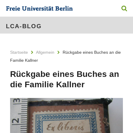
LCA-BLOG
Startseite
Allgemein
Rückgabe eines Buches an die
Familie Kallner
Rückgabe eines Buches an
die Familie Kallner