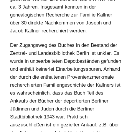
ca. 3 Jahren. Insgesamt konnten in der
genealogischen Recherche zur Familie Kallner
über 30 direkte Nachkommen von Joseph und
Jacob Kallner recherchiert werden.
Der Zugangsweg des Buches in den Bestand der
Zentral- und Landesbibliothek Berlin ist unklar. Es
wurde in unbearbeiteten Depotbeständen gefunden
und enthält keinerlei Einarbeitungsspuren. Anhand
der durch die enthaltenen Provenienzmerkmale
recherchierten Familiengeschichte der Kallners ist
es wahrscheinlich, dass das Buch Teil des
Ankaufs der Bücher der deportierten Berliner
Jüdinnen und Juden durch die Berliner
Stadtbibliothek 1943 war. Praktisch
auszuschließen ist ein gezielter Ankauf, z.B. über