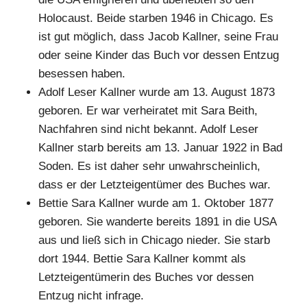
Holocaust. Beide starben 1946 in Chicago. Es
ist gut möglich, dass Jacob Kallner, seine Frau
oder seine Kinder das Buch vor dessen Entzug
besessen haben.
Adolf Leser Kallner wurde am 13. August 1873
geboren. Er war verheiratet mit Sara Beith,
Nachfahren sind nicht bekannt. Adolf Leser
Kallner starb bereits am 13. Januar 1922 in Bad
Soden. Es ist daher sehr unwahrscheinlich,
dass er der Letzteigentümer des Buches war.
Bettie Sara Kallner wurde am 1. Oktober 1877
geboren. Sie wanderte bereits 1891 in die USA
aus und ließ sich in Chicago nieder. Sie starb
dort 1944. Bettie Sara Kallner kommt als
Letzteigentümerin des Buches vor dessen
Entzug nicht infrage.