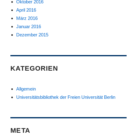
Oktober 2016
April 2016
März 2016
Januar 2016
Dezember 2015
KATEGORIEN
Allgemein
Universitätsbibliothek der Freien Universität Berlin
META