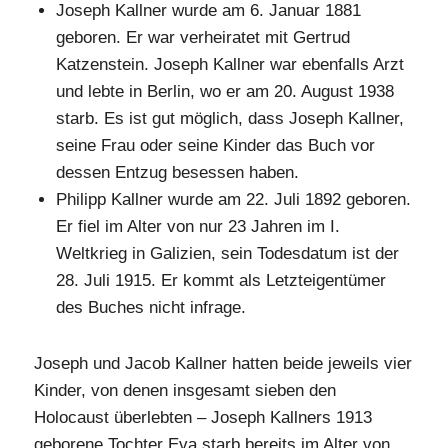
Joseph Kallner wurde am 6. Januar 1881
geboren. Er war verheiratet mit Gertrud
Katzenstein. Joseph Kallner war ebenfalls Arzt
und lebte in Berlin, wo er am 20. August 1938
starb. Es ist gut möglich, dass Joseph Kallner,
seine Frau oder seine Kinder das Buch vor
dessen Entzug besessen haben.
Philipp Kallner wurde am 22. Juli 1892 geboren.
Er fiel im Alter von nur 23 Jahren im I.
Weltkrieg in Galizien, sein Todesdatum ist der
28. Juli 1915. Er kommt als Letzteigentümer
des Buches nicht infrage.
Joseph und Jacob Kallner hatten beide jeweils vier
Kinder, von denen insgesamt sieben den
Holocaust überlebten – Joseph Kallners 1913
geborene Tochter Eva starb bereits im Alter von