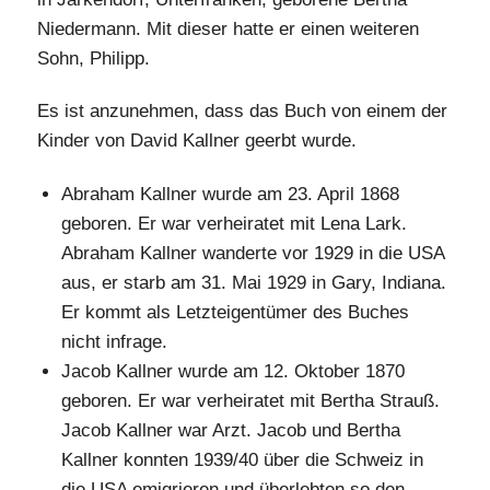
Niedermann. Mit dieser hatte er einen weiteren
Sohn, Philipp.
Es ist anzunehmen, dass das Buch von einem der
Kinder von David Kallner geerbt wurde.
Abraham Kallner wurde am 23. April 1868
geboren. Er war verheiratet mit Lena Lark.
Abraham Kallner wanderte vor 1929 in die USA
aus, er starb am 31. Mai 1929 in Gary, Indiana.
Er kommt als Letzteigentümer des Buches
nicht infrage.
Jacob Kallner wurde am 12. Oktober 1870
geboren. Er war verheiratet mit Bertha Strauß.
Jacob Kallner war Arzt. Jacob und Bertha
Kallner konnten 1939/40 über die Schweiz in
die USA emigrieren und überlebten so den