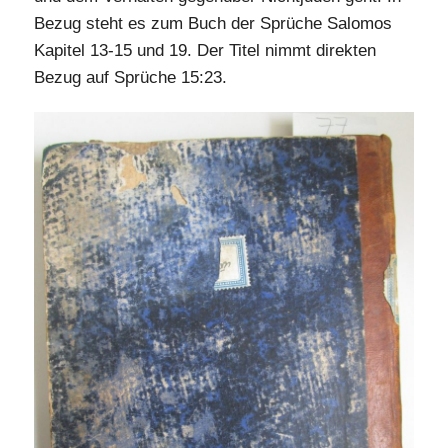
Bezug steht es zum Buch der Sprüche Salomos
Kapitel 13-15 und 19. Der Titel nimmt direkten
Bezug auf Sprüche 15:23.