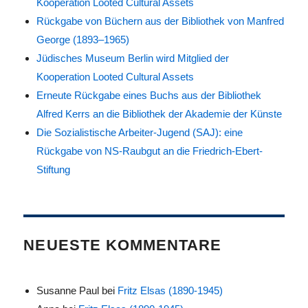
Kooperation Looted Cultural Assets
Rückgabe von Büchern aus der Bibliothek von Manfred
George (1893–1965)
Jüdisches Museum Berlin wird Mitglied der
Kooperation Looted Cultural Assets
Erneute Rückgabe eines Buchs aus der Bibliothek
Alfred Kerrs an die Bibliothek der Akademie der Künste
Die Sozialistische Arbeiter-Jugend (SAJ): eine
Rückgabe von NS-Raubgut an die Friedrich-Ebert-
Stiftung
NEUESTE KOMMENTARE
Susanne Paul
bei
Fritz Elsas (1890-1945)