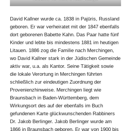
David Kallner wurde ca. 1838 in Pajūris, Russland
geboren. Er war verheiratet mit der 1847 ebenfalls
dort geborenen Babette Kahn. Das Paar hatte fünf
Kinder und lebte bis mindestens 1881 im heutigen
Litauen. 1886 zog die Familie nach Merchingen,
wo David Kallner stark in der Jüdischen Gemeinde
aktiv war, u.a. als Kantor. Seine Tätigkeit sowie
die lokale Verortung in Merchingen führten
schließlich zur eindeutigen Zuordnung der
Provenienzhinweise. Merchingen liegt wie
Braunsbach in Baden-Württemberg, dem
Wirkungsort des auf der ebenfalls im Buch
gefundenen Karte glückwunschenden Rabbiners
Dr. Jakob Berlinger. Jakob Berlinger wurde am
1866 in Braunsbach geboren. Er war von 1900 bis