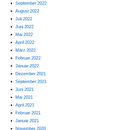
September 2022
August 2022
Juli 2022
Juni 2022
Mai 2022
April 2022
März 2022
Februar 2022
Januar 2022
Dezember 2021
September 2021
Juni 2021
Mai 2021
April 2021
Februar 2021
Januar 2021
November 2020