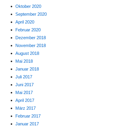
Oktober 2020
September 2020
April 2020
Februar 2020
Dezember 2018
November 2018
August 2018
Mai 2018
Januar 2018
Juli 2017
Juni 2017
Mai 2017
April 2017
März 2017
Februar 2017
Januar 2017