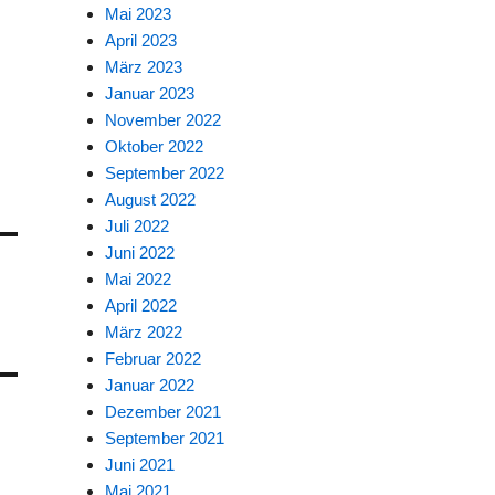
Mai 2023
April 2023
März 2023
Januar 2023
November 2022
Oktober 2022
September 2022
August 2022
Juli 2022
Juni 2022
Mai 2022
April 2022
März 2022
Februar 2022
Januar 2022
Dezember 2021
September 2021
Juni 2021
Mai 2021