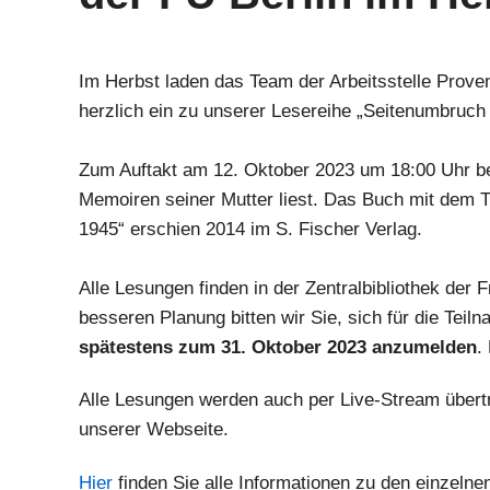
Im Herbst laden das Team der Arbeitsstelle Prove
herzlich ein zu unserer Lesereihe „Seitenumbruch
Zum Auftakt am 12. Oktober 2023 um 18:00 Uhr be
Memoiren seiner Mutter liest. Das Buch mit dem Ti
1945“ erschien 2014 im S. Fischer Verlag.
Alle Lesungen finden in der Zentralbibliothek der F
besseren Planung bitten wir Sie, sich für die Te
spätestens zum 31. Oktober 2023 anzumelden
.
Alle Lesungen werden auch per Live-Stream übertr
unserer Webseite.
Hier
finden Sie alle Informationen zu den einzeln