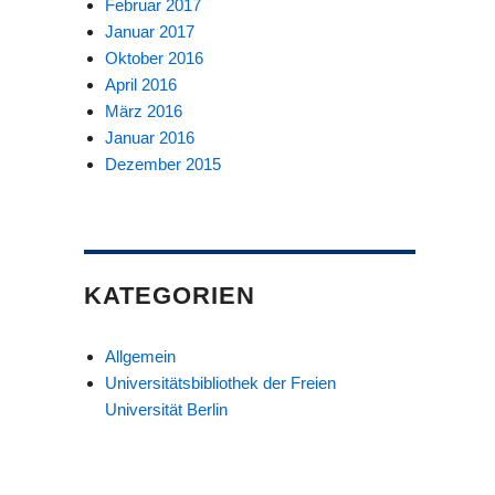
Februar 2017
Januar 2017
Oktober 2016
April 2016
März 2016
Januar 2016
Dezember 2015
KATEGORIEN
Allgemein
Universitätsbibliothek der Freien
Universität Berlin