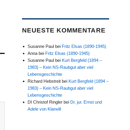
NEUESTE KOMMENTARE
Susanne Paul
bei
Fritz Elsas (1890-1945)
Anna
bei
Fritz Elsas (1890-1945)
Susanne Paul
bei
Kurt Bergfeld (1894 –
1983) – Kein NS-Raubgut aber viel
Lebensgeschichte
Richard Hebstreit
bei
Kurt Bergfeld (1894 –
1983) – Kein NS-Raubgut aber viel
Lebensgeschichte
DI Christof Ringler
bei
Dr. jur. Ernst und
Adele von Klarwill