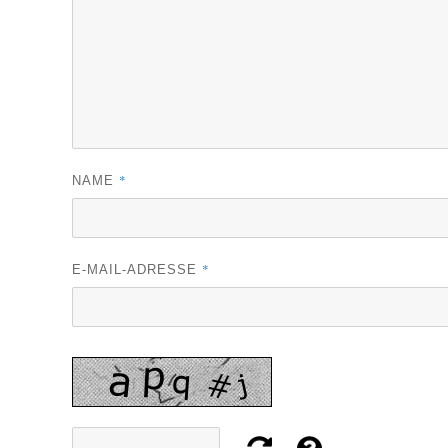
*
NAME
*
E-MAIL-ADRESSE