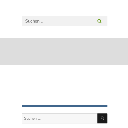
SUCHEN
Suche
nach: