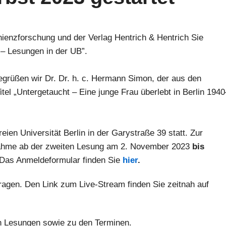
nienzforschung und der Verlag Hentrich & Hentrich Sie
 – Lesungen in der UB”.
grüßen wir Dr. Dr. h. c. Hermann Simon, der aus den
tel „Untergetaucht – Eine junge Frau überlebt in Berlin 1940
reien Universität Berlin in der Garystraße 39 statt. Zur
ilnahme ab der zweiten Lesung am 2. November 2023
bis
 Das Anmeldeformular finden Sie
hier
.
agen. Den Link zum Live-Stream finden Sie zeitnah auf
en Lesungen sowie zu den Terminen.