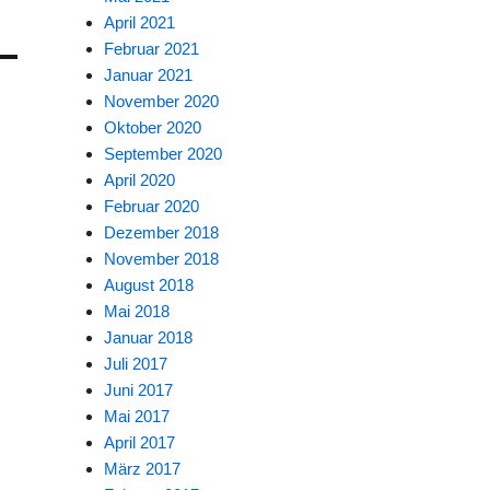
April 2021
Februar 2021
Januar 2021
November 2020
Oktober 2020
September 2020
April 2020
Februar 2020
Dezember 2018
November 2018
August 2018
Mai 2018
Januar 2018
Juli 2017
Juni 2017
Mai 2017
April 2017
März 2017