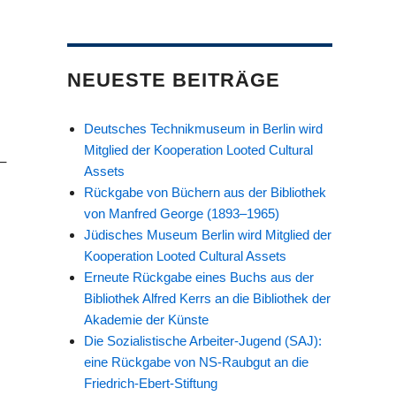
NEUESTE BEITRÄGE
Deutsches Technikmuseum in Berlin wird
Mitglied der Kooperation Looted Cultural
–
Assets
Rückgabe von Büchern aus der Bibliothek
von Manfred George (1893–1965)
Jüdisches Museum Berlin wird Mitglied der
Kooperation Looted Cultural Assets
Erneute Rückgabe eines Buchs aus der
Bibliothek Alfred Kerrs an die Bibliothek der
Akademie der Künste
Die Sozialistische Arbeiter-Jugend (SAJ):
eine Rückgabe von NS-Raubgut an die
Friedrich-Ebert-Stiftung