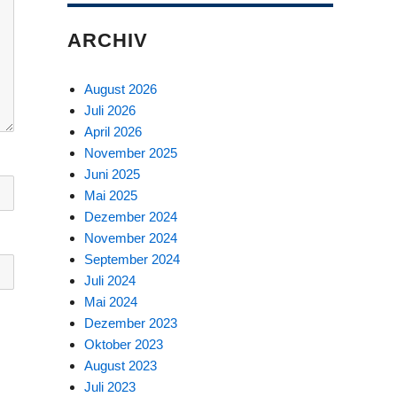
ARCHIV
August 2026
Juli 2026
April 2026
November 2025
Juni 2025
Mai 2025
Dezember 2024
November 2024
September 2024
Juli 2024
Mai 2024
Dezember 2023
Oktober 2023
August 2023
Juli 2023