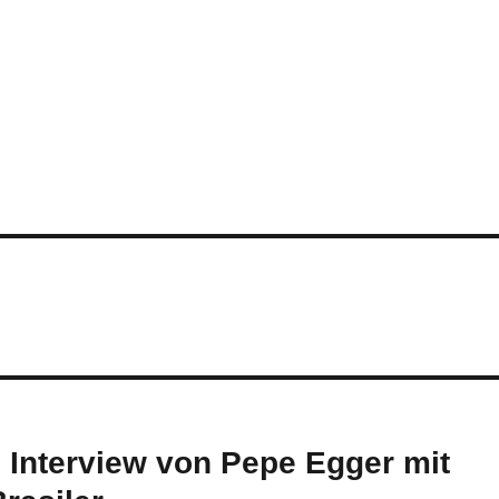
n Interview von Pepe Egger mit