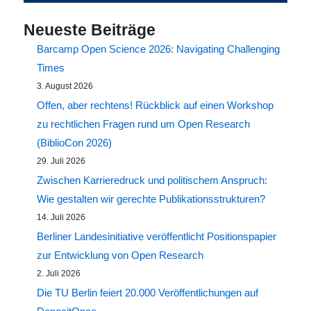
Neueste Beiträge
Barcamp Open Science 2026: Navigating Challenging
Times
3. August 2026
Offen, aber rechtens! Rückblick auf einen Workshop
zu rechtlichen Fragen rund um Open Research
(BiblioCon 2026)
29. Juli 2026
Zwischen Karrieredruck und politischem Anspruch:
Wie gestalten wir gerechte Publikationsstrukturen?
14. Juli 2026
Berliner Landesinitiative veröffentlicht Positionspapier
zur Entwicklung von Open Research
2. Juli 2026
Die TU Berlin feiert 20.000 Veröffentlichungen auf