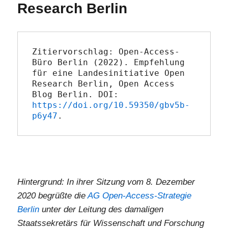
Research Berlin
Zitiervorschlag: Open-Access-
Büro Berlin (2022). Empfehlung 
für eine Landesinitiative Open 
Research Berlin, Open Access 
Blog Berlin. DOI: 
https://doi.org/10.59350/gbv5b-
p6y47
.
Hintergrund: In ihrer Sitzung vom 8. Dezember
2020 begrüßte die
AG Open-Access-Strategie
Berlin
unter der Leitung des damaligen
Staatssekretärs für Wissenschaft und Forschung