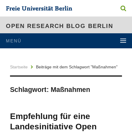
OPEN RESEARCH BLOG BERLIN
MENÜ
Startseite
Beiträge mit dem Schlagwort "Maßnahmen"
Schlagwort:
Maßnahmen
Empfehlung für eine
Landesinitiative Open