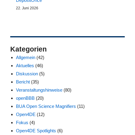
DepositOnce
22. Juni 2026
Kategorien
Allgemein
(42)
Aktuelles
(46)
Diskussion
(5)
Bericht
(35)
Veranstaltungshinweise
(80)
openBBB
(20)
BUA Open Science Magnifiers
(11)
Open4DE
(12)
Fokus
(4)
Open4DE Spotlights
(6)