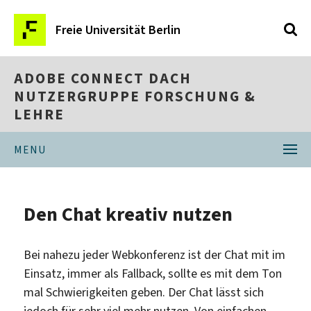
Freie Universität Berlin
ADOBE CONNECT DACH
NUTZERGRUPPE FORSCHUNG &
LEHRE
MENU
Den Chat kreativ nutzen
Bei nahezu jeder Webkonferenz ist der Chat mit im
Einsatz, immer als Fallback, sollte es mit dem Ton
mal Schwierigkeiten geben. Der Chat lässt sich