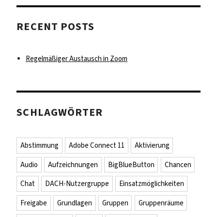
RECENT POSTS
Regelmäßiger Austausch in Zoom
SCHLAGWÖRTER
Abstimmung
Adobe Connect 11
Aktivierung
Audio
Aufzeichnungen
BigBlueButton
Chancen
Chat
DACH-Nutzergruppe
Einsatzmöglichkeiten
Freigabe
Grundlagen
Gruppen
Gruppenräume