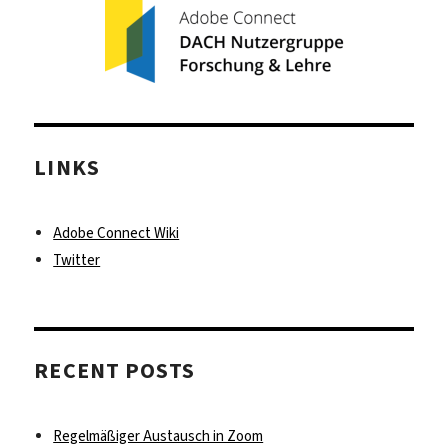
LINKS
Adobe Connect Wiki
Twitter
RECENT POSTS
Regelmäßiger Austausch in Zoom