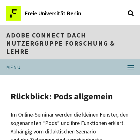
Freie Universität Berlin
ADOBE CONNECT DACH
NUTZERGRUPPE FORSCHUNG &
LEHRE
MENU
Rückblick: Pods allgemein
Im Online-Seminar werden die kleinen Fenster, den
sogenannten “Pods” und ihre Funktionen erklärt.
Abhängig vom didaktischen Szenario