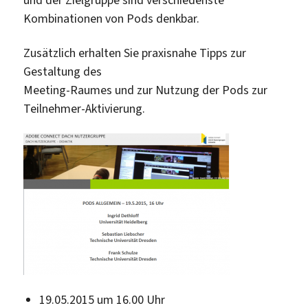
und der Zielgruppe sind verschiedenste
Kombinationen von Pods denkbar.
Zusätzlich erhalten Sie praxisnahe Tipps zur
Gestaltung des
Meeting-Raumes und zur Nutzung der Pods zur
Teilnehmer-Aktivierung.
19.05.2015 um 16.00 Uhr