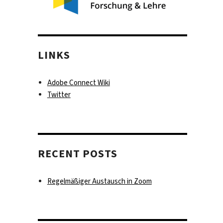
LINKS
Adobe Connect Wiki
Twitter
RECENT POSTS
Regelmäßiger Austausch in Zoom