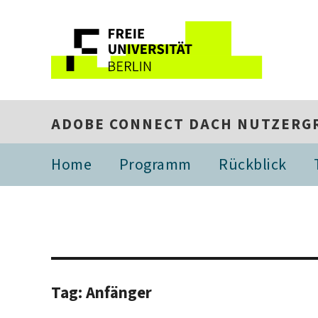
ADOBE CONNECT DACH NUTZERG
Home
Programm
Rückblick
Tag:
Anfänger