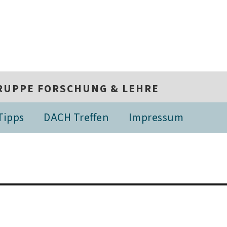
RUPPE FORSCHUNG & LEHRE
Tipps
DACH Treffen
Impressum