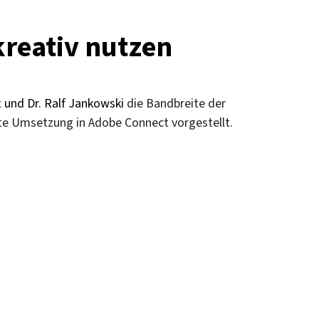
kreativ nutzen
 und Dr. Ralf Jankowski
die Bandbreite der
te Umsetzung in Adobe Connect vorgestellt.