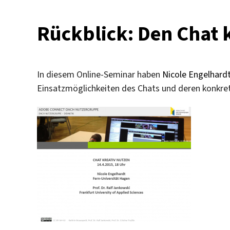
Rückblick: Den Chat 
In diesem Online-Seminar haben
Nicole Engelhardt
Einsatzmöglichkeiten des Chats und deren konkre