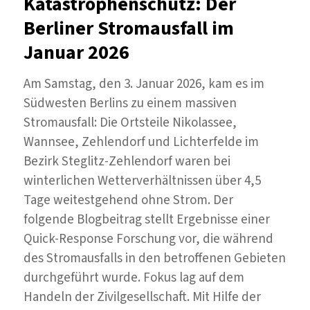
Katastrophenschutz: Der
Berliner Stromausfall im
Januar 2026
Am Samstag, den 3. Januar 2026, kam es im
Südwesten Berlins zu einem massiven
Stromausfall: Die Ortsteile Nikolassee,
Wannsee, Zehlendorf und Lichterfelde im
Bezirk Steglitz-Zehlendorf waren bei
winterlichen Wetterverhältnissen über 4,5
Tage weitestgehend ohne Strom. Der
folgende Blogbeitrag stellt Ergebnisse einer
Quick-Response Forschung vor, die während
des Stromausfalls in den betroffenen Gebieten
durchgeführt wurde. Fokus lag auf dem
Handeln der Zivilgesellschaft. Mit Hilfe der