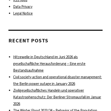
Data Privacy
Legal Notice
RECENT POSTS
Hitzewelle in Deutschland im Juni 2026 als
gesellschaftliche Herausforderung – Eine erste
Bestandsaufnahme
Civil society action and operational disaster management:
the Berlin power outage in January 2026
Zivilgesellschaftliches Handeln und operativer
Katastrophenschutz: Der Berliner Stromausfall im Januar
2026
The Winter Flood 2023/24 – Behavior of the Population