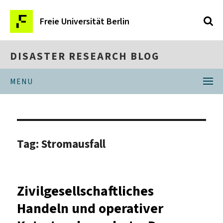
Freie Universität Berlin
DISASTER RESEARCH BLOG
MENU
Tag:
Stromausfall
Zivilgesellschaftliches
Handeln und operativer