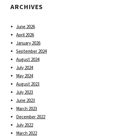
ARCHIVES
June 2026
April 2026
January 2026
September 2024
August 2024
July 2024
May 2024
August 2023
July 2023
June 2023
March 2023
December 2022
July 2022
March 2022