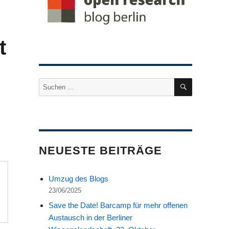
t
SUCHEN
Suche
nach:
NEUESTE BEITRÄGE
Umzug des Blogs
23/06/2025
Save the Date! Barcamp für mehr offenen
Austausch in der Berliner