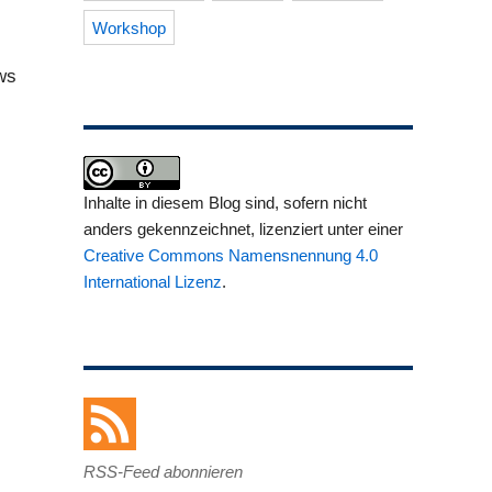
Workshop
ws
Inhalte in diesem Blog sind, sofern nicht
anders gekennzeichnet, lizenziert unter einer
Creative Commons Namensnennung 4.0
International Lizenz
.
RSS-Feed abonnieren