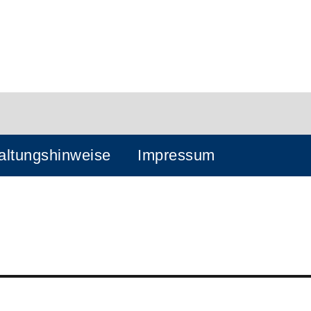
altungshinweise
Impressum