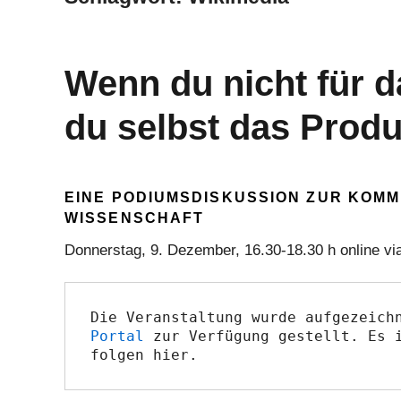
Wenn du nicht für d
du selbst das Prod
EINE PODIUMSDISKUSSION ZUR KOMM
WISSENSCHAFT
Donnerstag, 9. Dezember, 16.30-18.30 h online vi
Die Veranstaltung wurde aufgezeich
Portal
 zur Verfügung gestellt. Es i
folgen hier.