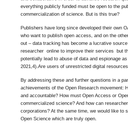
everything publicly funded must be open to the pub
commercialization of science. But is this true?
Publishers have long since developed their own O
who want to publish open access, and on the othe
out – data tracking has become a lucrative source 
researcher online to improve their services but th
potentially lead to abuse of data and espionage as
2021,4).Are users of unrestricted digital resources 
By addressing these and further questions in a pane
achievements of the Open Research movement: H
and accountable? How must Open Access or Open R
commercialized science? And how can researchers 
corporations? At the same time, we would like to s
Open Science which are truly open.