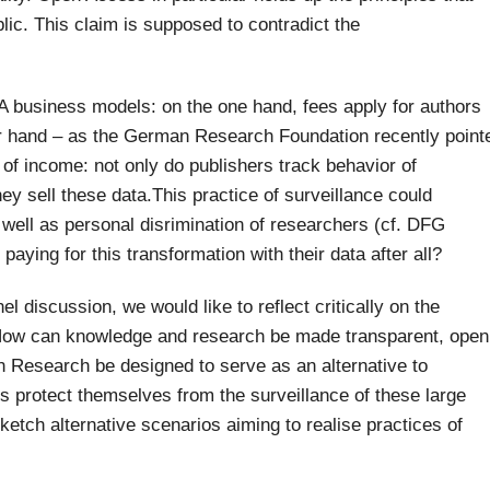
lic. This claim is supposed to contradict the
A business models: on the one hand, fees apply for authors
r hand – as the German Research Foundation recently point
of income: not only do publishers track behavior of
ey sell these data.This practice of surveillance could
 well as personal disrimination of researchers (cf. DFG
paying for this transformation with their data after all?
l discussion, we would like to reflect critically on the
ow can knowledge and research be made transparent, open
esearch be designed to serve as an alternative to
protect themselves from the surveillance of these large
ketch alternative scenarios aiming to realise practices of