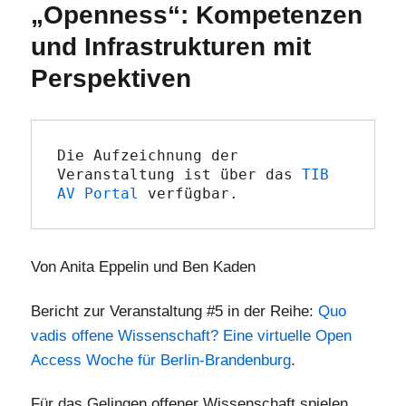
„Openness“: Kompetenzen
und Infrastrukturen mit
Perspektiven
Die Aufzeichnung der 
Veranstaltung ist über das 
TIB 
AV Portal
 verfügbar.
Von Anita Eppelin und Ben Kaden
Bericht zur Veranstaltung #5 in der Reihe:
Quo
vadis offene Wissenschaft? Eine virtuelle Open
Access Woche für Berlin-Brandenburg
.
Für das Gelingen offener Wissenschaft spielen