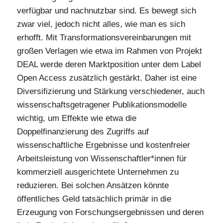
verfügbar und nachnutzbar sind. Es bewegt sich
zwar viel, jedoch nicht alles, wie man es sich
erhofft. Mit Transformationsvereinbarungen mit
großen Verlagen wie etwa im Rahmen von Projekt
DEAL werde deren Marktposition unter dem Label
Open Access zusätzlich gestärkt. Daher ist eine
Diversifizierung und Stärkung verschiedener, auch
wissenschaftsgetragener Publikationsmodelle
wichtig, um Effekte wie etwa die
Doppelfinanzierung des Zugriffs auf
wissenschaftliche Ergebnisse und kostenfreier
Arbeitsleistung von Wissenschaftler*innen für
kommerziell ausgerichtete Unternehmen zu
reduzieren. Bei solchen Ansätzen könnte
öffentliches Geld tatsächlich primär in die
Erzeugung von Forschungsergebnissen und deren