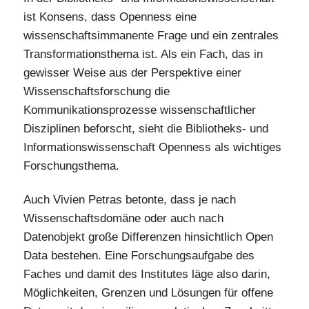
ist Konsens, dass Openness eine
wissenschaftsimmanente Frage und ein zentrales
Transformationsthema ist. Als ein Fach, das in
gewisser Weise aus der Perspektive einer
Wissenschaftsforschung die
Kommunikationsprozesse wissenschaftlicher
Disziplinen beforscht, sieht die Bibliotheks- und
Informationswissenschaft Openness als wichtiges
Forschungsthema.
Auch Vivien Petras betonte, dass je nach
Wissenschaftsdomäne oder auch nach
Datenobjekt große Differenzen hinsichtlich Open
Data bestehen. Eine Forschungsaufgabe des
Faches und damit des Institutes läge also darin,
Möglichkeiten, Grenzen und Lösungen für offene