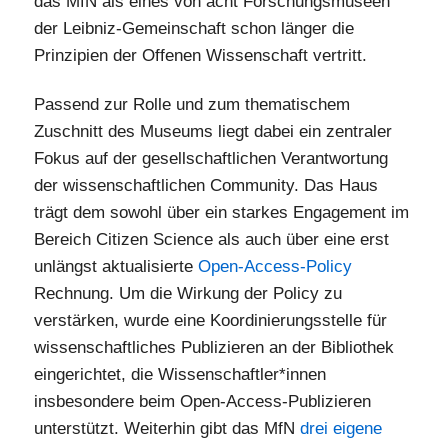
das MfN als eines von acht Forschungsmuseen
der Leibniz-Gemeinschaft schon länger die
Prinzipien der Offenen Wissenschaft vertritt.
Passend zur Rolle und zum thematischem
Zuschnitt des Museums liegt dabei ein zentraler
Fokus auf der gesellschaftlichen Verantwortung
der wissenschaftlichen Community. Das Haus
trägt dem sowohl über ein starkes Engagement im
Bereich Citizen Science als auch über eine erst
unlängst aktualisierte
Open-Access-Policy
Rechnung. Um die Wirkung der Policy zu
verstärken, wurde eine Koordinierungsstelle für
wissenschaftliches Publizieren an der Bibliothek
eingerichtet, die Wissenschaftler*innen
insbesondere beim Open-Access-Publizieren
unterstützt. Weiterhin gibt das MfN
drei eigene