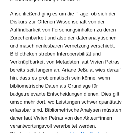
Anschließend ging es um die Frage, ob sich der
Diskurs zur Offenen Wissenschaft von der
Auffindbarkeit von Forschungsinhalten zu deren
Zurechenbarkeit und also der datenanalytischen
und maschinenlesbaren Vernetzung verschiebt.
Bibliotheken streben Interoperabilität und
Verknüpfbarkeit von Metadaten laut Vivien Petras
bereits seit langem an. Ariane Jeßulat wies darauf
hin, dass es problematisch sein könne, wenn
bibliometrische Daten als Grundlage für
budgetrelevante Entscheidungen dienen. Dies gilt
umso mehr dort, wo Leistungen schwer quantitativ
erfassbar sind. Bibliometrische Analysen müssten
daher laut Vivien Petras von den Akteur*innen
verantwortungsvoll verarbeitet werden.