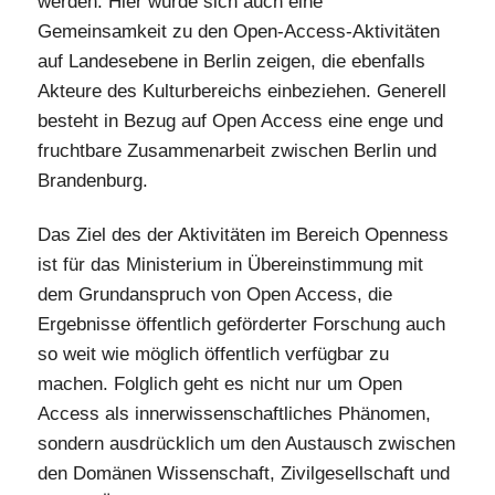
werden. Hier würde sich auch eine
Gemeinsamkeit zu den Open-Access-Aktivitäten
auf Landesebene in Berlin zeigen, die ebenfalls
Akteure des Kulturbereichs einbeziehen. Generell
besteht in Bezug auf Open Access eine enge und
fruchtbare Zusammenarbeit zwischen Berlin und
Brandenburg.
Das Ziel des der Aktivitäten im Bereich Openness
ist für das Ministerium in Übereinstimmung mit
dem Grundanspruch von Open Access, die
Ergebnisse öffentlich geförderter Forschung auch
so weit wie möglich öffentlich verfügbar zu
machen. Folglich geht es nicht nur um Open
Access als innerwissenschaftliches Phänomen,
sondern ausdrücklich um den Austausch zwischen
den Domänen Wissenschaft, Zivilgesellschaft und