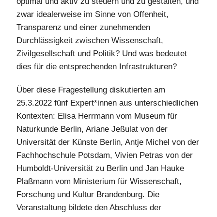
optimal und aktiv zu steuern und zu gestalten, und
zwar idealerweise im Sinne von Offenheit,
Transparenz und einer zunehmenden
Durchlässigkeit zwischen Wissenschaft,
Zivilgesellschaft und Politik? Und was bedeutet
dies für die entsprechenden Infrastrukturen?
Über diese Fragestellung diskutierten am
25.3.2022 fünf Expert*innen aus unterschiedlichen
Kontexten: Elisa Herrmann vom Museum für
Naturkunde Berlin, Ariane Jeßulat von der
Universität der Künste Berlin, Antje Michel von der
Fachhochschule Potsdam, Vivien Petras von der
Humboldt-Universität zu Berlin und Jan Hauke
Plaßmann vom Ministerium für Wissenschaft,
Forschung und Kultur Brandenburg. Die
Veranstaltung bildete den Abschluss der