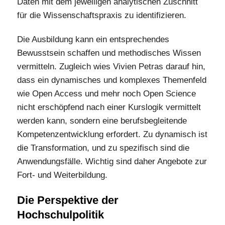
Daten mit dem jeweiligen analytischen Zuschnitt
für die Wissenschaftspraxis zu identifizieren.
Die Ausbildung kann ein entsprechendes
Bewusstsein schaffen und methodisches Wissen
vermitteln. Zugleich wies Vivien Petras darauf hin,
dass ein dynamisches und komplexes Themenfeld
wie Open Access und mehr noch Open Science
nicht erschöpfend nach einer Kurslogik vermittelt
werden kann, sondern eine berufsbegleitende
Kompetenzentwicklung erfordert. Zu dynamisch ist
die Transformation, und zu spezifisch sind die
Anwendungsfälle. Wichtig sind daher Angebote zur
Fort- und Weiterbildung.
Die Perspektive der
Hochschulpolitik