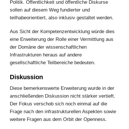
Politik. Öffentlichkeit und öffentliche Diskurse
sollen auf diesem Weg fundierter und
teilhabeorientiert, also inklusiv gestaltet werden.
Aus Sicht der Kompetenzentwicklung würde dies
eine Erweiterung der Rolle einer Vermittlung aus
der Domäne der wissenschaftlichen
Infrastrukturen heraus auf andere
gesellschaftliche Teilbereiche bedeuten.
Diskussion
Diese bemerkenswerte Erweiterung wurde in der
anschließenden Diskussion nicht stärker vertieft.
Der Fokus verschob sich noch einmal auf die
Frage nach den infrastrukturellen Aspekten sowie
weitere Fragen aus dem Orbit der Openness.