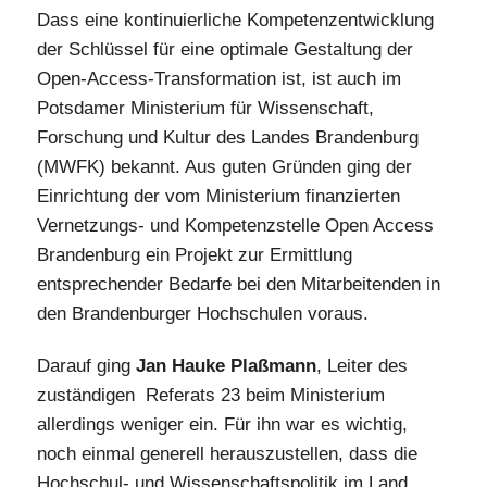
Dass eine kontinuierliche Kompetenzentwicklung
der Schlüssel für eine optimale Gestaltung der
Open-Access-Transformation ist, ist auch im
Potsdamer Ministerium für Wissenschaft,
Forschung und Kultur des Landes Brandenburg
(MWFK) bekannt. Aus guten Gründen ging der
Einrichtung der vom Ministerium finanzierten
Vernetzungs- und Kompetenzstelle Open Access
Brandenburg ein Projekt zur Ermittlung
entsprechender Bedarfe bei den Mitarbeitenden in
den Brandenburger Hochschulen voraus.
Darauf ging
Jan Hauke Plaßmann
, Leiter des
zuständigen Referats 23 beim Ministerium
allerdings weniger ein. Für ihn war es wichtig,
noch einmal generell herauszustellen, dass die
Hochschul- und Wissenschaftspolitik im Land