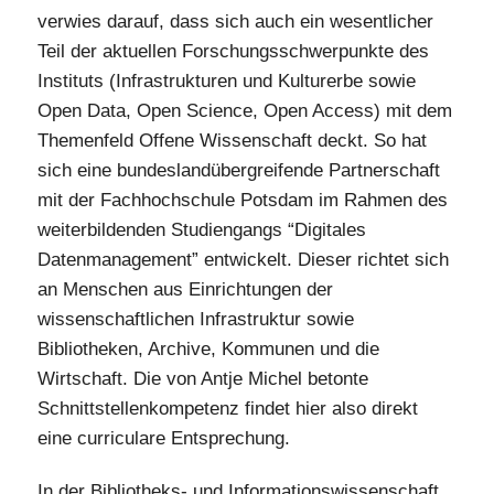
verwies darauf, dass sich auch ein wesentlicher
Teil der aktuellen Forschungsschwerpunkte des
Instituts (Infrastrukturen und Kulturerbe sowie
Open Data, Open Science, Open Access) mit dem
Themenfeld Offene Wissenschaft deckt. So hat
sich eine bundeslandübergreifende Partnerschaft
mit der Fachhochschule Potsdam im Rahmen des
weiterbildenden Studiengangs “Digitales
Datenmanagement” entwickelt. Dieser richtet sich
an Menschen aus Einrichtungen der
wissenschaftlichen Infrastruktur sowie
Bibliotheken, Archive, Kommunen und die
Wirtschaft. Die von Antje Michel betonte
Schnittstellenkompetenz findet hier also direkt
eine curriculare Entsprechung.
In der Bibliotheks- und Informationswissenschaft