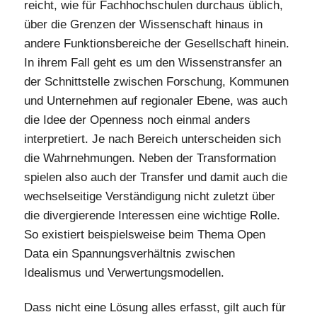
reicht, wie für Fachhochschulen durchaus üblich,
über die Grenzen der Wissenschaft hinaus in
andere Funktionsbereiche der Gesellschaft hinein.
In ihrem Fall geht es um den Wissenstransfer an
der Schnittstelle zwischen Forschung, Kommunen
und Unternehmen auf regionaler Ebene, was auch
die Idee der Openness noch einmal anders
interpretiert. Je nach Bereich unterscheiden sich
die Wahrnehmungen. Neben der Transformation
spielen also auch der Transfer und damit auch die
wechselseitige Verständigung nicht zuletzt über
die divergierende Interessen eine wichtige Rolle.
So existiert beispielsweise beim Thema Open
Data ein Spannungsverhältnis zwischen
Idealismus und Verwertungsmodellen.
Dass nicht eine Lösung alles erfasst, gilt auch für