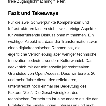
freie Zugänglichmachung fließen.
Fazit und Takeaways
Für die zwei Schwerpunkte Kompetenzen und
Infrastrukturen lassen sich jeweils einige Aspekte
für weiterführende Diskussionen mitnehmen. Ein
wichtiger Aspekt ist, dass die Transformation zwar
einen digitaltechnischen Rahmen hat, die
eigentliche Verschiebung aber weniger technische
Innovation bedeutet, sondern Kulturwandel. Das
deckt sich mit der mittlerweile jahrzehntealten
Grundidee von Open Access. Dass wir bereits 20
und mehr Jahre diese Idee reflektieren,
unterstreicht noch einmal die Bedeutung des
Faktors “Zeit”. Die Geschwindigkeit des
technischen Fortschritts ist eine andere als die der
Evolution der Einstellungen, Interessen und auch