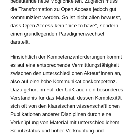
bedeutende neue Möglichkeiten. Zugleich muss
die Transformation zu Open Access jedoch gut
kommuniziert werden. So ist nicht allen bewusst,
dass Open Access kein “nice to have”, sondern
einen grundlegenden Paradigmenwechsel
darstellt.
Hinsichtlich der Kompetenzanforderungen kommt
es auf eine entsprechende Vermittlungsfähigkeit
zwischen den unterschiedlichen Akteur*innen an,
also auf eine hohe Kommunikationskompetenz.
Dazu gehört im Fall der UdK auch ein besonderes
Verständnis für das Material, dessen Komplexität
sich oft von den klassischen wissenschaftlichen
Publikationen anderer Disziplinen durch eine
Verknüpfung von Material mit unterschiedlichem
Schutzstatus und hoher Verknüpfung und