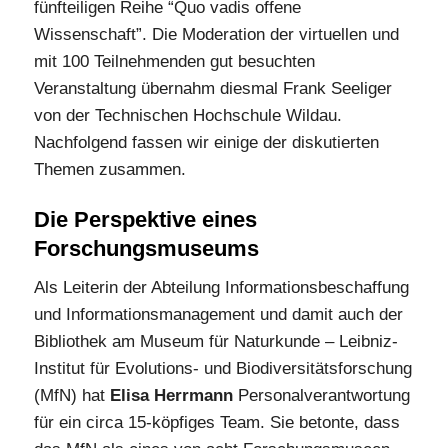
fünfteiligen Reihe “Quo vadis offene
Wissenschaft”. Die Moderation der virtuellen und
mit 100 Teilnehmenden gut besuchten
Veranstaltung übernahm diesmal Frank Seeliger
von der Technischen Hochschule Wildau.
Nachfolgend fassen wir einige der diskutierten
Themen zusammen.
Die Perspektive eines
Forschungsmuseums
Als Leiterin der Abteilung Informationsbeschaffung
und Informationsmanagement und damit auch der
Bibliothek am Museum für Naturkunde – Leibniz-
Institut für Evolutions- und Biodiversitätsforschung
(MfN) hat
Elisa Herrmann
Personalverantwortung
für ein circa 15-köpfiges Team. Sie betonte, dass