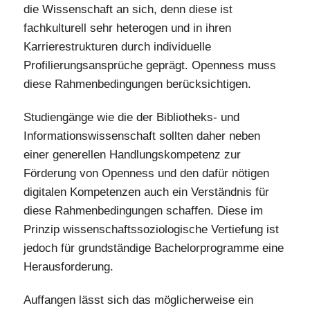
die Wissenschaft an sich, denn diese ist
fachkulturell sehr heterogen und in ihren
Karrierestrukturen durch individuelle
Profilierungsansprüche geprägt. Openness muss
diese Rahmenbedingungen berücksichtigen.
Studiengänge wie die der Bibliotheks- und
Informationswissenschaft sollten daher neben
einer generellen Handlungskompetenz zur
Förderung von Openness und den dafür nötigen
digitalen Kompetenzen auch ein Verständnis für
diese Rahmenbedingungen schaffen. Diese im
Prinzip wissenschaftssoziologische Vertiefung ist
jedoch für grundständige Bachelorprogramme eine
Herausforderung.
Auffangen lässt sich das möglicherweise ein