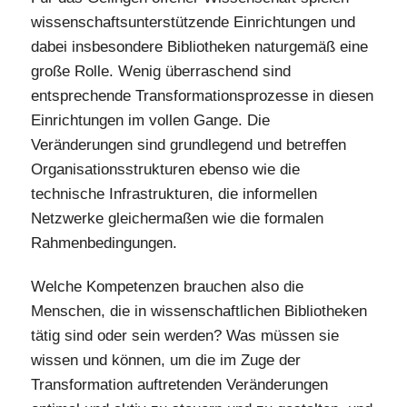
wissenschaftsunterstützende Einrichtungen und
dabei insbesondere Bibliotheken naturgemäß eine
große Rolle. Wenig überraschend sind
entsprechende Transformationsprozesse in diesen
Einrichtungen im vollen Gange. Die
Veränderungen sind grundlegend und betreffen
Organisationsstrukturen ebenso wie die
technische Infrastrukturen, die informellen
Netzwerke gleichermaßen wie die formalen
Rahmenbedingungen.
Welche Kompetenzen brauchen also die
Menschen, die in wissenschaftlichen Bibliotheken
tätig sind oder sein werden? Was müssen sie
wissen und können, um die im Zuge der
Transformation auftretenden Veränderungen