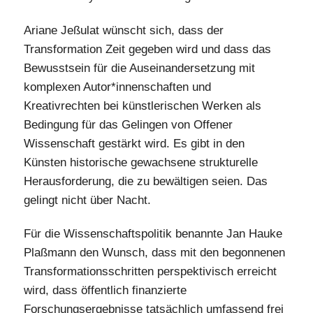
Ariane Jeßulat wünscht sich, dass der
Transformation Zeit gegeben wird und dass das
Bewusstsein für die Auseinandersetzung mit
komplexen Autor*innenschaften und
Kreativrechten bei künstlerischen Werken als
Bedingung für das Gelingen von Offener
Wissenschaft gestärkt wird. Es gibt in den
Künsten historische gewachsene strukturelle
Herausforderung, die zu bewältigen seien. Das
gelingt nicht über Nacht.
Für die Wissenschaftspolitik benannte Jan Hauke
Plaßmann den Wunsch, dass mit den begonnenen
Transformationsschritten perspektivisch erreicht
wird, dass öffentlich finanzierte
Forschungsergebnisse tatsächlich umfassend frei