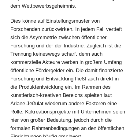
dem Wettbewerbsgeheimnis.
Dies könne auf Einstellungsmuster von
Forschenden zurückwirken. In jedem Fall vertieft
sich die Asymmetrie zwischen öffentlicher
Forschung und der der Industrie. Zugleich ist die
Trennung keineswegs scharf, denn auch
kommerzielle Akteure werben in großem Umfang
öffentliche Fördergelder ein. Die damit finanzierte
Forschung und Entwicklung fließt auch direkt in
die Produktentwicklung ein. Im Rahmen des
künstlerisch-kreativen Bereichs spielten laut
Ariane Jeßulat wiederum andere Faktoren eine
Rolle. Kokreationsprojekte mit Unternehmen seien
hier von großer Bedeutung, jedoch durch die
formalen Rahmenbedingungen an den öffentlichen
Einrichtungen häufig erschwert.