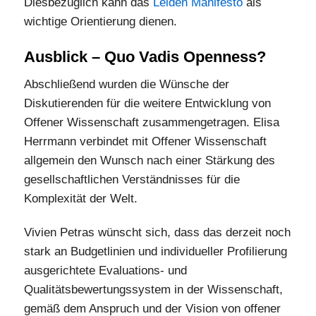
Diesbezüglich kann das
Leiden Manifesto
als
wichtige Orientierung dienen.
Ausblick – Quo Vadis Openness?
Abschließend wurden die Wünsche der
Diskutierenden für die weitere Entwicklung von
Offener Wissenschaft zusammengetragen. Elisa
Herrmann verbindet mit Offener Wissenschaft
allgemein den Wunsch nach einer Stärkung des
gesellschaftlichen Verständnisses für die
Komplexität der Welt.
Vivien Petras wünscht sich, dass das derzeit noch
stark an Budgetlinien und individueller Profilierung
ausgerichtete Evaluations- und
Qualitätsbewertungssystem in der Wissenschaft,
gemäß dem Anspruch und der Vision von offener