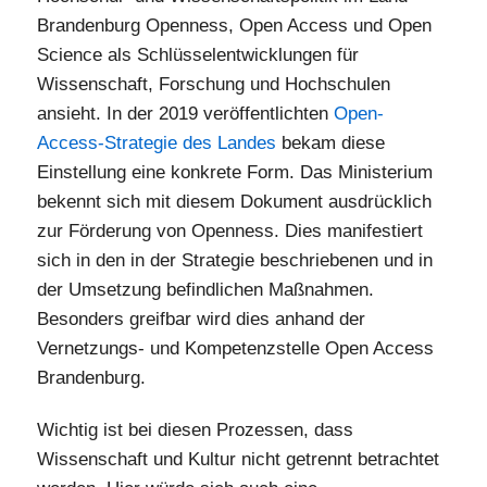
Brandenburg Openness, Open Access und Open
Science als Schlüsselentwicklungen für
Wissenschaft, Forschung und Hochschulen
ansieht. In der 2019 veröffentlichten
Open-
Access-Strategie des Landes
bekam diese
Einstellung eine konkrete Form. Das Ministerium
bekennt sich mit diesem Dokument ausdrücklich
zur Förderung von Openness. Dies manifestiert
sich in den in der Strategie beschriebenen und in
der Umsetzung befindlichen Maßnahmen.
Besonders greifbar wird dies anhand der
Vernetzungs- und Kompetenzstelle Open Access
Brandenburg.
Wichtig ist bei diesen Prozessen, dass
Wissenschaft und Kultur nicht getrennt betrachtet