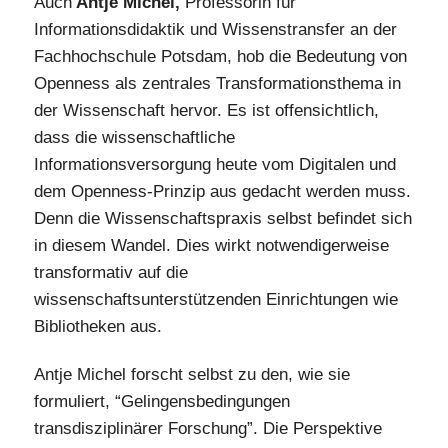
Auch
Antje Michel,
Professorin für
Informationsdidaktik und Wissenstransfer an der
Fachhochschule Potsdam, hob die Bedeutung von
Openness als zentrales Transformationsthema in
der Wissenschaft hervor. Es ist offensichtlich,
dass die wissenschaftliche
Informationsversorgung heute vom Digitalen und
dem Openness-Prinzip aus gedacht werden muss.
Denn die Wissenschaftspraxis selbst befindet sich
in diesem Wandel. Dies wirkt notwendigerweise
transformativ auf die
wissenschaftsunterstützenden Einrichtungen wie
Bibliotheken aus.
Antje Michel forscht selbst zu den, wie sie
formuliert, “Gelingensbedingungen
transdisziplinärer Forschung”. Die Perspektive