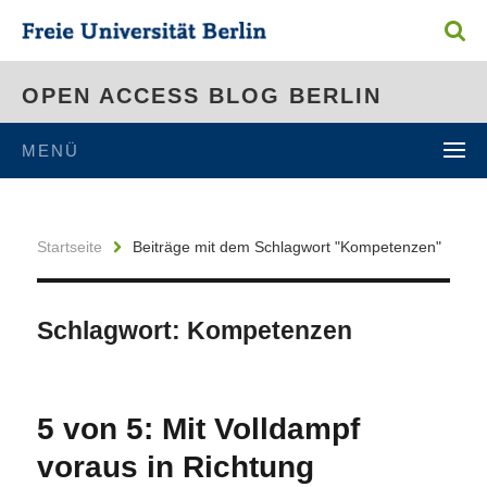
OPEN ACCESS BLOG BERLIN
MENÜ
Startseite
Beiträge mit dem Schlagwort "Kompetenzen"
Schlagwort:
Kompetenzen
5 von 5: Mit Volldampf
voraus in Richtung