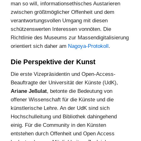
man so will, informationsethisches Austarieren
zwischen größtmöglicher Offenheit und dem
verantwortungsvollen Umgang mit diesen
schützenswerten Interessen vonnöten. Die
Richtlinie des Museums zur Massendigitalisierung
orientiert sich daher am
Nagoya-Protokoll
.
Die Perspektive der Kunst
Die erste Vizepräsidentin und Open-Access-
Beauftragte der Universität der Künste (UdK),
Ariane Jeßulat
, betonte die Bedeutung von
offener Wissenschaft für die Künste und die
künstlerische Lehre. An der UdK sind sich
Hochschulleitung und Bibliothek dahingehend
einig. Für die Community in den Künsten
entstehen durch Offenheit und Open Access