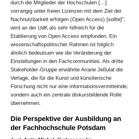
durch die Mitglieder der Hochschulen […]
vorrangig unter freien Lizenzen mit dem Ziel der
Nachnutzbarkeit erfolgen (Open Access) [sollte]”,
wird an der UdK als sehr hilfreich für die
Etablierung von Open Access empfunden. Ein
wissenschaftspolitischer Rahmen ist folglich
ähnlich bedeutsam wie die Veränderung der
Einstellungen in den Fachcommunities. Als dritte
Stakeholder-Gruppe erwähnte Ariane Jeßulat die
Verlage, die für die Kunst und künstlerische
Forschung nicht nur eine informationsvermittelnde,
sondern auch ein zentrale diskursbildende Rolle
übernehmen.
Die Perspektive der Ausbildung an
der Fachhochschule Potsdam