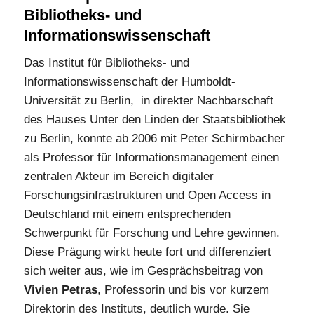
Bibliotheks- und
Informationswissenschaft
Das Institut für Bibliotheks- und
Informationswissenschaft der Humboldt-
Universität zu Berlin, in direkter Nachbarschaft
des Hauses Unter den Linden der Staatsbibliothek
zu Berlin, konnte ab 2006 mit Peter Schirmbacher
als Professor für Informationsmanagement einen
zentralen Akteur im Bereich digitaler
Forschungsinfrastrukturen und Open Access in
Deutschland mit einem entsprechenden
Schwerpunkt für Forschung und Lehre gewinnen.
Diese Prägung wirkt heute fort und differenziert
sich weiter aus, wie im Gesprächsbeitrag von
Vivien Petras
, Professorin und bis vor kurzem
Direktorin des Instituts, deutlich wurde. Sie