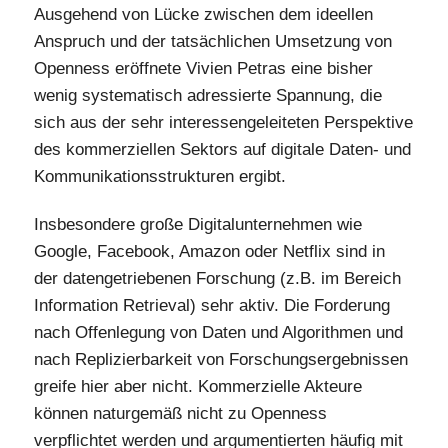
Ausgehend von Lücke zwischen dem ideellen
Anspruch und der tatsächlichen Umsetzung von
Openness eröffnete Vivien Petras eine bisher
wenig systematisch adressierte Spannung, die
sich aus der sehr interessengeleiteten Perspektive
des kommerziellen Sektors auf digitale Daten- und
Kommunikationsstrukturen ergibt.
Insbesondere große Digitalunternehmen wie
Google, Facebook, Amazon oder Netflix sind in
der datengetriebenen Forschung (z.B. im Bereich
Information Retrieval) sehr aktiv. Die Forderung
nach Offenlegung von Daten und Algorithmen und
nach Replizierbarkeit von Forschungsergebnissen
greife hier aber nicht. Kommerzielle Akteure
können naturgemäß nicht zu Openness
verpflichtet werden und argumentierten häufig mit