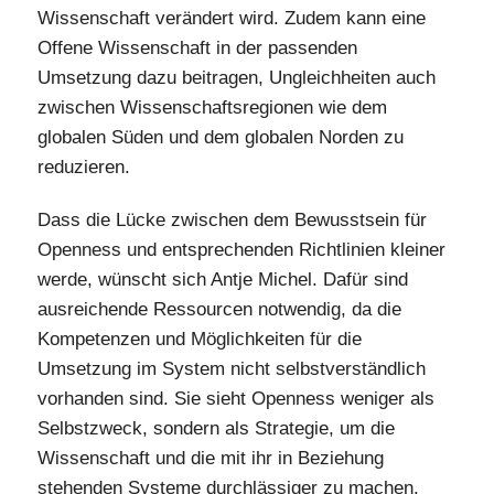
Wissenschaft verändert wird. Zudem kann eine
Offene Wissenschaft in der passenden
Umsetzung dazu beitragen, Ungleichheiten auch
zwischen Wissenschaftsregionen wie dem
globalen Süden und dem globalen Norden zu
reduzieren.
Dass die Lücke zwischen dem Bewusstsein für
Openness und entsprechenden Richtlinien kleiner
werde, wünscht sich Antje Michel. Dafür sind
ausreichende Ressourcen notwendig, da die
Kompetenzen und Möglichkeiten für die
Umsetzung im System nicht selbstverständlich
vorhanden sind. Sie sieht Openness weniger als
Selbstzweck, sondern als Strategie, um die
Wissenschaft und die mit ihr in Beziehung
stehenden Systeme durchlässiger zu machen.