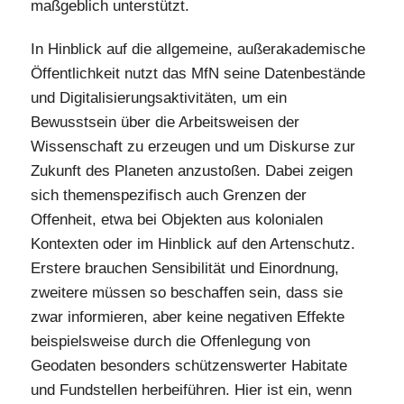
maßgeblich unterstützt.
In Hinblick auf die allgemeine, außerakademische
Öffentlichkeit nutzt das MfN seine Datenbestände
und Digitalisierungsaktivitäten, um ein
Bewusstsein über die Arbeitsweisen der
Wissenschaft zu erzeugen und um Diskurse zur
Zukunft des Planeten anzustoßen. Dabei zeigen
sich themenspezifisch auch Grenzen der
Offenheit, etwa bei Objekten aus kolonialen
Kontexten oder im Hinblick auf den Artenschutz.
Erstere brauchen Sensibilität und Einordnung,
zweitere müssen so beschaffen sein, dass sie
zwar informieren, aber keine negativen Effekte
beispielsweise durch die Offenlegung von
Geodaten besonders schützenswerter Habitate
und Fundstellen herbeiführen. Hier ist ein, wenn