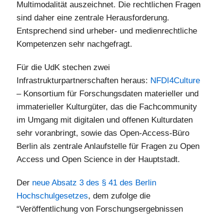
Multimodalität auszeichnet. Die rechtlichen Fragen
sind daher eine zentrale Herausforderung.
Entsprechend sind urheber- und medienrechtliche
Kompetenzen sehr nachgefragt.
Für die UdK stechen zwei
Infrastrukturpartnerschaften heraus:
NFDI4Culture
– Konsortium für Forschungsdaten materieller und
immaterieller Kulturgüter, das die Fachcommunity
im Umgang mit digitalen und offenen Kulturdaten
sehr voranbringt, sowie das Open-Access-Büro
Berlin als zentrale Anlaufstelle für Fragen zu Open
Access und Open Science in der Hauptstadt.
Der
neue Absatz 3 des § 41 des Berlin
Hochschulgesetzes
, dem zufolge die
“Veröffentlichung von Forschungsergebnissen