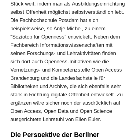
Stück weit, indem man als Ausbildungseinrichtung
selbst Offenheit möglichst selbstverständlich lebt.
Die Fachhochschule Potsdam hat sich
beispielsweise, so Antje Michel, zu einem
“Soziotop für Openness” entwickelt. Neben dem
Fachbereich Informationswissenschaften mit
seinen Forschungs- und Lehraktivitäten finden
sich dort auch Openness-Initiativen wie die
Vernetzungs- und Kompetenzstelle Open Access
Brandenburg und die Landesfachstelle für
Bibliotheken und Archive, die sich ebenfalls sehr
stark in Richtung digitale Offenheit entwickelt. Zu
ergänzen wäre sicher noch der ausdrücklich auf
Open Access, Open Data und Open Science
ausgerichtete Lehrstuhl von Ellen Euler.
Die Perspektive der Berliner