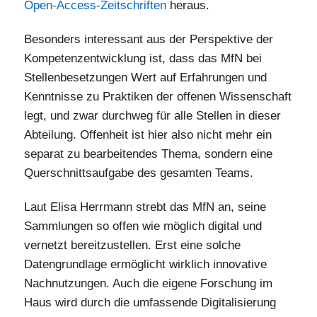
Open-Access-Zeitschriften
heraus.
Besonders interessant aus der Perspektive der
Kompetenzentwicklung ist, dass das MfN bei
Stellenbesetzungen Wert auf Erfahrungen und
Kenntnisse zu Praktiken der offenen Wissenschaft
legt, und zwar durchweg für alle Stellen in dieser
Abteilung. Offenheit ist hier also nicht mehr ein
separat zu bearbeitendes Thema, sondern eine
Querschnittsaufgabe des gesamten Teams.
Laut Elisa Herrmann strebt das MfN an, seine
Sammlungen so offen wie möglich digital und
vernetzt bereitzustellen. Erst eine solche
Datengrundlage ermöglicht wirklich innovative
Nachnutzungen. Auch die eigene Forschung im
Haus wird durch die umfassende Digitalisierung