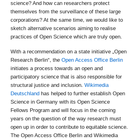
science? And how can researchers protect
themselves from the surveillance of these large
corporations? At the same time, we would like to
sketch alternative scenarios aiming to realise
practices of Open Science which are truly open.
With a recommendation on a state initiative „Open
Research Berlin“, the
Open Access Office Berlin
initiates a process towards an open and
participatory science that is also responsible for
structural justice and inclusion.
Wikimedia
Deutschland
has helped to further establish Open
Science in Germany with its Open Science
Fellows Program and will focus in the coming
years on the question of the way research must
open up in order to contribute to equitable science.
The Open Access Office Berlin and Wikimedia