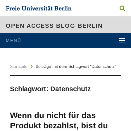
OPEN ACCESS BLOG BERLIN
MENÜ
Startseite
Beiträge mit dem Schlagwort "Datenschutz"
Schlagwort:
Datenschutz
Wenn du nicht für das
Produkt bezahlst, bist du