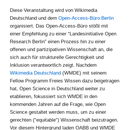
Diese Veranstaltung wird von Wikimedia
Deutschland und dem
Open-Access-Büro Berlin
organisiert. Das Open-Access-Büro stößt mit
einer Empfehlung zu einer “Landesinitiative Open
Research Berlin” einen Prozess hin zu einer
offenen und partizipativen Wissenschaft an, die
sich auch für strukturelle Gerechtigkeit und
Inklusion verantwortlich zeigt. Nachdem
Wikimedia Deutschland
(WMDE) mit seinem
Fellow Programm Freies Wissen dazu beigetragen
hat, Open Science in Deutschland weiter zu
etablieren, fokussiert sich WMDE in den
kommenden Jahren auf die Frage, wie Open
Science gestaltet werden muss, um zu einer
gerechten (“equitable”) Wissenschaft beizutragen.
Vor diesem Hintergrund laden OABB und WMDE