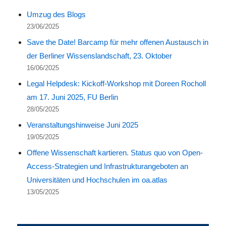
Umzug des Blogs
23/06/2025
Save the Date! Barcamp für mehr offenen Austausch in
der Berliner Wissenslandschaft, 23. Oktober
16/06/2025
Legal Helpdesk: Kickoff-Workshop mit Doreen Rocholl
am 17. Juni 2025, FU Berlin
28/05/2025
Veranstaltungshinweise Juni 2025
19/05/2025
Offene Wissenschaft kartieren. Status quo von Open-
Access-Strategien und Infrastrukturangeboten an
Universitäten und Hochschulen im oa.atlas
13/05/2025