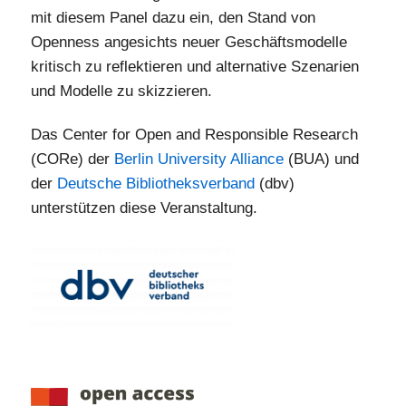
mit diesem Panel dazu ein, den Stand von
Openness angesichts neuer Geschäftsmodelle
kritisch zu reflektieren und alternative Szenarien
und Modelle zu skizzieren.
Das Center for Open and Responsible Research
(CORe) der
Berlin University Alliance
(BUA) und
der
Deutsche Bibliotheksverband
(dbv)
unterstützen diese Veranstaltung.