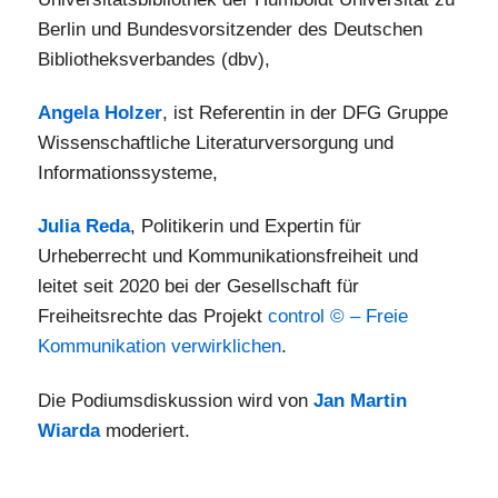
Berlin und Bundesvorsitzender des Deutschen
Bibliotheksverbandes (dbv),
Angela Holzer
, ist Referentin in der DFG Gruppe
Wissenschaftliche Literaturversorgung und
Informationssysteme,
Julia Reda
, Politikerin und Expertin für
Urheberrecht und Kommunikationsfreiheit und
leitet seit 2020 bei der Gesellschaft für
Freiheitsrechte das Projekt
control © – Freie
Kommunikation verwirklichen
.
Die Podiumsdiskussion wird von
Jan Martin
Wiarda
moderiert.