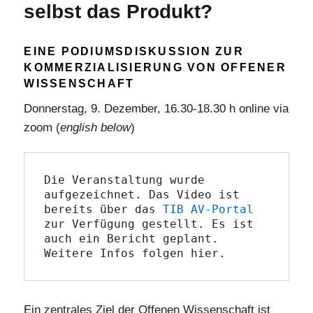
selbst das Produkt?
EINE PODIUMSDISKUSSION ZUR
KOMMERZIALISIERUNG VON OFFENER
WISSENSCHAFT
Donnerstag, 9. Dezember, 16.30-18.30 h online via
zoom (
english below
)
Die Veranstaltung wurde 
aufgezeichnet. Das Video ist 
bereits über das 
TIB AV-Portal
zur Verfügung gestellt. Es ist 
auch ein Bericht geplant. 
Weitere Infos folgen hier.
Ein zentrales Ziel der Offenen Wissenschaft ist