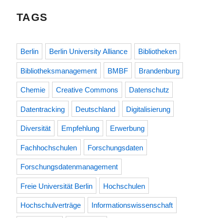
TAGS
Berlin
Berlin University Alliance
Bibliotheken
Bibliotheksmanagement
BMBF
Brandenburg
Chemie
Creative Commons
Datenschutz
Datentracking
Deutschland
Digitalisierung
Diversität
Empfehlung
Erwerbung
Fachhochschulen
Forschungsdaten
Forschungsdatenmanagement
Freie Universität Berlin
Hochschulen
Hochschulverträge
Informationswissenschaft