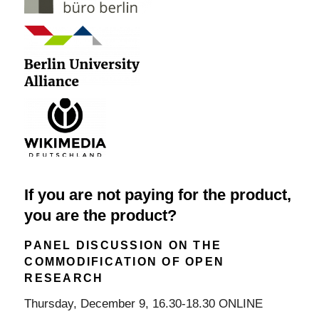
If you are not paying for the product,
you are the product?
PANEL DISCUSSION ON THE
COMMODIFICATION OF OPEN
RESEARCH
Thursday, December 9, 16.30-18.30 ONLINE