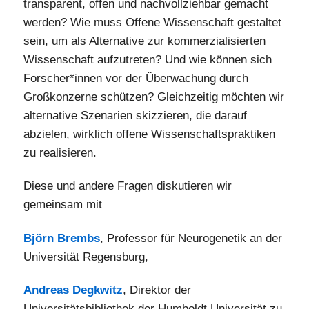
transparent, offen und nachvollziehbar gemacht
werden? Wie muss Offene Wissenschaft gestaltet
sein, um als Alternative zur kommerzialisierten
Wissenschaft aufzutreten? Und wie können sich
Forscher*innen vor der Überwachung durch
Großkonzerne schützen? Gleichzeitig möchten wir
alternative Szenarien skizzieren, die darauf
abzielen, wirklich offene Wissenschaftspraktiken
zu realisieren.
Diese und andere Fragen diskutieren wir
gemeinsam mit
Björn Brembs
, Professor für Neurogenetik an der
Universität Regensburg,
Andreas Degkwitz
, Direktor der
Universitätsbibliothek der Humboldt Universität zu