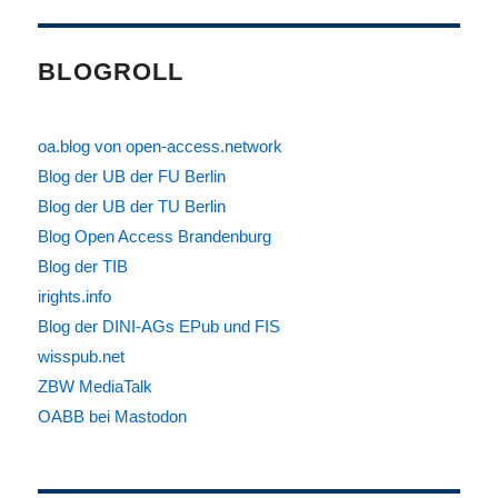
BLOGROLL
oa.blog von open-access.network
Blog der UB der FU Berlin
Blog der UB der TU Berlin
Blog Open Access Brandenburg
Blog der TIB
irights.info
Blog der DINI-AGs EPub und FIS
wisspub.net
ZBW MediaTalk
OABB bei Mastodon