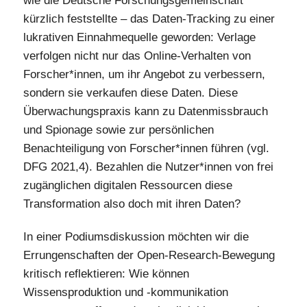
wie die Deutsche Forschungsgemeinschaft
kürzlich feststellte – das Daten-Tracking zu einer
lukrativen Einnahmequelle geworden: Verlage
verfolgen nicht nur das Online-Verhalten von
Forscher*innen, um ihr Angebot zu verbessern,
sondern sie verkaufen diese Daten. Diese
Überwachungspraxis kann zu Datenmissbrauch
und Spionage sowie zur persönlichen
Benachteiligung von Forscher*innen führen (vgl.
DFG 2021,4). Bezahlen die Nutzer*innen von frei
zugänglichen digitalen Ressourcen diese
Transformation also doch mit ihren Daten?
In einer Podiumsdiskussion möchten wir die
Errungenschaften der Open-Research-Bewegung
kritisch reflektieren: Wie können
Wissensproduktion und -kommunikation