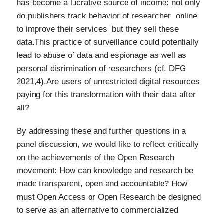
has become a lucrative source of income: not only
do publishers track behavior of researcher online
to improve their services but they sell these
data.This practice of surveillance could potentially
lead to abuse of data and espionage as well as
personal disrimination of researchers (cf. DFG
2021,4).Are users of unrestricted digital resources
paying for this transformation with their data after
all?
By addressing these and further questions in a
panel discussion, we would like to reflect critically
on the achievements of the Open Research
movement: How can knowledge and research be
made transparent, open and accountable? How
must Open Access or Open Research be designed
to serve as an alternative to commercialized