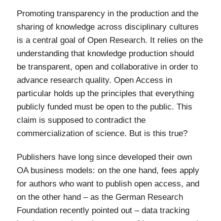
Promoting transparency in the production and the
sharing of knowledge across disciplinary cultures
is a central goal of Open Research. It relies on the
understanding that knowledge production should
be transparent, open and collaborative in order to
advance research quality. Open Access in
particular holds up the principles that everything
publicly funded must be open to the public. This
claim is supposed to contradict the
commercialization of science. But is this true?
Publishers have long since developed their own
OA business models: on the one hand, fees apply
for authors who want to publish open access, and
on the other hand – as the German Research
Foundation recently pointed out – data tracking