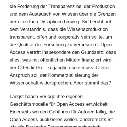
die Förderung der Transparenz bei der Produktion
und dem Austausch von Wissen über die Grenzen
der einzelnen Disziplinen hinweg. Sie beruht auf
dem Verständnis, dass die Wissensproduktion
transparent, offen und kooperativ sein sollte, um
die Qualität der Forschung zu verbessern. Open
Access vertritt insbesondere den Grundsatz, dass
alles, was mit öffentlichen Mitteln finanziert wird,
der Öffentlichkeit zugänglich sein muss. Dieser
Anspruch soll der Kommerzialisierung der
Wissenschaft widersprechen. Aber stimmt das?
Längst haben Verlage ihre eigenen
Geschäftsmodelle für Open Access entwickelt:
Einerseits werden Gebühren für Autoren fällig, die
Open Access publizieren wollen, andererseits ist –