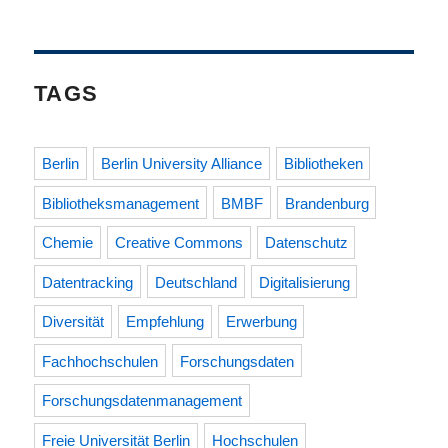
TAGS
Berlin
Berlin University Alliance
Bibliotheken
Bibliotheksmanagement
BMBF
Brandenburg
Chemie
Creative Commons
Datenschutz
Datentracking
Deutschland
Digitalisierung
Diversität
Empfehlung
Erwerbung
Fachhochschulen
Forschungsdaten
Forschungsdatenmanagement
Freie Universität Berlin
Hochschulen