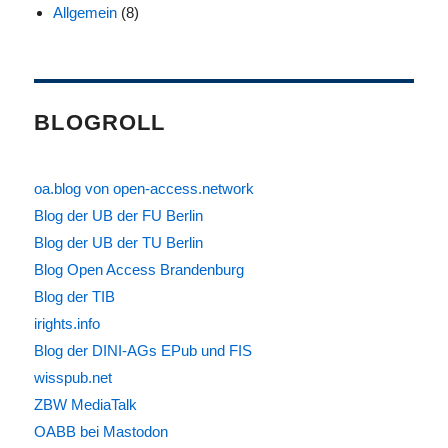
Allgemein
(8)
BLOGROLL
oa.blog von open-access.network
Blog der UB der FU Berlin
Blog der UB der TU Berlin
Blog Open Access Brandenburg
Blog der TIB
irights.info
Blog der DINI-AGs EPub und FIS
wisspub.net
ZBW MediaTalk
OABB bei Mastodon