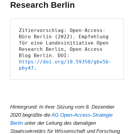
Research Berlin
Zitiervorschlag: Open-Access-
Büro Berlin (2022). Empfehlung 
für eine Landesinitiative Open 
Research Berlin, Open Access 
Blog Berlin. DOI: 
https://doi.org/10.59350/gbv5b-
p6y47
.
Hintergrund: In ihrer Sitzung vom 8. Dezember
2020 begrüßte die
AG Open-Access-Strategie
Berlin
unter der Leitung des damaligen
Staatssekretärs für Wissenschaft und Forschung