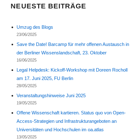
NEUESTE BEITRÄGE
Umzug des Blogs
23/06/2025
Save the Date! Barcamp für mehr offenen Austausch in
der Berliner Wissenslandschaft, 23. Oktober
16/06/2025
Legal Helpdesk: Kickoff-Workshop mit Doreen Rocholl
am 17. Juni 2025, FU Berlin
28/05/2025
Veranstaltungshinweise Juni 2025
19/05/2025
Offene Wissenschaft kartieren. Status quo von Open-
Access-Strategien und Infrastrukturangeboten an
Universitäten und Hochschulen im oa.atlas
13/05/2025