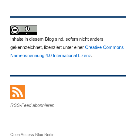
Inhalte in diesem Blog sind, sofern nicht anders
gekennzeichnet, lizenziert unter einer
Creative Commons
Namensnennung 4.0 International Lizenz
.
RSS-Feed abonnieren
Open Access Blog Berlin