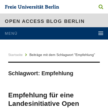
OPEN ACCESS BLOG BERLIN
MENÜ
Startseite
Beiträge mit dem Schlagwort "Empfehlung"
Schlagwort:
Empfehlung
Empfehlung für eine
Landesinitiative Open