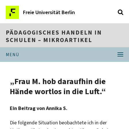
Freie Universität Berlin
PÄDAGOGISCHES HANDELN IN
SCHULEN – MIKROARTIKEL
MENÜ
„Frau M. hob daraufhin die
Hände wortlos in die Luft.“
Ein Beitrag von Annika S.
Die folgende Situation beobachtete ich in der