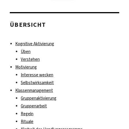
ÜBERSICHT
Kognitive Aktivierung
Üben
Verstehen
Motivierung
Interesse wecken
Selbstwirksamkeit
Klassenmanagement
Gruppenaktivierung
Gruppenarbeit
Regeln
Rituale