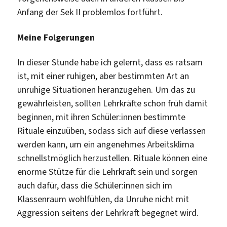
Anfang der Sek II problemlos fortführt.
Meine Folgerungen
In dieser Stunde habe ich gelernt, dass es ratsam
ist, mit einer ruhigen, aber bestimmten Art an
unruhige Situationen heranzugehen. Um das zu
gewährleisten, sollten Lehrkräfte schon früh damit
beginnen, mit ihren Schüler:innen bestimmte
Rituale einzuüben, sodass sich auf diese verlassen
werden kann, um ein angenehmes Arbeitsklima
schnellstmöglich herzustellen. Rituale können eine
enorme Stütze für die Lehrkraft sein und sorgen
auch dafür, dass die Schüler:innen sich im
Klassenraum wohlfühlen, da Unruhe nicht mit
Aggression seitens der Lehrkraft begegnet wird.