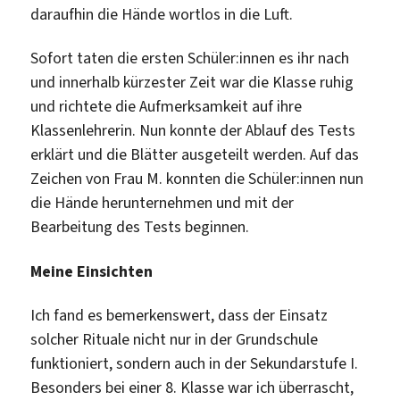
daraufhin die Hände wortlos in die Luft.
Sofort taten die ersten Schüler:innen es ihr nach
und innerhalb kürzester Zeit war die Klasse ruhig
und richtete die Aufmerksamkeit auf ihre
Klassenlehrerin. Nun konnte der Ablauf des Tests
erklärt und die Blätter ausgeteilt werden. Auf das
Zeichen von Frau M. konnten die Schüler:innen nun
die Hände herunternehmen und mit der
Bearbeitung des Tests beginnen.
Meine Einsichten
Ich fand es bemerkenswert, dass der Einsatz
solcher Rituale nicht nur in der Grundschule
funktioniert, sondern auch in der Sekundarstufe I.
Besonders bei einer 8. Klasse war ich überrascht,