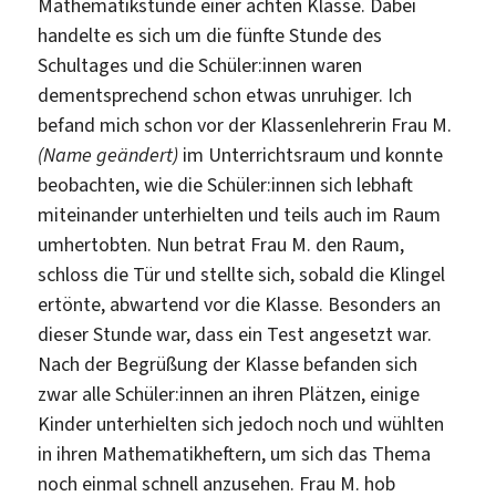
Mathematikstunde einer achten Klasse. Dabei
handelte es sich um die fünfte Stunde des
Schultages und die Schüler:innen waren
dementsprechend schon etwas unruhiger. Ich
befand mich schon vor der Klassenlehrerin Frau M.
(Name geändert)
im Unterrichtsraum und konnte
beobachten, wie die Schüler:innen sich lebhaft
miteinander unterhielten und teils auch im Raum
umhertobten. Nun betrat Frau M. den Raum,
schloss die Tür und stellte sich, sobald die Klingel
ertönte, abwartend vor die Klasse. Besonders an
dieser Stunde war, dass ein Test angesetzt war.
Nach der Begrüßung der Klasse befanden sich
zwar alle Schüler:innen an ihren Plätzen, einige
Kinder unterhielten sich jedoch noch und wühlten
in ihren Mathematikheftern, um sich das Thema
noch einmal schnell anzusehen. Frau M. hob