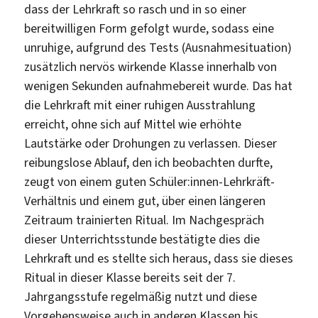
dass der Lehrkraft so rasch und in so einer
bereitwilligen Form gefolgt wurde, sodass eine
unruhige, aufgrund des Tests (Ausnahmesituation)
zusätzlich nervös wirkende Klasse innerhalb von
wenigen Sekunden aufnahmebereit wurde. Das hat
die Lehrkraft mit einer ruhigen Ausstrahlung
erreicht, ohne sich auf Mittel wie erhöhte
Lautstärke oder Drohungen zu verlassen. Dieser
reibungslose Ablauf, den ich beobachten durfte,
zeugt von einem guten Schüler:innen-Lehrkräft-
Verhältnis und einem gut, über einen längeren
Zeitraum trainierten Ritual. Im Nachgespräch
dieser Unterrichtsstunde bestätigte dies die
Lehrkraft und es stellte sich heraus, dass sie dieses
Ritual in dieser Klasse bereits seit der 7.
Jahrgangsstufe regelmäßig nutzt und diese
Vorgehensweise auch in anderen Klassen bis