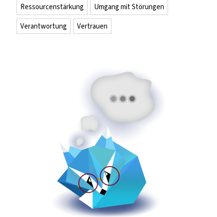
Ressourcenstärkung
Umgang mit Störungen
Verantwortung
Vertrauen