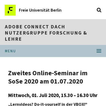
Freie Universität Berlin
ADOBE CONNECT DACH
NUTZERGRUPPE FORSCHUNG &
LEHRE
MENU
Zweites Online-Seminar im
SoSe 2020 am 01.07.2020
Mittwoch, 01. Juli 2020, 15.30 – 16.30 Uhr
„Lernvideos? Do-it-yourself in der VBOX!”