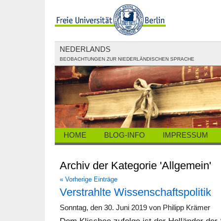
NEDERLANDS
BEOBACHTUNGEN ZUR NIEDERLÄNDISCHEN SPRACHE
HOME
BLOG-INFO
IMPRESSUM
Archiv der Kategorie 'Allgemein'
« Vorherige Einträge
Verstrahlte Wissenschaftspolitik
Sonntag, den 30. Juni 2019 von Philipp Krämer