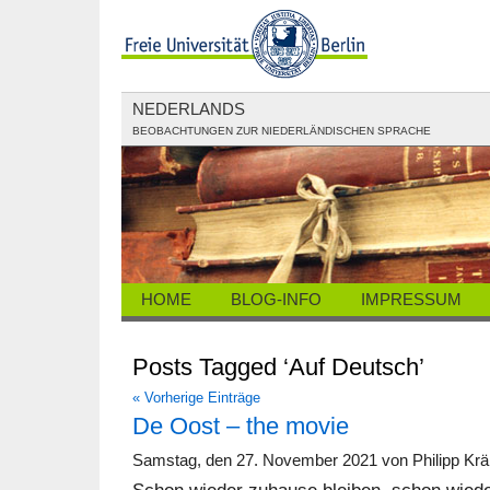
NEDERLANDS
BEOBACHTUNGEN ZUR NIEDERLÄNDISCHEN SPRACHE
HOME
BLOG-INFO
IMPRESSUM
Posts Tagged ‘Auf Deutsch’
« Vorherige Einträge
De Oost – the movie
Samstag, den 27. November 2021 von Philipp Kr