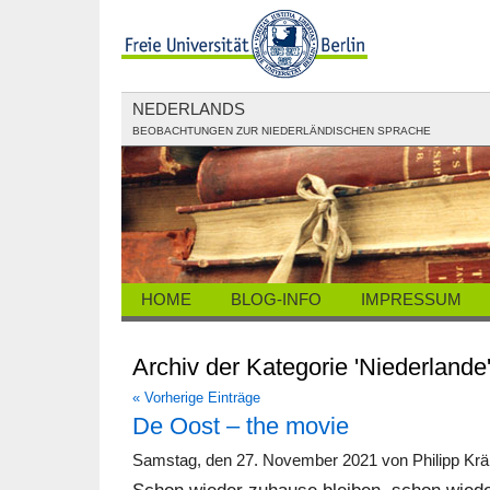
NEDERLANDS
BEOBACHTUNGEN ZUR NIEDERLÄNDISCHEN SPRACHE
HOME
BLOG-INFO
IMPRESSUM
Archiv der Kategorie 'Niederlande
« Vorherige Einträge
De Oost – the movie
Samstag, den 27. November 2021 von Philipp Kr