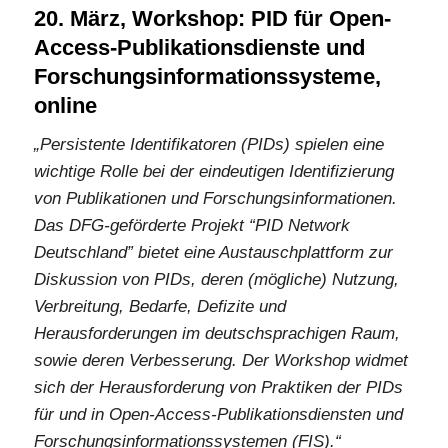
20. März, Workshop: PID für Open-
Access-Publikationsdienste und
Forschungsinformationssysteme,
online
„Persistente Identifikatoren (PIDs) spielen eine
wichtige Rolle bei der eindeutigen Identifizierung
von Publikationen und Forschungsinformationen.
Das DFG-geförderte Projekt “PID Network
Deutschland” bietet eine Austauschplattform zur
Diskussion von PIDs, deren (mögliche) Nutzung,
Verbreitung, Bedarfe, Defizite und
Herausforderungen im deutschsprachigen Raum,
sowie deren Verbesserung. Der Workshop widmet
sich der Herausforderung von Praktiken der PIDs
für und in Open-Access-Publikationsdiensten und
Forschungsinformationssystemen (FIS).“