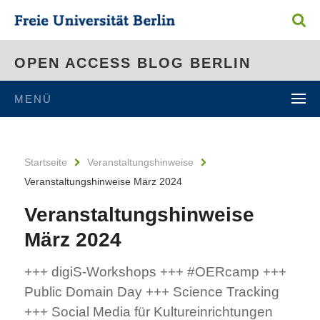
OPEN ACCESS BLOG BERLIN
MENÜ
Startseite
Veranstaltungshinweise
Veranstaltungshinweise März 2024
Veranstaltungshinweise
März 2024
+++ digiS-Workshops +++ #OERcamp +++
Public Domain Day +++ Science Tracking
+++ Social Media für Kultureinrichtungen