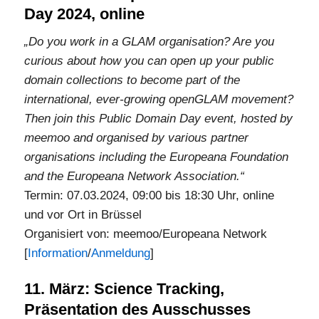
Day 2024, online
„Do you work in a GLAM organisation? Are you
curious about how you can open up your public
domain collections to become part of the
international, ever-growing openGLAM movement?
Then join this Public Domain Day event, hosted by
meemoo and organised by various partner
organisations including the Europeana Foundation
and the Europeana Network Association.“
Termin: 07.03.2024, 09:00 bis 18:30 Uhr, online
und vor Ort in Brüssel
Organisiert von: meemoo/Europeana Network
[
Information
/
Anmeldung
]
11. März: Science Tracking,
Präsentation des Ausschusses