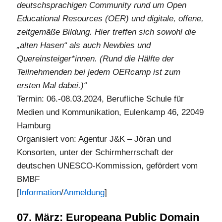
deutschsprachigen Community rund um Open
Educational Resources (OER) und digitale, offene,
zeitgemäße Bildung. Hier treffen sich sowohl die
„alten Hasen“ als auch Newbies und
Quereinsteiger*innen. (Rund die Hälfte der
Teilnehmenden bei jedem OERcamp ist zum
ersten Mal dabei.)“
Termin: 06.-08.03.2024, Berufliche Schule für
Medien und Kommunikation, Eulenkamp 46, 22049
Hamburg
Organisiert von: Agentur J&K – Jöran und
Konsorten, unter der Schirmherrschaft der
deutschen UNESCO-Kommission, gefördert vom
BMBF
[
Information
/
Anmeldung
]
07. März: Europeana Public Domain