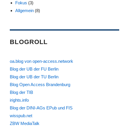
Fokus
(3)
Allgemein
(8)
BLOGROLL
oa.blog von open-access.network
Blog der UB der FU Berlin
Blog der UB der TU Berlin
Blog Open Access Brandenburg
Blog der TIB
irights.info
Blog der DINI-AGs EPub und FIS
wisspub.net
ZBW MediaTalk