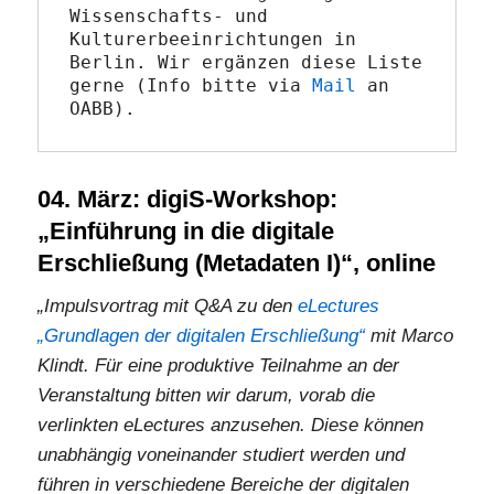
Wissenschafts- und 
Kulturerbeeinrichtungen in 
Berlin. Wir ergänzen diese Liste 
gerne (Info bitte via 
Mail
 an 
OABB).
04. März: digiS-Workshop:
„Einführung in die digitale
Erschließung (Metadaten I)“, online
„Impulsvortrag mit Q&A zu den
eLectures
„Grundlagen der digitalen Erschließung“
mit Marco
Klindt. Für eine produktive Teilnahme an der
Veranstaltung bitten wir darum, vorab die
verlinkten eLectures anzusehen. Diese können
unabhängig voneinander studiert werden und
führen in verschiedene Bereiche der digitalen