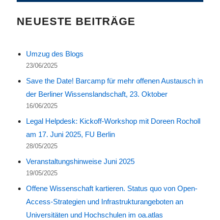
NEUESTE BEITRÄGE
Umzug des Blogs
23/06/2025
Save the Date! Barcamp für mehr offenen Austausch in
der Berliner Wissenslandschaft, 23. Oktober
16/06/2025
Legal Helpdesk: Kickoff-Workshop mit Doreen Rocholl
am 17. Juni 2025, FU Berlin
28/05/2025
Veranstaltungshinweise Juni 2025
19/05/2025
Offene Wissenschaft kartieren. Status quo von Open-
Access-Strategien und Infrastrukturangeboten an
Universitäten und Hochschulen im oa.atlas