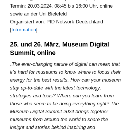
Termin: 20.03.2024, 08:45 bis 16:00 Uhr, online
sowie an der Uni Bielefeld
Organisiert von: PID Network Deutschland
[
Information
]
25. und 26. März, Museum Digital
Summit, online
„The ever-changing nature of digital can mean that
it’s hard for museums to know where to focus their
energy for the best results. How can your museum
stay up-to-date with the latest technology,
strategies and tools? Where can you learn from
those who seem to be doing everything right? The
Museum Digital Summit 2024 brings together
museums from around the world to share the
insight and stories behind inspiring and