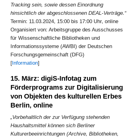
Tracking sein, sowie dessen Einordnung
hinsichtlich der abgeschlossenen DEAL-Verträge.“
Termin: 11.03.2024, 15:00 bis 17:00 Uhr, online
Organisiert von: Arbeitsgruppe des Ausschusses
für Wissenschaftliche Bibliotheken und
Informationssysteme (AWBI) der Deutschen
Forschungsgemeinschaft (DFG)
[
Information
]
15. März: digiS-Infotag zum
Förderprograms zur Digitalisierung
von Objekten des kulturellen Erbes
Berlin, online
„Vorbehaltlich der zur Verfügung stehenden
Haushaltsmittel können sich Berliner
Kulturerbeeinrichtungen (Archive, Bibliotheken,