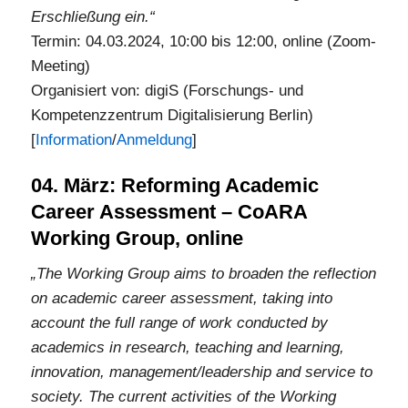
Erschließung ein.“
Termin: 04.03.2024, 10:00 bis 12:00, online (Zoom-
Meeting)
Organisiert von: digiS (Forschungs- und
Kompetenzzentrum Digitalisierung Berlin)
[
Information
/
Anmeldung
]
04. März: Reforming Academic
Career Assessment – CoARA
Working Group, online
„The Working Group aims to broaden the reflection
on academic career assessment, taking into
account the full range of work conducted by
academics in research, teaching and learning,
innovation, management/leadership and service to
society. The current activities of the Working