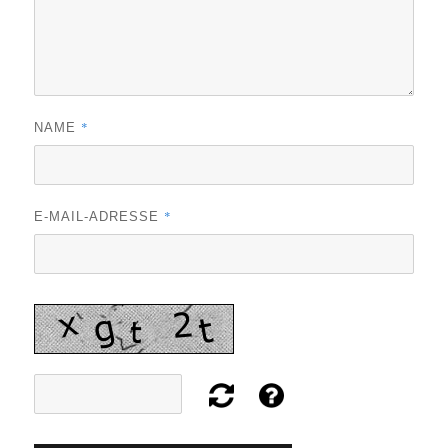
*
NAME
*
E-MAIL-ADRESSE