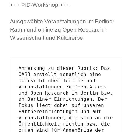
+++ PID-Workshop +++
Ausgewählte Veranstaltungen im Berliner
Raum und online zu Open Research in
Wissenschaft und Kulturerbe
Anmerkung zu dieser Rubrik: Das 
OABB erstellt monatlich eine 
Übersicht über Termine und 
Veranstaltungen zu Open Access 
und Open Research in Berlin bzw. 
an Berliner Einrichtungen. Der 
Fokus liegt dabei auf unseren 
Partnereinrichtungen und auf 
Veranstaltungen, die sich an die 
Öffentlichkeit richten bzw. die 
offen sind für Angehörige der 