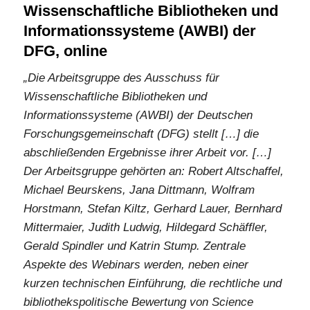
Wissenschaftliche Bibliotheken und
Informationssysteme (AWBI) der
DFG, online
„Die Arbeitsgruppe des Ausschuss für
Wissenschaftliche Bibliotheken und
Informationssysteme (AWBI) der Deutschen
Forschungsgemeinschaft (DFG) stellt […] die
abschließenden Ergebnisse ihrer Arbeit vor. […]
Der Arbeitsgruppe gehörten an: Robert Altschaffel,
Michael Beurskens, Jana Dittmann, Wolfram
Horstmann, Stefan Kiltz, Gerhard Lauer, Bernhard
Mittermaier, Judith Ludwig, Hildegard Schäffler,
Gerald Spindler und Katrin Stump. Zentrale
Aspekte des Webinars werden, neben einer
kurzen technischen Einführung, die rechtliche und
bibliothekspolitische Bewertung von Science