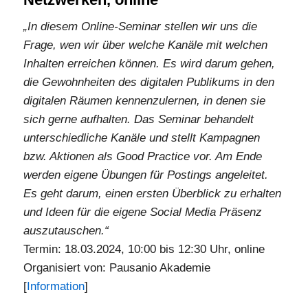
„In diesem Online-Seminar stellen wir uns die
Frage, wen wir über welche Kanäle mit welchen
Inhalten erreichen können. Es wird darum gehen,
die Gewohnheiten des digitalen Publikums in den
digitalen Räumen kennenzulernen, in denen sie
sich gerne aufhalten. Das Seminar behandelt
unterschiedliche Kanäle und stellt Kampagnen
bzw. Aktionen als Good Practice vor. Am Ende
werden eigene Übungen für Postings angeleitet.
Es geht darum, einen ersten Überblick zu erhalten
und Ideen für die eigene Social Media Präsenz
auszutauschen.“
Termin: 18.03.2024, 10:00 bis 12:30 Uhr, online
Organisiert von: Pausanio Akademie
[
Information
]