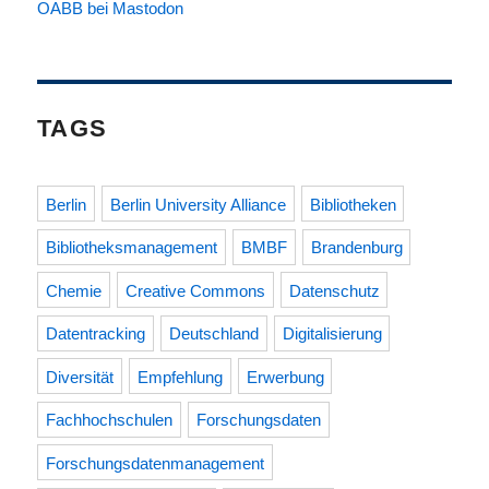
OABB bei Mastodon
TAGS
Berlin
Berlin University Alliance
Bibliotheken
Bibliotheksmanagement
BMBF
Brandenburg
Chemie
Creative Commons
Datenschutz
Datentracking
Deutschland
Digitalisierung
Diversität
Empfehlung
Erwerbung
Fachhochschulen
Forschungsdaten
Forschungsdatenmanagement