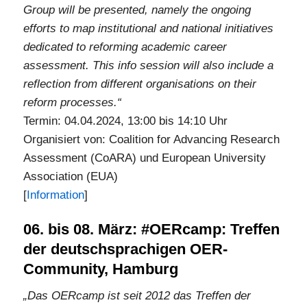
Group will be presented, namely the ongoing
efforts to map institutional and national initiatives
dedicated to reforming academic career
assessment. This info session will also include a
reflection from different organisations on their
reform processes.“
Termin: 04.04.2024, 13:00 bis 14:10 Uhr
Organisiert von: Coalition for Advancing Research
Assessment (CoARA) und European University
Association (EUA)
[
Information
]
06. bis 08. März: #OERcamp: Treffen
der deutschsprachigen OER-
Community, Hamburg
„Das OERcamp ist seit 2012 das Treffen der