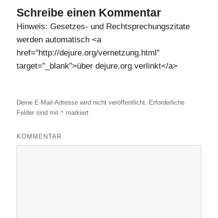
Schreibe einen Kommentar
Hinweis: Gesetzes- und Rechtsprechungszitate
werden automatisch <a
href="http://dejure.org/vernetzung.html"
target="_blank">über dejure.org verlinkt</a>
Deine E-Mail-Adresse wird nicht veröffentlicht.
Erforderliche
*
Felder sind mit
markiert
KOMMENTAR