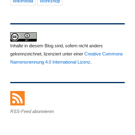
Wikimedia
Workshop
Inhalte in diesem Blog sind, sofern nicht anders
gekennzeichnet, lizenziert unter einer
Creative Commons
Namensnennung 4.0 International Lizenz
.
RSS-Feed abonnieren