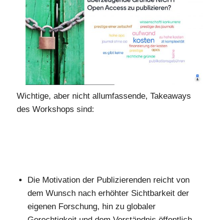
Wichtige, aber nicht allumfassende, Takeaways
des Workshops sind:
Die Motivation der Publizierenden reicht von
dem Wunsch nach erhöhter Sichtbarkeit der
eigenen Forschung, hin zu globaler
Gerechtigkeit und dem Verständnis öffentlich