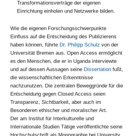
Transformationsverträge der eigenen
Einrichtung einholen und Netzwerke bilden.
Wie die eigenen Forschungsschwerpunkte
Einfluss auf die Entscheidung des Publizierens
haben können, führte
Dr. Philipp Schulz
von der
Universität Bremen aus. Open Access ermöglicht
es den Menschen, die er in Uganda interviewte
und auf dessen Aussagen seine
Dissertation
fußt,
die wissenschaftlichen Erkenntnisse
nachzunutzen. Die zentralen Beweggründe für die
Entscheidung gegen Closed Access seien
Transparenz, Sichtbarkeit, aber auch im
Besonderen ethischer und moralischer Art.
Der am Institut für Interkulturelle und
Internationale Studien Tätige veröffentlichte seine
Hochschulschrift als Monographie bei University