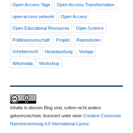
Open-Access-Tage
Open-Access-Transformation
open-access.network
Open Access
Open Educational Resources
Open Science
Politikwissenschaft
Projekt
Repositorien
Urheberrecht
Verantwortung
Verlage
Wikimedia
Workshop
Inhalte in diesem Blog sind, sofern nicht anders
gekennzeichnet, lizenziert unter einer
Creative Commons
Namensnennung 4.0 International Lizenz
.