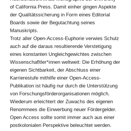
of California Press. Damit einher gingen Aspekte
der Qualitätssicherung in Form eines Editorial
Boards sowie der Begutachtung seines
Manuskripts.
Trotz aller Open-Access-Euphorie verwies Schulz
auch auf die daraus resultierende Verstetigung
eines konstanten Ungleichgewichtes zwischen
Wissenschafltler*innen weltweit: Die Erhöhung der
eigenen Sichtbarkeit, der Abschluss einer
Karrierestufe mithilfe einer Open-Access-
Publikation ist häufig nur durch die Unterstützung
von Forschungsförderorganisationen möglich.
Wiederum erleichtert der Zuwachs des eigenen
Renommees die Einwerbung neuer Fördergelder.
Open Access sollte somit immer auch aus einer
postkolonialen Perspektive beleuchtet werden.