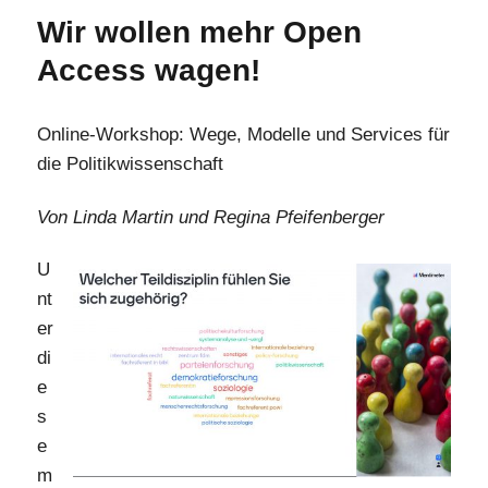
Wir wollen mehr Open
Access wagen!
Online-Workshop: Wege, Modelle und Services für
die Politikwissenschaft
Von Linda Martin und Regina Pfeifenberger
U
nt
er
di
e
s
e
m