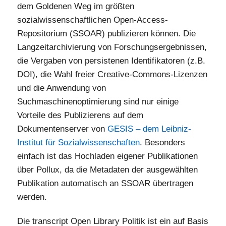
dem Goldenen Weg im größten
sozialwissenschaftlichen Open-Access-
Repositorium (SSOAR) publizieren können. Die
Langzeitarchivierung von Forschungsergebnissen,
die Vergaben von persistenen Identifikatoren (z.B.
DOI), die Wahl freier Creative-Commons-Lizenzen
und die Anwendung von
Suchmaschinenoptimierung sind nur einige
Vorteile des Publizierens auf dem
Dokumentenserver von
GESIS – dem Leibniz-
Institut für Sozialwissenschaften
. Besonders
einfach ist das Hochladen eigener Publikationen
über Pollux, da die Metadaten der ausgewählten
Publikation automatisch an SSOAR übertragen
werden.
Die transcript Open Library Politik ist ein auf Basis