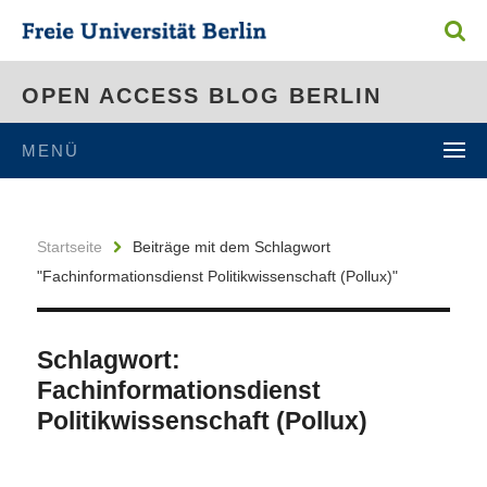
OPEN ACCESS BLOG BERLIN
MENÜ
Startseite
Beiträge mit dem Schlagwort
"Fachinformationsdienst Politikwissenschaft (Pollux)"
Schlagwort:
Fachinformationsdienst
Politikwissenschaft (Pollux)