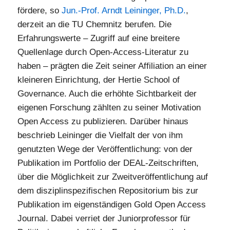
fördere, so
Jun.-Prof. Arndt Leininger, Ph.D.
,
derzeit an die TU Chemnitz berufen. Die
Erfahrungswerte – Zugriff auf eine breitere
Quellenlage durch Open-Access-Literatur zu
haben – prägten die Zeit seiner Affiliation an einer
kleineren Einrichtung, der Hertie School of
Governance. Auch die erhöhte Sichtbarkeit der
eigenen Forschung zählten zu seiner Motivation
Open Access zu publizieren. Darüber hinaus
beschrieb Leininger die Vielfalt der von ihm
genutzten Wege der Veröffentlichung: von der
Publikation im Portfolio der DEAL-Zeitschriften,
über die Möglichkeit zur Zweitveröffentlichung auf
dem disziplinspezifischen Repositorium bis zur
Publikation im eigenständigen Gold Open Access
Journal. Dabei verriet der Juniorprofessor für