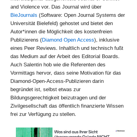
and Violence vor. Das Journal wird über
BieJournals
(Software: Open Journal Systems der
Universität Bielefeld) gehostet und bietet den
Autor*innen die Möglichkeit des kostenfreien
Publizierens (
Diamond Open Access
), inklusive
eines Peer Reviews. Inhaltlich und technisch fußt
das Medium auf der Arbeit des Editorial Boards.
Auch Salentin hob wie die Referenten des
Vormittags hervor, dass seine Motivation für das
Diamond-Open-Access-Publizieren darin
begründet ist, selbst etwas zur
Bildungsgerechtigkeit beizutragen und der
Zivilgesellschaft das öffentlich finanzierte Wissen
frei zur Verfügung zu stellen.