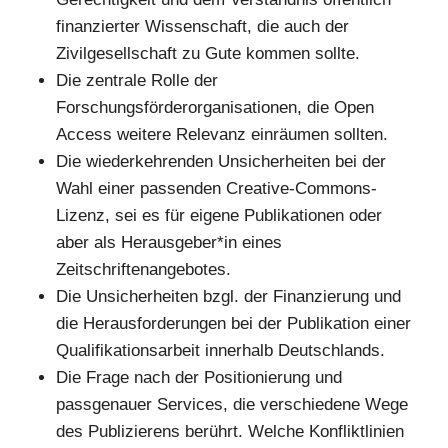
finanzierter Wissenschaft, die auch der
Zivilgesellschaft zu Gute kommen sollte.
Die zentrale Rolle der
Forschungsförderorganisationen, die Open
Access weitere Relevanz einräumen sollten.
Die wiederkehrenden Unsicherheiten bei der
Wahl einer passenden Creative-Commons-
Lizenz, sei es für eigene Publikationen oder
aber als Herausgeber*in eines
Zeitschriftenangebotes.
Die Unsicherheiten bzgl. der Finanzierung und
die Herausforderungen bei der Publikation einer
Qualifikationsarbeit innerhalb Deutschlands.
Die Frage nach der Positionierung und
passgenauer Services, die verschiedene Wege
des Publizierens berührt. Welche Konfliktlinien