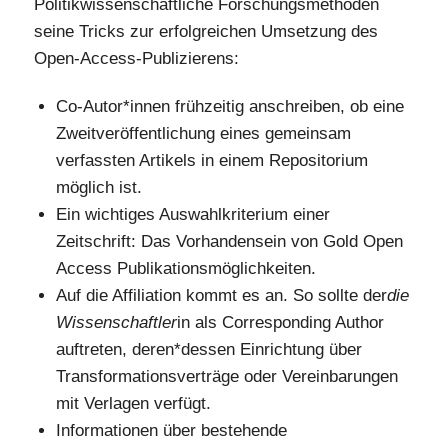
Politikwissenschaftliche Forschungsmethoden
seine Tricks zur erfolgreichen Umsetzung des
Open-Access-Publizierens:
Co-Autor*innen frühzeitig anschreiben, ob eine
Zweitveröffentlichung eines gemeinsam
verfassten Artikels in einem Repositorium
möglich ist.
Ein wichtiges Auswahlkriterium einer
Zeitschrift: Das Vorhandensein von Gold Open
Access Publikationsmöglichkeiten.
Auf die Affiliation kommt es an. So sollte der
die
Wissenschaftler
in als Corresponding Author
auftreten, deren*dessen Einrichtung über
Transformationsverträge oder Vereinbarungen
mit Verlagen verfügt.
Informationen über bestehende