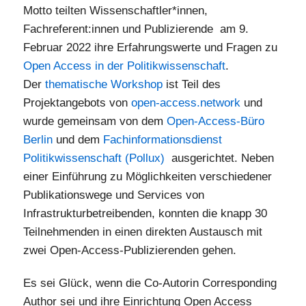
Motto teilten Wissenschaftler*innen,
Fachreferent:innen und Publizierende am 9.
Februar 2022 ihre Erfahrungswerte und Fragen zu
Open Access in der Politikwissenschaft
.
Der
thematische Workshop
ist Teil des
Projektangebots von
open-access.network
und
wurde gemeinsam von dem
Open-Access-Büro
Berlin
und dem
Fachinformationsdienst
Politikwissenschaft (Pollux)
ausgerichtet. Neben
einer Einführung zu Möglichkeiten verschiedener
Publikationswege und Services von
Infrastrukturbetreibenden, konnten die knapp 30
Teilnehmenden in einen direkten Austausch mit
zwei Open-Access-Publizierenden gehen.
Es sei Glück, wenn die Co-Autorin Corresponding
Author sei und ihre Einrichtung Open Access