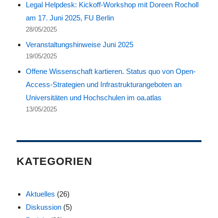
Legal Helpdesk: Kickoff-Workshop mit Doreen Rocholl
am 17. Juni 2025, FU Berlin
28/05/2025
Veranstaltungshinweise Juni 2025
19/05/2025
Offene Wissenschaft kartieren. Status quo von Open-
Access-Strategien und Infrastrukturangeboten an
Universitäten und Hochschulen im oa.atlas
13/05/2025
KATEGORIEN
Aktuelles
(26)
Diskussion
(5)