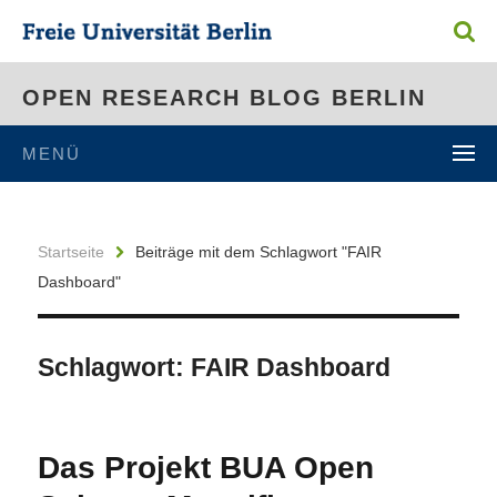
OPEN RESEARCH BLOG BERLIN
MENÜ
Startseite
Beiträge mit dem Schlagwort "FAIR
Dashboard"
Schlagwort:
FAIR Dashboard
Das Projekt BUA Open