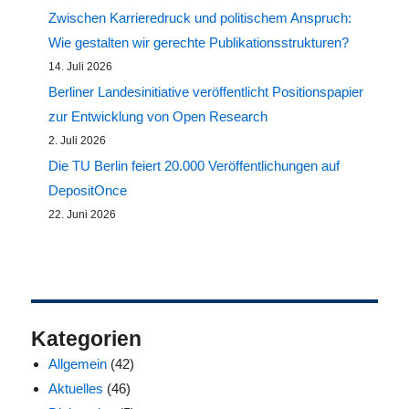
Zwischen Karrieredruck und politischem Anspruch:
Wie gestalten wir gerechte Publikationsstrukturen?
14. Juli 2026
Berliner Landesinitiative veröffentlicht Positionspapier
zur Entwicklung von Open Research
2. Juli 2026
Die TU Berlin feiert 20.000 Veröffentlichungen auf
DepositOnce
22. Juni 2026
Kategorien
Allgemein
(42)
Aktuelles
(46)