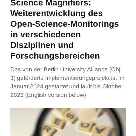
Science Magnifiers:
Weiterentwicklung des
Open-Science-Monitorings
in verschiedenen
Disziplinen und
Forschungsbereichen
Das von der Berlin University Alliance (Obj.
3) geförderte Implementierungsprojekt ist im
Januar 2024 gestartet und läuft bis Oktober
2026 (English version below)