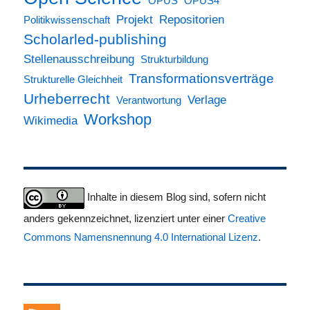
OPUS
OPUS4
Projekt
Repositorien
Politikwissenschaft
Scholarled-publishing
Stellenausschreibung
Strukturbildung
Transformationsverträge
Strukturelle Gleichheit
Urheberrecht
Verlage
Verantwortung
Workshop
Wikimedia
Inhalte in diesem Blog sind, sofern nicht
anders gekennzeichnet, lizenziert unter einer
Creative
Commons Namensnennung 4.0 International Lizenz
.