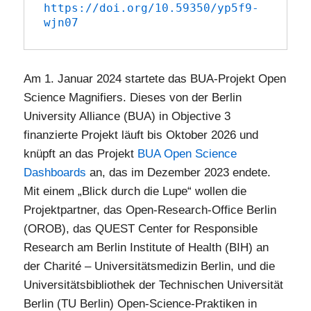
https://doi.org/10.59350/yp5f9-
wjn07
Am 1. Januar 2024 startete das BUA-Projekt Open
Science Magnifiers. Dieses von der Berlin
University Alliance (BUA) in Objective 3
finanzierte Projekt läuft bis Oktober 2026 und
knüpft an das Projekt
BUA Open Science
Dashboards
an, das im Dezember 2023 endete.
Mit einem „Blick durch die Lupe“ wollen die
Projektpartner, das Open-Research-Office Berlin
(OROB), das QUEST Center for Responsible
Research am Berlin Institute of Health (BIH) an
der Charité – Universitätsmedizin Berlin, und die
Universitätsbibliothek der Technischen Universität
Berlin (TU Berlin) Open-Science-Praktiken in