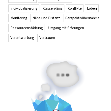
Individualisierung
Klassenklima
Konflikte
Loben
Monitoring
Nähe und Distanz
Perspektivübernahme
Ressourcenstärkung
Umgang mit Störungen
Verantwortung
Vertrauen