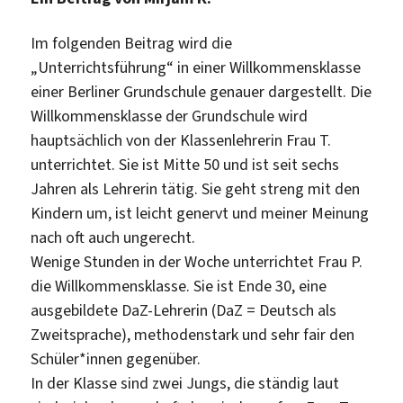
Im folgenden Beitrag wird die
„Unterrichtsführung“ in einer Willkommensklasse
einer Berliner Grundschule genauer dargestellt. Die
Willkommensklasse der Grundschule wird
hauptsächlich von der Klassenlehrerin Frau T.
unterrichtet. Sie ist Mitte 50 und ist seit sechs
Jahren als Lehrerin tätig. Sie geht streng mit den
Kindern um, ist leicht genervt und meiner Meinung
nach oft auch ungerecht.
Wenige Stunden in der Woche unterrichtet Frau P.
die Willkommensklasse. Sie ist Ende 30, eine
ausgebildete DaZ-Lehrerin (DaZ = Deutsch als
Zweitsprache), methodenstark und sehr fair den
Schüler*innen gegenüber.
In der Klasse sind zwei Jungs, die ständig laut