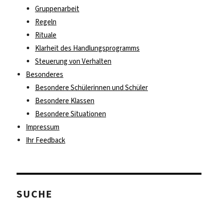
Gruppenarbeit
Regeln
Rituale
Klarheit des Handlungsprogramms
Steuerung von Verhalten
Besonderes
Besondere Schülerinnen und Schüler
Besondere Klassen
Besondere Situationen
Impressum
Ihr Feedback
SUCHE