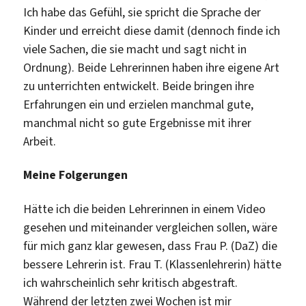
Ich habe das Gefühl, sie spricht die Sprache der
Kinder und erreicht diese damit (dennoch finde ich
viele Sachen, die sie macht und sagt nicht in
Ordnung). Beide Lehrerinnen haben ihre eigene Art
zu unterrichten entwickelt. Beide bringen ihre
Erfahrungen ein und erzielen manchmal gute,
manchmal nicht so gute Ergebnisse mit ihrer
Arbeit.
Meine Folgerungen
Hätte ich die beiden Lehrerinnen in einem Video
gesehen und miteinander vergleichen sollen, wäre
für mich ganz klar gewesen, dass Frau P. (DaZ) die
bessere Lehrerin ist. Frau T. (Klassenlehrerin) hätte
ich wahrscheinlich sehr kritisch abgestraft.
Während der letzten zwei Wochen ist mir