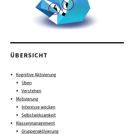
ÜBERSICHT
Kognitive Aktivierung
Üben
Verstehen
Motivierung
Interesse wecken
Selbstwirksamkeit
Klassenmanagement
Gruppenaktivierung