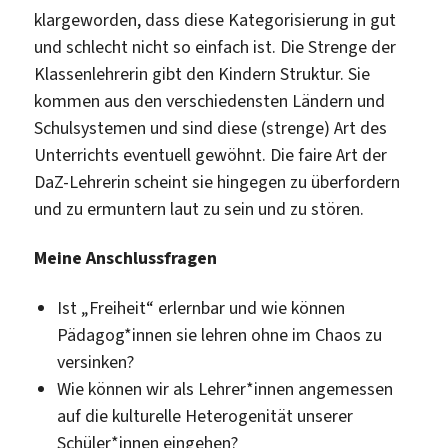
klargeworden, dass diese Kategorisierung in gut
und schlecht nicht so einfach ist. Die Strenge der
Klassenlehrerin gibt den Kindern Struktur. Sie
kommen aus den verschiedensten Ländern und
Schulsystemen und sind diese (strenge) Art des
Unterrichts eventuell gewöhnt. Die faire Art der
DaZ-Lehrerin scheint sie hingegen zu überfordern
und zu ermuntern laut zu sein und zu stören.
Meine Anschlussfragen
Ist „Freiheit“ erlernbar und wie können
Pädagog*innen sie lehren ohne im Chaos zu
versinken?
Wie können wir als Lehrer*innen angemessen
auf die kulturelle Heterogenität unserer
Schüler*innen eingehen?