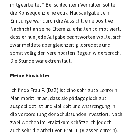
mitgearbeitet.“ Bei schlechtem Verhalten sollte
die Konsequenz eine extra Hausaufgabe sein.
Ein Junge war durch die Aussicht, eine positive
Nachricht an seine Eltern zu erhalten so motiviert,
dass er nun jede Aufgabe beantworten wollte, sich
zwar meldete aber gleichzeitig losredete und
somit völlig den vereinbarten Regeln widersprach.
Die Stunde war extrem laut.
Meine Einsichten
Ich finde Frau P. (DaZ) ist eine sehr gute Lehrerin.
Man merkt ihr an, dass sie pädagogisch gut
ausgebildet ist und viel Zeit und Anstrengung in
die Vorbereitung der Schulstunden investiert. Nach
zwei Wochen im Praktikum schätze ich jedoch
auch sehr die Arbeit von Frau T. (Klassenlehrerin).