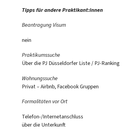
Tipps für andere Praktikant:innen
Beantragung Visum
nein
Praktikumssuche
Über die PJ Düsseldorfer Liste / PJ-Ranking
Wohnungssuche
Privat – Airbnb, Facebook Gruppen
Formalitäten vor Ort
Telefon-/Internetanschluss
über die Unterkunft