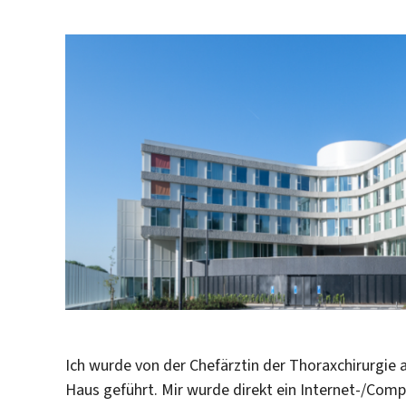
Ich wurde von der Chefärztin der Thoraxchirurgie 
Haus geführt. Mir wurde direkt ein Internet-/Com