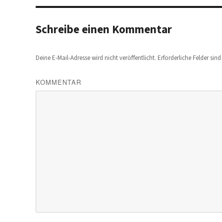
Schreibe einen Kommentar
Deine E-Mail-Adresse wird nicht veröffentlicht.
Erforderliche Felder sin
KOMMENTAR