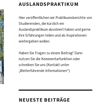
AUSLANDSPRAKTIKUM
Hier veröffentlichen wir Praktikumsberichte von
Studierenden, die kürzlich ein
Auslandspraktikum absolviert haben und gerne
ihre Erfahrungen teilen und als Inspirationen
weitergeben wollen.
Haben Sie Fragen zu einem Beitrag? Dann
nutzen Sie die Kommentarfunktion oder
schreiben Sie uns (Kontakt unter
„Weiterführende Informationen“).
s
NEUESTE BEITRÄGE