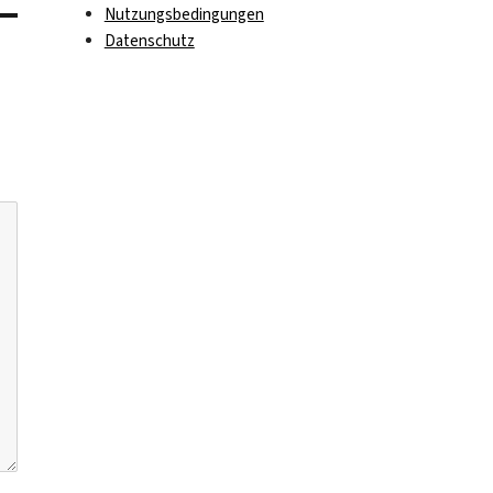
Nutzungsbedingungen
Datenschutz