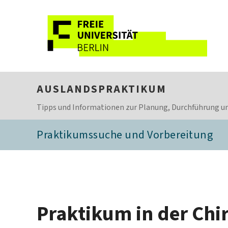
AUSLANDSPRAKTIKUM
Tipps und Informationen zur Planung, Durchführung un
Praktikumssuche und Vorbereitung
Praktikum in der Chi