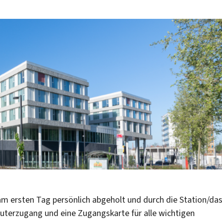
am ersten Tag persönlich abgeholt und durch die Station/da
puterzugang und eine Zugangskarte für alle wichtigen