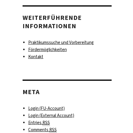
WEITERFÜHRENDE
INFORMATIONEN
Praktikumssuche und Vorbereitung
Fördermöglichkeiten
Kontakt
META
Login (FU-Account)
Login (External Account)
Entries
RSS
Comments
RSS