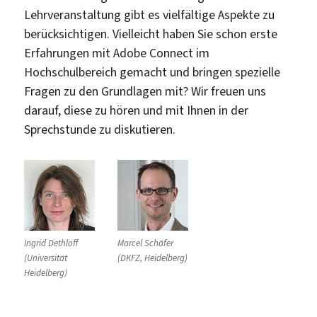
Lehrveranstaltung gibt es vielfältige Aspekte zu
berücksichtigen. Vielleicht haben Sie schon erste
Erfahrungen mit Adobe Connect im
Hochschulbereich gemacht und bringen spezielle
Fragen zu den Grundlagen mit? Wir freuen uns
darauf, diese zu hören und mit Ihnen in der
Sprechstunde zu diskutieren.
Ingrid Dethloff
Marcel Schäfer
(Universität
(DKFZ, Heidelberg)
Heidelberg)