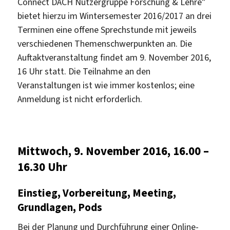
Connect DACH Nutzergruppe Forschung & Lehre”
bietet hierzu im Wintersemester 2016/2017 an drei
Terminen eine offene Sprechstunde mit jeweils
verschiedenen Themenschwerpunkten an. Die
Auftaktveranstaltung findet am 9. November 2016,
16 Uhr statt. Die Teilnahme an den
Veranstaltungen ist wie immer kostenlos; eine
Anmeldung ist nicht erforderlich.
Mittwoch, 9. November 2016, 16.00 –
16.30 Uhr
Einstieg, Vorbereitung, Meeting,
Grundlagen, Pods
Bei der Planung und Durchführung einer Online-