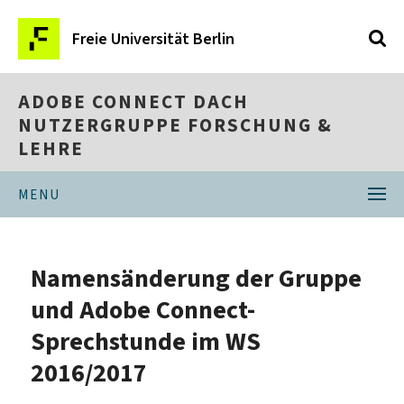
Freie Universität Berlin
ADOBE CONNECT DACH
NUTZERGRUPPE FORSCHUNG &
LEHRE
MENU
Namensänderung der Gruppe
und Adobe Connect-
Sprechstunde im WS
2016/2017