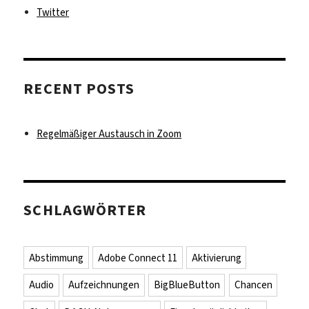
Twitter
RECENT POSTS
Regelmäßiger Austausch in Zoom
SCHLAGWÖRTER
Abstimmung
Adobe Connect 11
Aktivierung
Audio
Aufzeichnungen
BigBlueButton
Chancen