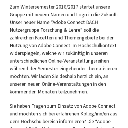
Zum Wintersemester 2016/2017 startet unsere
Gruppe mit neuem Namen und Logo in die Zukunft:
Unser neuer Name “Adobe Connect DACH
Nutzergruppe Forschung & Lehre” soll die
zahlreichen Facetten und Themengebiete bei der
Nutzung von Adobe Connect im Hochschulkontext
widerspiegeln, welche wir zukünftig in unseren
unterschiedlichen Online-Veranstaltungsreihen
während der Semester eingehender thematisieren
möchten. Wir laden Sie deshalb herzlich ein, an
unseren neuen Online-Veranstaltungen in den
kommenden Monaten teilzunehmen.
Sie haben Fragen zum Einsatz von Adobe Connect
und möchten sich bei erfahrenen Kolleg/inn/en aus
dem Hochschulbereich informieren? Die “Adobe