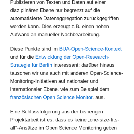
Publizieren von Texten und Daten auf einer
disziplinären Ebene nur begrenzt auf die
automatisierte Datenaggregation zurückgegriffen
werden kann. Dies erzeugt z.B. einen hohen
Aufwand an manueller Nachbearbeitung.
Diese Punkte sind im
BUA-Open-Science-Kontext
und für die
Entwicklung der Open-Research-
Strategie für Berlin
interessant; darüber hinaus
tauschen wir uns auch mit anderen Open-Science-
Monitoring-Initiativen auf nationaler und
internationaler Ebene, wie zum Beispiel dem
französischen Open Science Monitor
, aus.
Eine Schlussfolgerung aus der bisherigen
Projektarbeit ist es, dass es keine „one-size-fits-
all“-Ansätze im Open Science Monitoring geben