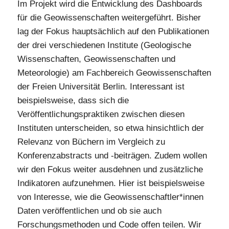
Im Projekt wird die Entwicklung des Dashboards
für die Geowissenschaften weitergeführt. Bisher
lag der Fokus hauptsächlich auf den Publikationen
der drei verschiedenen Institute (Geologische
Wissenschaften, Geowissenschaften und
Meteorologie) am Fachbereich Geowissenschaften
der Freien Universität Berlin. Interessant ist
beispielsweise, dass sich die
Veröffentlichungspraktiken zwischen diesen
Instituten unterscheiden, so etwa hinsichtlich der
Relevanz von Büchern im Vergleich zu
Konferenzabstracts und -beiträgen. Zudem wollen
wir den Fokus weiter ausdehnen und zusätzliche
Indikatoren aufzunehmen. Hier ist beispielsweise
von Interesse, wie die Geowissenschaftler*innen
Daten veröffentlichen und ob sie auch
Forschungsmethoden und Code offen teilen. Wir