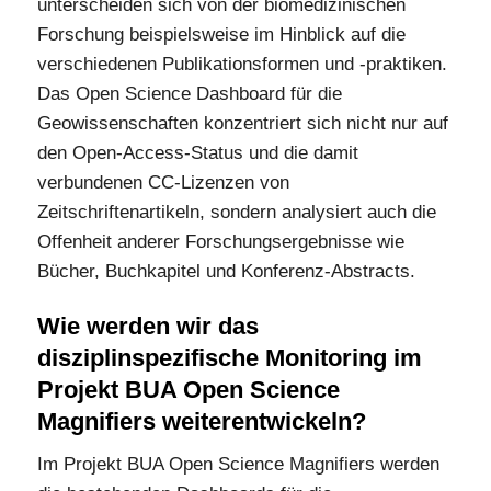
unterscheiden sich von der biomedizinischen
Forschung beispielsweise im Hinblick auf die
verschiedenen Publikationsformen und -praktiken.
Das Open Science Dashboard für die
Geowissenschaften konzentriert sich nicht nur auf
den Open-Access-Status und die damit
verbundenen CC-Lizenzen von
Zeitschriftenartikeln, sondern analysiert auch die
Offenheit anderer Forschungsergebnisse wie
Bücher, Buchkapitel und Konferenz-Abstracts.
Wie werden wir das
disziplinspezifische Monitoring im
Projekt BUA Open Science
Magnifiers weiterentwickeln?
Im Projekt BUA Open Science Magnifiers werden