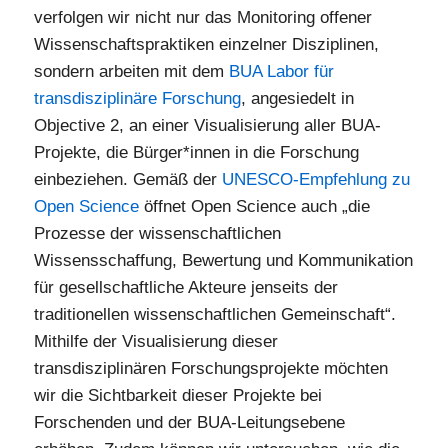
verfolgen wir nicht nur das Monitoring offener
Wissenschaftspraktiken einzelner Disziplinen,
sondern arbeiten mit dem
BUA Labor für
transdisziplinäre Forschung
, angesiedelt in
Objective 2, an einer Visualisierung aller BUA-
Projekte, die Bürger*innen in die Forschung
einbeziehen. Gemäß der
UNESCO-Empfehlung zu
Open Science
öffnet Open Science auch „die
Prozesse der wissenschaftlichen
Wissensschaffung, Bewertung und Kommunikation
für gesellschaftliche Akteure jenseits der
traditionellen wissenschaftlichen Gemeinschaft“.
Mithilfe der Visualisierung dieser
transdisziplinären Forschungsprojekte möchten
wir die Sichtbarkeit dieser Projekte bei
Forschenden und der BUA-Leitungsebene