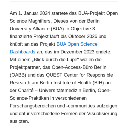
Am 1. Januar 2024 startete das BUA-Projekt Open
Science Magnifiers. Dieses von der Berlin
University Alliance (BUA) in Objective 3
finanzierte Projekt läuft bis Oktober 2026 und
knüpft an das Projekt
BUA Open Science
Dashboards
an, das im Dezember 2023 endete.
Mit einem „Blick durch die Lupe“ wollen die
Projektpartner, das Open-Access-Büro Berlin
(OABB) und das QUEST Center for Responsible
Research am Berlin Institute of Health (BIH) an
der Charité – Universitätsmedizin Berlin, Open-
Science-Praktiken in verschiedenen
Forschungsbereichen und -communities aufzeigen
und dafür verschiedene Formen der Visualisierung
ausloten.