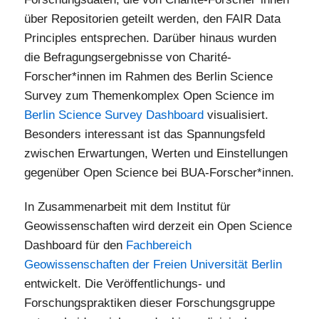
über Repositorien geteilt werden, den FAIR Data
Principles entsprechen. Darüber hinaus wurden
die Befragungsergebnisse von Charité-
Forscher*innen im Rahmen des Berlin Science
Survey zum Themenkomplex Open Science im
Berlin Science Survey Dashboard
visualisiert.
Besonders interessant ist das Spannungsfeld
zwischen Erwartungen, Werten und Einstellungen
gegenüber Open Science bei BUA-Forscher*innen.
In Zusammenarbeit mit dem Institut für
Geowissenschaften wird derzeit ein Open Science
Dashboard für den
Fachbereich
Geowissenschaften der Freien Universität Berlin
entwickelt. Die Veröffentlichungs- und
Forschungspraktiken dieser Forschungsgruppe