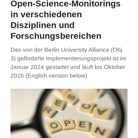
Open-Science-Monitorings
in verschiedenen
Disziplinen und
Forschungsbereichen
Das von der Berlin University Alliance (Obj.
3) geförderte Implementierungsprojekt ist im
Januar 2024 gestartet und läuft bis Oktober
2026 (English version below)