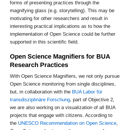
forms of presenting practices through the
magnifying glass (e.g. storytelling). This may be
motivating for other researchers and result in
interesting practical implications as to how the
implementation of Open Science could be further
supported in this scientific field.
Open Science Magnifiers for BUA
Research Practices
With Open Science Magnifiers, we not only pursue
Open Science monitoring from single disciplines,
but, in collaboration with the
BUA Labor für
transdisziplinäre Forschung
, part of Objective 2,
we are also working on a visualization of all BUA
projects that engage with citizens. According to
the
UNESCO Recommendation on Open Science
,