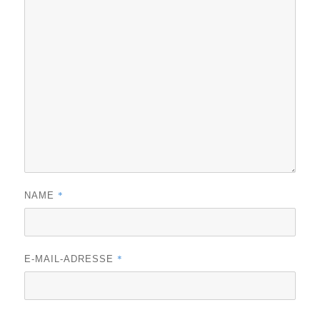
*
NAME
*
E-MAIL-ADRESSE