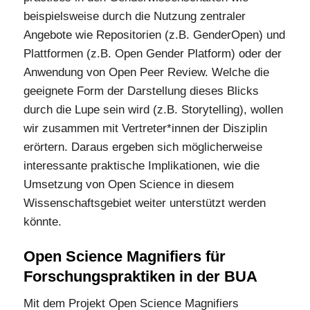
beispielsweise durch die Nutzung zentraler
Angebote wie Repositorien (z.B. GenderOpen) und
Plattformen (z.B. Open Gender Platform) oder der
Anwendung von Open Peer Review. Welche die
geeignete Form der Darstellung dieses Blicks
durch die Lupe sein wird (z.B. Storytelling), wollen
wir zusammen mit Vertreter*innen der Disziplin
erörtern. Daraus ergeben sich möglicherweise
interessante praktische Implikationen, wie die
Umsetzung von Open Science in diesem
Wissenschaftsgebiet weiter unterstützt werden
könnte.
Open Science Magnifiers für
Forschungspraktiken in der BUA
Mit dem Projekt Open Science Magnifiers