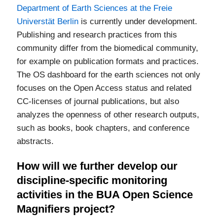
Department of Earth Sciences at the Freie
Universtät Berlin
is currently under development.
Publishing and research practices from this
community differ from the biomedical community,
for example on publication formats and practices.
The OS dashboard for the earth sciences not only
focuses on the Open Access status and related
CC-licenses of journal publications, but also
analyzes the openness of other research outputs,
such as books, book chapters, and conference
abstracts.
How will we further develop our
discipline-specific monitoring
activities in the BUA Open Science
Magnifiers project?