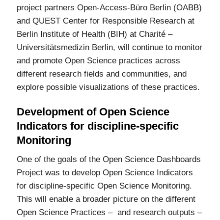
project partners Open-Access-Büro Berlin (OABB)
and QUEST Center for Responsible Research at
Berlin Institute of Health (BIH) at Charité –
Universitätsmedizin Berlin, will continue to monitor
and promote Open Science practices across
different research fields and communities, and
explore possible visualizations of these practices.
Development of Open Science
Indicators for discipline-specific
Monitoring
One of the goals of the Open Science Dashboards
Project was to develop Open Science Indicators
for discipline-specific Open Science Monitoring.
This will enable a broader picture on the different
Open Science Practices – and research outputs –