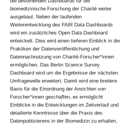
die bestehenden Dashboards für die
biomedizinische Forschung der Charité weiter
ausgebaut. Neben der laufenden
Weiterentwicklung des FAIR Data Dashboards
wird ein zusätzliches Open Data Dashboard
entwickelt. Dies wird einen tieferen Einblick in die
Praktiken der Datenveröffentlichung und
Datennachnutzung von Charité-Forscher*innen
ermöglichen. Das Berlin Science Survey
Dashboard wird um die Ergebnisse der nächsten
Umfragewelle erweitert. Damit wird eine breitere
Basis für die Einordnung der Ansichten von
Forscher*innen geschaffen, es ermöglicht
Einblicke in die Entwicklungen im Zeitverlauf und
detailierte Kenntnisse über die Praxis des
Datenpublizierens in der Biomedizin zu erhalten.