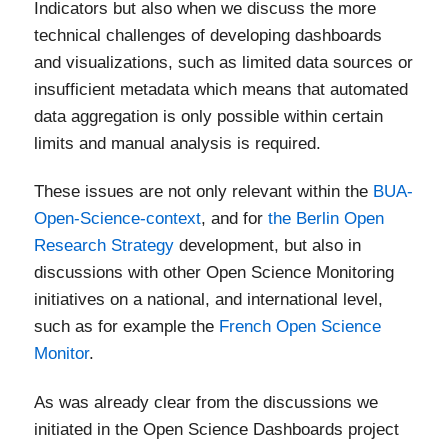
Indicators but also when we discuss the more
technical challenges of developing dashboards
and visualizations, such as limited data sources or
insufficient metadata which means that automated
data aggregation is only possible within certain
limits and manual analysis is required.
These issues are not only relevant within the
BUA-
Open-Science-context
, and for
the Berlin Open
Research Strategy
development, but also in
discussions with other Open Science Monitoring
initiatives on a national, and international level,
such as for example the
French Open Science
Monitor
.
As was already clear from the discussions we
initiated in the Open Science Dashboards project