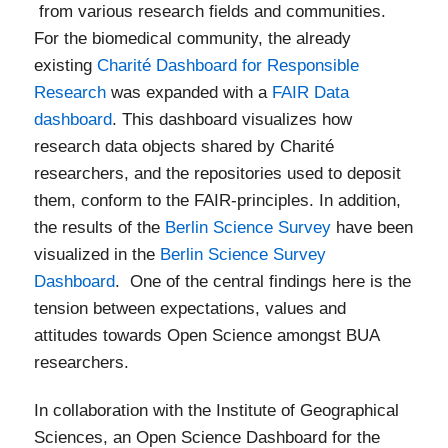
from various research fields and communities.
For the biomedical community, the already
existing
Charité Dashboard for Responsible
Research
was expanded with a
FAIR Data
dashboard
. This dashboard visualizes how
research data objects shared by Charité
researchers, and the repositories used to deposit
them, conform to the FAIR-principles. In addition,
the results of the
Berlin Science Survey
have been
visualized in the
Berlin Science Survey
Dashboard
. One of the central findings here is the
tension between expectations, values and
attitudes towards Open Science amongst BUA
researchers.
In collaboration with the Institute of Geographical
Sciences, an Open Science Dashboard for the