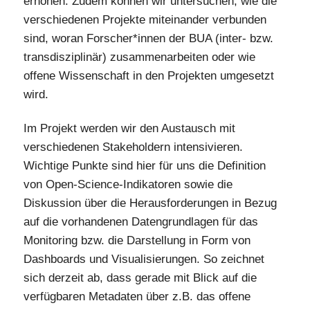
erhöhen. Zudem können wir untersuchen, wie die
verschiedenen Projekte miteinander verbunden
sind, woran Forscher*innen der BUA (inter- bzw.
transdisziplinär) zusammenarbeiten oder wie
offene Wissenschaft in den Projekten umgesetzt
wird.
Im Projekt werden wir den Austausch mit
verschiedenen Stakeholdern intensivieren.
Wichtige Punkte sind hier für uns die Definition
von Open-Science-Indikatoren sowie die
Diskussion über die Herausforderungen in Bezug
auf die vorhandenen Datengrundlagen für das
Monitoring bzw. die Darstellung in Form von
Dashboards und Visualisierungen. So zeichnet
sich derzeit ab, dass gerade mit Blick auf die
verfügbaren Metadaten über z.B. das offene