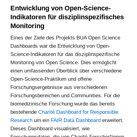
Entwicklung von Open-Science-
Indikatoren für disziplinspezifisches
Monitoring
Eines der Ziele des Projekts BUA Open Science
Dashboards war die Entwicklung von Open-
Science-Indikatoren für das disziplinspezifische
Monitoring von Open Science. Dies ermöglicht
einen umfassenden Überblick über verschiedene
Open-Science-Praktiken und offene
Forschungsergebnisse aus verschiedenen
Forschungsbereichen und Communities. Für die
biomedizinische Forschung wurde das bereits
bestehende
Charité Dashboard for Responsible
Research
um ein
FAIR Data Dashboard
erweitert.
Dieses Dashboard visualisiert, wie
Forschungsdaten, die von Charité-Forscher*innen