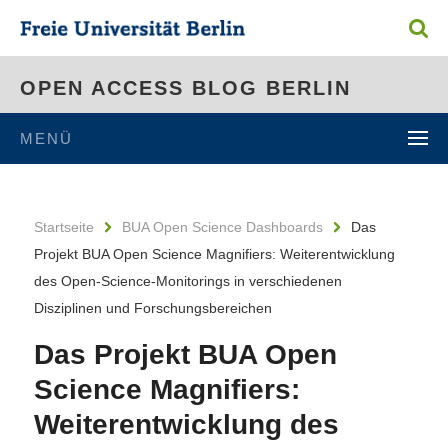
OPEN ACCESS BLOG BERLIN
MENÜ
Startseite
BUA Open Science Dashboards
Das
Projekt BUA Open Science Magnifiers: Weiterentwicklung
des Open-Science-Monitorings in verschiedenen
Disziplinen und Forschungsbereichen
Das Projekt BUA Open
Science Magnifiers:
Weiterentwicklung des