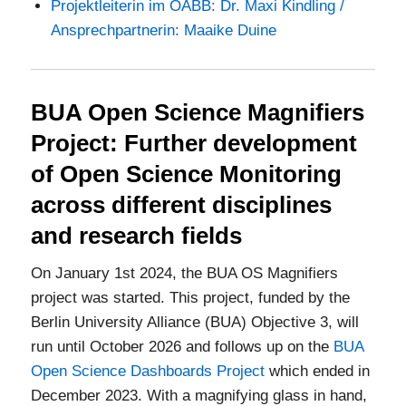
Projektleiterin im OABB: Dr. Maxi Kindling /
Ansprechpartnerin: Maaike Duine
BUA Open Science Magnifiers
Project: Further development
of Open Science Monitoring
across different disciplines
and research fields
On January 1st 2024, the BUA OS Magnifiers
project was started. This project, funded by the
Berlin University Alliance (BUA) Objective 3, will
run until October 2026 and follows up on the
BUA
Open Science Dashboards Project
which ended in
December 2023. With a magnifying glass in hand,