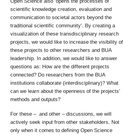
Open Science also ‘opens the processes of
scientific knowledge creation, evaluation and
communication to societal actors beyond the
traditional scientific community’. By creating a
visualization of these transdisciplinary research
projects, we would like to increase the visibility of
these projects to other researchers and BUA
leadership. In addition, we would like to answer
questions as: How are the different projects
connected? Do researchers from the BUA
institutions collaborate (interdisciplinary)? What
can we learn about the openness of the projects’
methods and outputs?
For these – and other – discussions, we will
actively seek input from other stakeholders. Not
only when it comes to defining Open Science