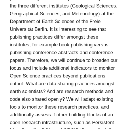
the three different institutes (Geological Sciences,
Geographical Sciences, and Meteorology) at the
Department of Earth Sciences of the Freie
Universität Berlin. It is interesting to see that
publishing practices differ amongst these
institutes, for example book publishing versus
publishing conference abstracts and conference
papers. Therefore, we will continue to broaden our
focus and include additional indicators to monitor
Open Science practices beyond publications
output. What are data sharing practices amongst
earth scientists? And are research methods and
code also shared openly? We will adapt existing
tools to monitor these research practices, and
additionally assess if other building blocks of an
open research infrastructure, such as Persistent