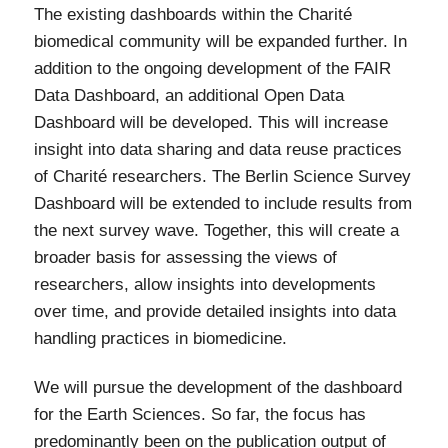
The existing dashboards within the Charité
biomedical community will be expanded further. In
addition to the ongoing development of the FAIR
Data Dashboard, an additional Open Data
Dashboard will be developed. This will increase
insight into data sharing and data reuse practices
of Charité researchers. The Berlin Science Survey
Dashboard will be extended to include results from
the next survey wave. Together, this will create a
broader basis for assessing the views of
researchers, allow insights into developments
over time, and provide detailed insights into data
handling practices in biomedicine.
We will pursue the development of the dashboard
for the Earth Sciences. So far, the focus has
predominantly been on the publication output of