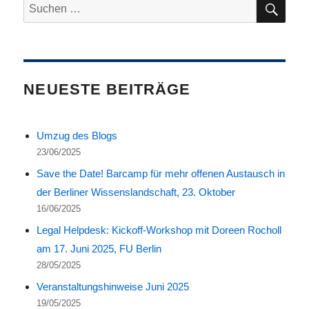
Suche
nach:
NEUESTE BEITRÄGE
Umzug des Blogs
23/06/2025
Save the Date! Barcamp für mehr offenen Austausch in
der Berliner Wissenslandschaft, 23. Oktober
16/06/2025
Legal Helpdesk: Kickoff-Workshop mit Doreen Rocholl
am 17. Juni 2025, FU Berlin
28/05/2025
Veranstaltungshinweise Juni 2025
19/05/2025