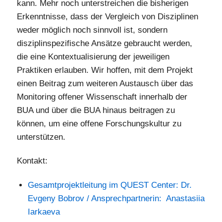
kann. Mehr noch unterstreichen die bisherigen
Erkenntnisse, dass der Vergleich von Disziplinen
weder möglich noch sinnvoll ist, sondern
disziplinspezifische Ansätze gebraucht werden,
die eine Kontextualisierung der jeweiligen
Praktiken erlauben. Wir hoffen, mit dem Projekt
einen Beitrag zum weiteren Austausch über das
Monitoring offener Wissenschaft innerhalb der
BUA und über die BUA hinaus beitragen zu
können, um eine offene Forschungskultur zu
unterstützen.
Kontakt:
Gesamtprojektleitung im QUEST Center: Dr.
Evgeny Bobrov / Ansprechpartnerin: Anastasiia
Iarkaeva