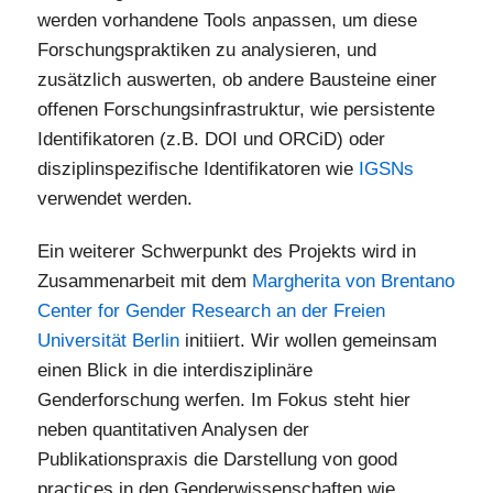
werden vorhandene Tools anpassen, um diese
Forschungspraktiken zu analysieren, und
zusätzlich auswerten, ob andere Bausteine einer
offenen Forschungsinfrastruktur, wie persistente
Identifikatoren (z.B. DOI und ORCiD) oder
disziplinspezifische Identifikatoren wie
IGSNs
verwendet werden.
Ein weiterer Schwerpunkt des Projekts wird in
Zusammenarbeit mit dem
Margherita von Brentano
Center for Gender Research an der Freien
Universität Berlin
initiiert. Wir wollen gemeinsam
einen Blick in die interdisziplinäre
Genderforschung werfen. Im Fokus steht hier
neben quantitativen Analysen der
Publikationspraxis die Darstellung von good
practices in den Genderwissenschaften wie