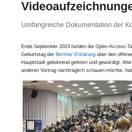
Videoaufzeichnunge
Umfangreiche Dokumentation der Ko
Ende September 2023 fanden die Open-Access-Ta
Geburtstag der
Berliner Erklärung
über den offene
Hauptstadt gebührend gefeiert und gewürdigt. We
anderen Vortrag nachträglich schauen möchte, hat