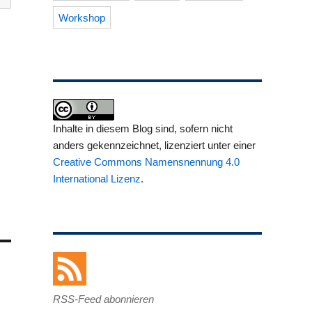
Workshop
Inhalte in diesem Blog sind, sofern nicht
anders gekennzeichnet, lizenziert unter einer
Creative Commons Namensnennung 4.0
International Lizenz
.
RSS-Feed abonnieren