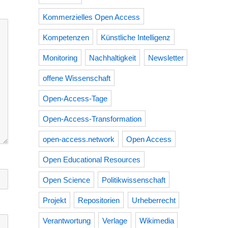
Kommerzielles Open Access
Kompetenzen
Künstliche Intelligenz
Monitoring
Nachhaltigkeit
Newsletter
offene Wissenschaft
Open-Access-Tage
Open-Access-Transformation
open-access.network
Open Access
Open Educational Resources
Open Science
Politikwissenschaft
Projekt
Repositorien
Urheberrecht
Verantwortung
Verlage
Wikimedia