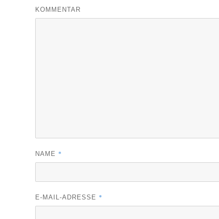
KOMMENTAR
*
NAME
*
E-MAIL-ADRESSE