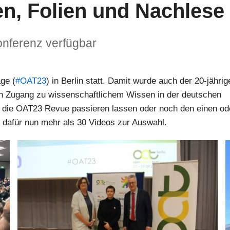
n, Folien und Nachlese
nferenz verfügbar
ge (
#OAT23
) in Berlin statt. Damit wurde auch der 20-jährig
n Zugang zu wissenschaftlichem Wissen in der deutschen
r die OAT23 Revue passieren lassen oder noch den einen od
 dafür nun mehr als 30 Videos zur Auswahl.