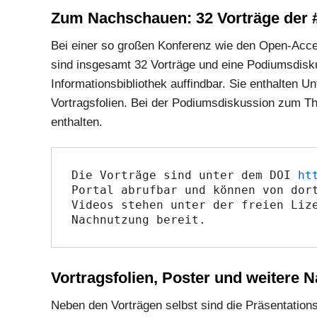
Zum Nachschauen: 32 Vorträge der #O
Bei einer so großen Konferenz wie den Open-Acces
sind insgesamt 32 Vorträge und eine Podiumsdisk
Informationsbibliothek auffindbar. Sie enthalten U
Vortragsfolien. Bei der Podiumsdiskussion zum 
enthalten.
Die Vorträge sind unter dem DOI 
ht
Portal abrufbar und können von dort
Videos stehen unter der freien Liz
Nachnutzung bereit.
Vortragsfolien, Poster und weitere 
Neben den Vorträgen selbst sind die Präsentations