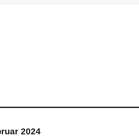
bruar 2024