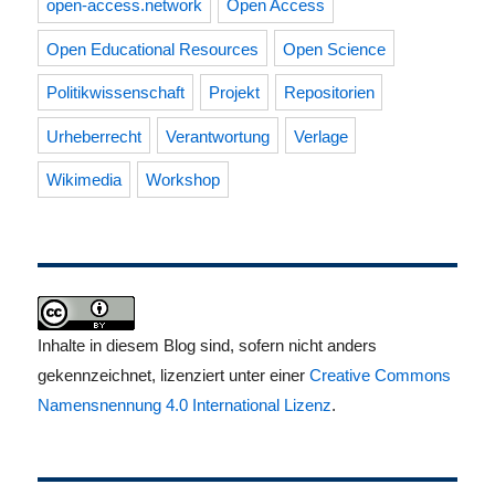
open-access.network
Open Access
Open Educational Resources
Open Science
Politikwissenschaft
Projekt
Repositorien
Urheberrecht
Verantwortung
Verlage
Wikimedia
Workshop
Inhalte in diesem Blog sind, sofern nicht anders
gekennzeichnet, lizenziert unter einer
Creative Commons
Namensnennung 4.0 International Lizenz
.