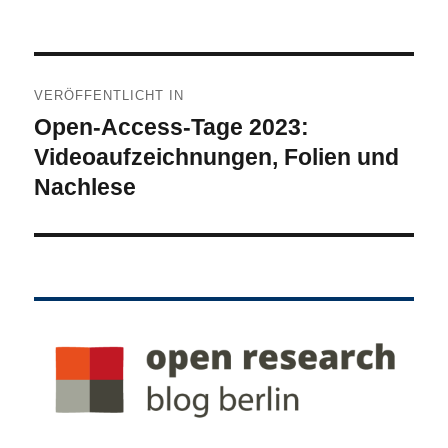
Beitragsnavigation
VERÖFFENTLICHT IN
Open-Access-Tage 2023:
Videoaufzeichnungen, Folien und
Nachlese