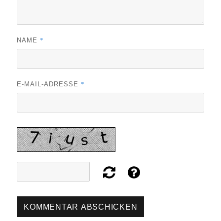
*
NAME
*
E-MAIL-ADRESSE