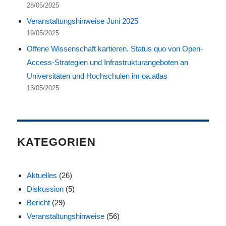
28/05/2025
Veranstaltungshinweise Juni 2025
19/05/2025
Offene Wissenschaft kartieren. Status quo von Open-
Access-Strategien und Infrastrukturangeboten an
Universitäten und Hochschulen im oa.atlas
13/05/2025
KATEGORIEN
Aktuelles
(26)
Diskussion
(5)
Bericht
(29)
Veranstaltungshinweise
(56)