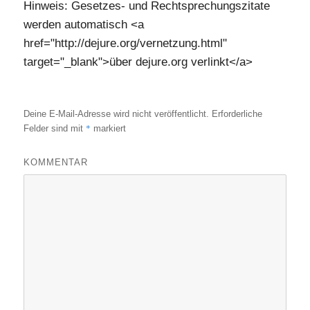
Hinweis: Gesetzes- und Rechtsprechungszitate
werden automatisch <a
href="http://dejure.org/vernetzung.html"
target="_blank">über dejure.org verlinkt</a>
Deine E-Mail-Adresse wird nicht veröffentlicht.
Erforderliche
*
Felder sind mit
markiert
KOMMENTAR