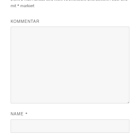
*
mit
markiert
KOMMENTAR
NAME
*