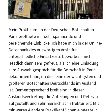
Mein Praktikum an der Deutschen Botschaft in
Paris eröffnete mir sehr spannende und
bereichernde Einblicke. Ich habe mich in der Online-
Datenbank des Auswärtigen Amts für
unterschiedliche Einsatzorte beworben, mich
letztlich dann sehr gefreut, als ich eine Einladung
zum Auswahlgespräch für die Botschaft in Paris
bekommen habe, da dies eine der wichtigsten und
größeren Botschaften Deutschlands im Ausland
ist. Dementsprechend breit sind in dieser
Auslandsvertretung die Abteilungen und Referate
aufgestellt und sehr hierarchisch strukturiert. Mit
mir waren 4 andere Praktikant*innen eingestellt,