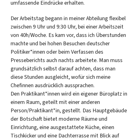
umfassende Eindrücke erhalten.
Der Arbeitstag begann in meiner Abteilung flexibel
zwischen 9 Uhr und 9:30 Uhr, bei einer Arbeitszeit
von 40h/Woche. Es kam vor, dass ich Überstunden
machte und bei hohen Besuchen deutscher
Politiker*innen oder beim Verfassen des
Presseberichts auch nachts arbeitete. Man muss
grundsätzlich selbst darauf achten, dass man
diese Stunden ausgleicht, wofür sich meine
Chefinnen ausdrücklich aussprachen.
Den Praktikant*innen wird ein eigener Büroplatz in
einem Raum, geteilt mit einer anderen
Person/Praktikant*in, gestellt. Das Hauptgebäude
der Botschaft bietet moderne Räume und
Einrichtung, eine ausgestattete Küche, einen
Tischkicker und eine Dachterrasse mit Blick auf