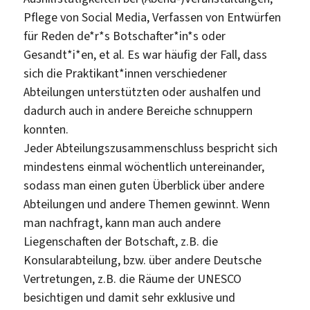
Pflege von Social Media, Verfassen von Entwürfen
für Reden de*r*s Botschafter*in*s oder
Gesandt*i*en, et al. Es war häufig der Fall, dass
sich die Praktikant*innen verschiedener
Abteilungen unterstützten oder aushalfen und
dadurch auch in andere Bereiche schnuppern
konnten.
Jeder Abteilungszusammenschluss bespricht sich
mindestens einmal wöchentlich untereinander,
sodass man einen guten Überblick über andere
Abteilungen und andere Themen gewinnt. Wenn
man nachfragt, kann man auch andere
Liegenschaften der Botschaft, z.B. die
Konsularabteilung, bzw. über andere Deutsche
Vertretungen, z.B. die Räume der UNESCO
besichtigen und damit sehr exklusive und