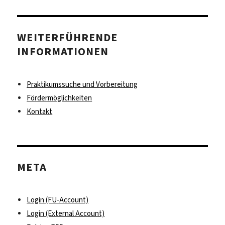
WEITERFÜHRENDE
INFORMATIONEN
Praktikumssuche und Vorbereitung
Fördermöglichkeiten
Kontakt
META
Login (FU-Account)
Login (External Account)