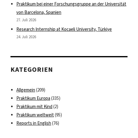
Praktikum bei einer Forschungsgruppe an der Universität
von Barcelona, Spanien
27. Juli 2026
Research Internship at Kocaeli University, Türkiye
24. Juli 2026
KATEGORIEN
Allgemein
(209)
Praktikum Europa
(335)
Praktikum mit Kind
(2)
Praktikum weltweit
(95)
Reports in English
(76)