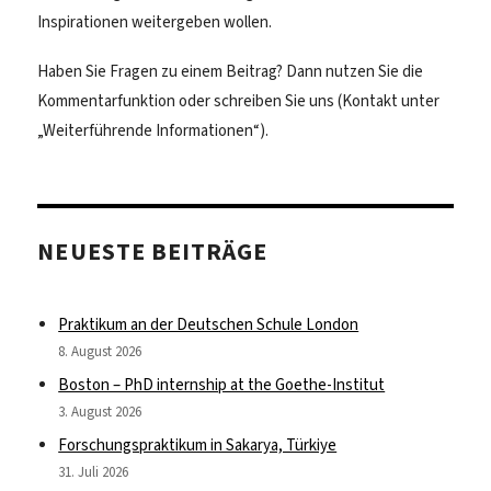
Inspirationen weitergeben wollen.
Haben Sie Fragen zu einem Beitrag? Dann nutzen Sie die
Kommentarfunktion oder schreiben Sie uns (Kontakt unter
„Weiterführende Informationen“).
NEUESTE BEITRÄGE
Praktikum an der Deutschen Schule London
8. August 2026
Boston – PhD internship at the Goethe-Institut
3. August 2026
Forschungspraktikum in Sakarya, Türkiye
31. Juli 2026