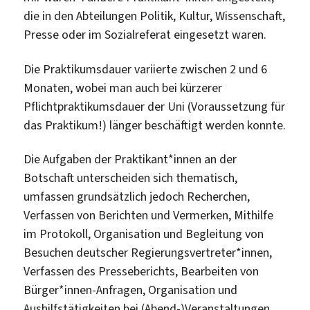
die in den Abteilungen Politik, Kultur, Wissenschaft,
Presse oder im Sozialreferat eingesetzt waren.
Die Praktikumsdauer variierte zwischen 2 und 6
Monaten, wobei man auch bei kürzerer
Pflichtpraktikumsdauer der Uni (Voraussetzung für
das Praktikum!) länger beschäftigt werden konnte.
Die Aufgaben der Praktikant*innen an der
Botschaft unterscheiden sich thematisch,
umfassen grundsätzlich jedoch Recherchen,
Verfassen von Berichten und Vermerken, Mithilfe
im Protokoll, Organisation und Begleitung von
Besuchen deutscher Regierungsvertreter*innen,
Verfassen des Presseberichts, Bearbeiten von
Bürger*innen-Anfragen, Organisation und
Aushilfstätigkeiten bei (Abend-)Veranstaltungen,