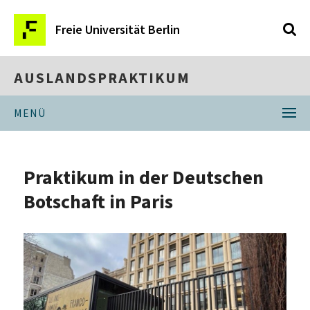
Freie Universität Berlin
AUSLANDSPRAKTIKUM
MENÜ
Praktikum in der Deutschen
Botschaft in Paris