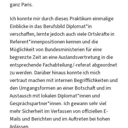
ganz Paris.
Ich konnte mir durch dieses Praktikum einmalige
Einblicke in das Berufsbild Diplomat*in
verschaffen, lernte jedoch auch viele Ortskräfte in
Referent*innenpositionen kennen und die
Möglichkeit von Bundesministerien für eine
begrenzte Zeit an eine Auslandsvertretung in die
entsprechende Fachabteilung/-referat abgeordnet
zu werden. Darüber hinaus konnte ich mich
vertraut machen mit internen Begrifflichkeiten und
den Umgangsformen an einer Botschaft und im
Austausch mit lokalen Diplomat*innen und
Gesprächspartner*innen. Ich gewann sehr viel
mehr Sicherheit im Verfassen von offiziellen E-
Mails und Berichten und im Auftreten bei hohen
Anlässen.