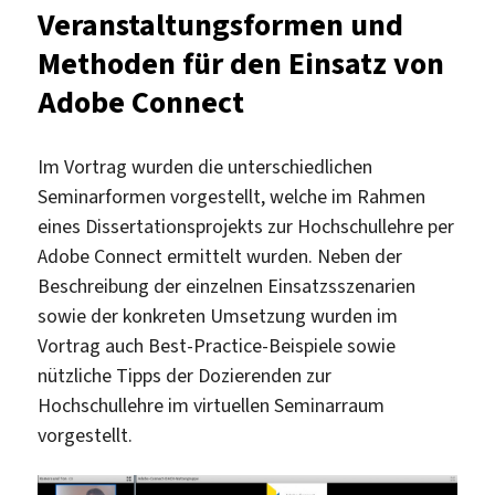
Veranstaltungsformen und
Methoden für den Einsatz von
Adobe Connect
Im Vortrag wurden die unterschiedlichen
Seminarformen vorgestellt, welche im Rahmen
eines Dissertationsprojekts zur Hochschullehre per
Adobe Connect ermittelt wurden. Neben der
Beschreibung der einzelnen Einsatzsszenarien
sowie der konkreten Umsetzung wurden im
Vortrag auch Best-Practice-Beispiele sowie
nützliche Tipps der Dozierenden zur
Hochschullehre im virtuellen Seminarraum
vorgestellt.