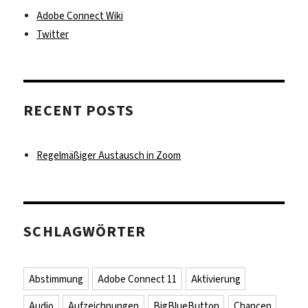
Adobe Connect Wiki
Twitter
RECENT POSTS
Regelmäßiger Austausch in Zoom
SCHLAGWÖRTER
Abstimmung
Adobe Connect 11
Aktivierung
Audio
Aufzeichnungen
BigBlueButton
Chancen