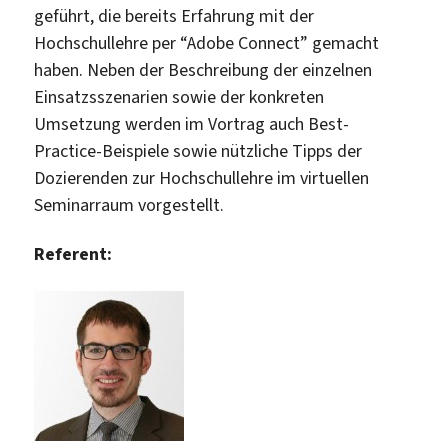
geführt, die bereits Erfahrung mit der
Hochschullehre per “Adobe Connect” gemacht
haben. Neben der Beschreibung der einzelnen
Einsatzsszenarien sowie der konkreten
Umsetzung werden im Vortrag auch Best-
Practice-Beispiele sowie nützliche Tipps der
Dozierenden zur Hochschullehre im virtuellen
Seminarraum vorgestellt.
Referent: