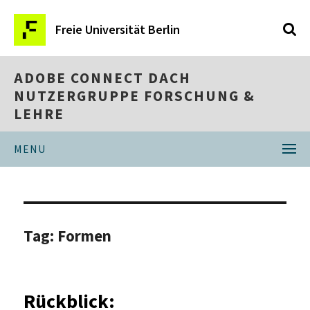
Freie Universität Berlin
ADOBE CONNECT DACH
NUTZERGRUPPE FORSCHUNG &
LEHRE
MENU
Tag:
Formen
Rückblick: