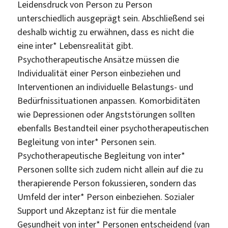
Leidensdruck von Person zu Person
unterschiedlich ausgeprägt sein. Abschließend sei
deshalb wichtig zu erwähnen, dass es nicht die
eine inter* Lebensrealität gibt.
Psychotherapeutische Ansätze müssen die
Individualität einer Person einbeziehen und
Interventionen an individuelle Belastungs- und
Bedürfnissituationen anpassen. Komorbiditäten
wie Depressionen oder Angststörungen sollten
ebenfalls Bestandteil einer psychotherapeutischen
Begleitung von inter* Personen sein.
Psychotherapeutische Begleitung von inter*
Personen sollte sich zudem nicht allein auf die zu
therapierende Person fokussieren, sondern das
Umfeld der inter* Person einbeziehen. Sozialer
Support und Akzeptanz ist für die mentale
Gesundheit von inter* Personen entscheidend (van