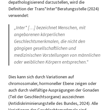
depathologisierend darzustellen, wird die
Definition der Trans*Inter*Beratungsstelle (2024)
verwendet:
„Inter* […] bezeichnet Menschen, mit
angeborenen körperlichen
Geschlechtsmerkmalen, die nicht den
gängigen gesellschaftlichen und
medizinischen Vorstellungen von männlichen
oder weiblichen Körpern entsprechen.“
Dies kann sich durch Variationen auf
chromosomaler, hormoneller Ebene zeigen oder
auch durch vielfältige Ausprägungen der Gonaden
(Teil der Geschlechtsorgane) auszeichnen
(Antidiskriminierungstelle des Bundes, 2024). Alle