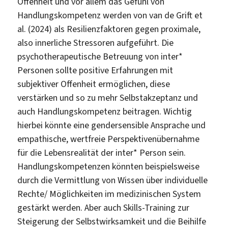
Offenheit und vor allem das Gefühl von
Handlungskompetenz werden von van de Grift et
al. (2024) als Resilienzfaktoren gegen proximale,
also innerliche Stressoren aufgeführt. Die
psychotherapeutische Betreuung von inter*
Personen sollte positive Erfahrungen mit
subjektiver Offenheit ermöglichen, diese
verstärken und so zu mehr Selbstakzeptanz und
auch Handlungskompetenz beitragen. Wichtig
hierbei könnte eine gendersensible Ansprache und
empathische, wertfreie Perspektivenübernahme
für die Lebensrealität der inter* Person sein.
Handlungskompetenzen könnten beispielsweise
durch die Vermittlung von Wissen über individuelle
Rechte/ Möglichkeiten im medizinischen System
gestärkt werden. Aber auch Skills-Training zur
Steigerung der Selbstwirksamkeit und die Beihilfe