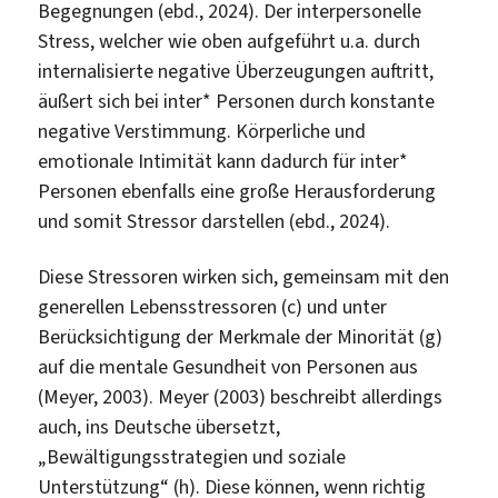
Begegnungen (ebd., 2024). Der interpersonelle
Stress, welcher wie oben aufgeführt u.a. durch
internalisierte negative Überzeugungen auftritt,
äußert sich bei inter* Personen durch konstante
negative Verstimmung. Körperliche und
emotionale Intimität kann dadurch für inter*
Personen ebenfalls eine große Herausforderung
und somit Stressor darstellen (ebd., 2024).
Diese Stressoren wirken sich, gemeinsam mit den
generellen Lebensstressoren (c) und unter
Berücksichtigung der Merkmale der Minorität (g)
auf die mentale Gesundheit von Personen aus
(Meyer, 2003). Meyer (2003) beschreibt allerdings
auch, ins Deutsche übersetzt,
„Bewältigungsstrategien und soziale
Unterstützung“ (h). Diese können, wenn richtig