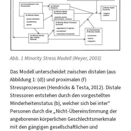
Abb. 1 Minority Stress Modell (Meyer, 2003)
Das Modell unterscheidet zwischen distalen (aus
Abbildung 1: (d)) und proximalen (f)
Stressprozessen (Hendricks & Testa, 2012). Distale
Stressoren entstehen durch den vorgestellten
Minderheitenstatus (b), welcher sich bei inter*
Personen durch die „Nicht-Übereinstimmung der
angeborenen körperlichen Geschlechtsmerkmale
mit den gängigen gesellschaftlichen und