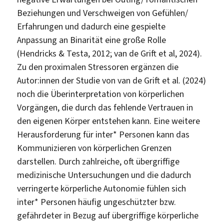
Beziehungen und Verschweigen von Gefühlen/
Erfahrungen und dadurch eine gespielte
Anpassung an Binarität eine große Rolle
(Hendricks & Testa, 2012; van de Grift et al, 2024).
Zu den proximalen Stressoren ergänzen die
Autor:innen der Studie von van de Grift et al. (2024)
noch die Überinterpretation von körperlichen
Vorgängen, die durch das fehlende Vertrauen in
den eigenen Körper entstehen kann. Eine weitere
Herausforderung für inter* Personen kann das
Kommunizieren von körperlichen Grenzen
darstellen. Durch zahlreiche, oft übergriffige
medizinische Untersuchungen und die dadurch
verringerte körperliche Autonomie fühlen sich
inter* Personen häufig ungeschützter bzw.
gefährdeter in Bezug auf übergriffige körperliche