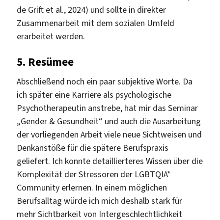
de Grift et al., 2024) und sollte in direkter
Zusammenarbeit mit dem sozialen Umfeld
erarbeitet werden.
5.
Resümee
Abschließend noch ein paar subjektive Worte. Da
ich später eine Karriere als psychologische
Psychotherapeutin anstrebe, hat mir das Seminar
„Gender & Gesundheit“ und auch die Ausarbeitung
der vorliegenden Arbeit viele neue Sichtweisen und
Denkanstöße für die spätere Berufspraxis
geliefert. Ich konnte detaillierteres Wissen über die
Komplexität der Stressoren der LGBTQIA*
Community erlernen. In einem möglichen
Berufsalltag würde ich mich deshalb stark für
mehr Sichtbarkeit von Intergeschlechtlichkeit