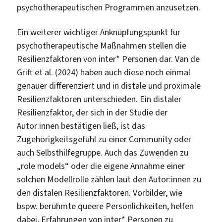
psychotherapeutischen Programmen anzusetzen.
Ein weiterer wichtiger Anknüpfungspunkt für
psychotherapeutische Maßnahmen stellen die
Resilienzfaktoren von inter* Personen dar. Van de
Grift et al. (2024) haben auch diese noch einmal
genauer differenziert und in distale und proximale
Resilienzfaktoren unterschieden. Ein distaler
Resilienzfaktor, der sich in der Studie der
Autor:innen bestätigen ließ, ist das
Zugehörigkeitsgefühl zu einer Community oder
auch Selbsthilfegruppe. Auch das Zuwenden zu
„role models“ oder die eigene Annahme einer
solchen Modellrolle zählen laut den Autor:innen zu
den distalen Resilienzfaktoren. Vorbilder, wie
bspw. berühmte queere Persönlichkeiten, helfen
dabei, Erfahrungen von inter* Personen zu