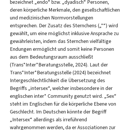
bezeichnet „endo“ bzw. „dyadisch“ Personen,
deren körperliche Merkmale, den gesellschaftlichen
und medizinischen Normvorstellungen
entsprechen. Der Zusatz des Sternchens („*“) wird
gewählt, um eine möglichst inklusive Ansprache zu
gewährleisten, indem das Sternchen vielfältige
Endungen ermöglicht und somit keine Personen
aus dem Bedeutungsraum ausschließt
(Trans*Inter*Beratungsstelle, 2024). Laut der
Trans*Inter*Beratungsstelle (2024) bezeichnet
Intergeschlechtlichkeit die Übersetzung des
Begriffs „intersex“, welcher insbesondere in der
englischen inter* Community genutzt wird. „Sex“
steht im Englischen für die körperliche Ebene von
Geschlecht. Im Deutschen könnte der Begriff
„Intersex“ allerdings als irreführend
wahrgenommen werden, da er Assoziationen zur