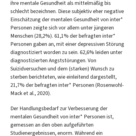
ihre mentale Gesundheit als mittelmäßig bis
schlecht bezeichnen. Diese subjektiv eher negative
Einschätzung der mentalen Gesundheit von inter*
Personen zeigte sich vor allem unter jüngeren
Menschen (28,2%). 61,1% der befragten inter*
Personen gaben an, mit einer depressiven Störung
diagnostiziert worden zu sein. 62,6% leiden unter
diagnostizierten Angststörungen. Von
Suizidversuchen und dem (starken) Wunsch zu
sterben berichteten, wie einleitend dargestellt,
21,7% der befragten inter* Personen (Rosenwohl-
Mack et al., 2020).
Der Handlungsbedarf zur Verbesserung der
mentalen Gesundheit von inter* Personen ist,
gemessen an den oben aufgeführten
Studienergebnissen, enorm. Während ein