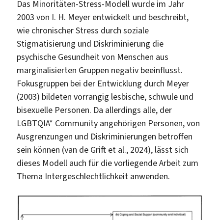
Das Minoritäten-Stress-Modell wurde im Jahr
2003 von I. H. Meyer entwickelt und beschreibt,
wie chronischer Stress durch soziale
Stigmatisierung und Diskriminierung die
psychische Gesundheit von Menschen aus
marginalisierten Gruppen negativ beeinflusst.
Fokusgruppen bei der Entwicklung durch Meyer
(2003) bildeten vorrangig lesbische, schwule und
bisexuelle Personen. Da allerdings alle, der
LGBTQIA* Community angehörigen Personen, von
Ausgrenzungen und Diskriminierungen betroffen
sein können (van de Grift et al., 2024), lässt sich
dieses Modell auch für die vorliegende Arbeit zum
Thema Intergeschlechtlichkeit anwenden.