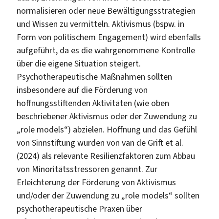
normalisieren oder neue Bewältigungsstrategien
und Wissen zu vermitteln. Aktivismus (bspw. in
Form von politischem Engagement) wird ebenfalls
aufgeführt, da es die wahrgenommene Kontrolle
über die eigene Situation steigert.
Psychotherapeutische Maßnahmen sollten
insbesondere auf die Förderung von
hoffnungsstiftenden Aktivitäten (wie oben
beschriebener Aktivismus oder der Zuwendung zu
„role models“) abzielen. Hoffnung und das Gefühl
von Sinnstiftung wurden von van de Grift et al.
(2024) als relevante Resilienzfaktoren zum Abbau
von Minoritätsstressoren genannt. Zur
Erleichterung der Förderung von Aktivismus
und/oder der Zuwendung zu „role models“ sollten
psychotherapeutische Praxen über