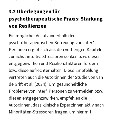
3.2
Überlegungen für
psychotherapeutische Praxis: Stärkung
von Resilienzen
Ein möglicher Ansatz innerhalb der
psychotherapeutischen Betreuung von inter*
Personen ergibt sich aus den vorherigen Kapiteln
zunächst intuitiv: Stressoren senken bzw. diesen
entgegenwirken und Resilienzfaktoren fördern
bzw. diese aufrechterhalten. Diese Empfehlung
vertreten auch die Autor:innen der Studie von van
de Grift et al. (2024): Um gesundheitliche
Probleme von inter* Personen zu vermeiden bzw.
diesen entgegenzuwirken, empfehlen die
Autor:innen, dass klinische Expert:innen aktiv nach
Minoritäten-Stressoren fragen, um hier mit