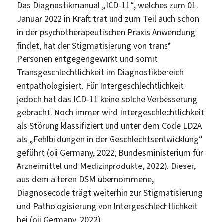
Das Diagnostikmanual „ICD-11“, welches zum 01.
Januar 2022 in Kraft trat und zum Teil auch schon
in der psychotherapeutischen Praxis Anwendung
findet, hat der Stigmatisierung von trans*
Personen entgegengewirkt und somit
Transgeschlechtlichkeit im Diagnostikbereich
entpathologisiert. Für Intergeschlechtlichkeit
jedoch hat das ICD-11 keine solche Verbesserung
gebracht. Noch immer wird Intergeschlechtlichkeit
als Störung klassifiziert und unter dem Code LD2A
als „Fehlbildungen in der Geschlechtsentwicklung“
geführt (oii Germany, 2022; Bundesministerium für
Arzneimittel und Medizinprodukte, 2022). Dieser,
aus dem älteren DSM übernommene,
Diagnosecode trägt weiterhin zur Stigmatisierung
und Pathologisierung von Intergeschlechtlichkeit
bei (oii Germany, 2022).