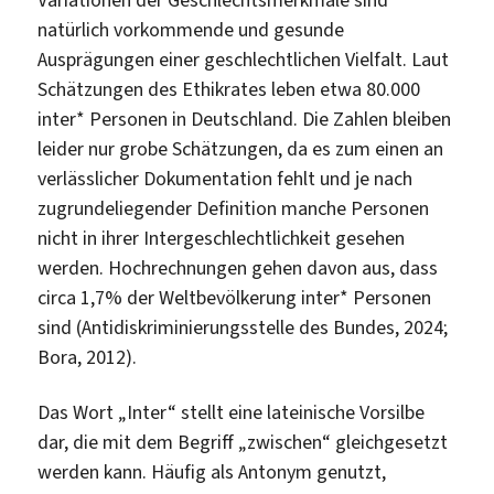
Variationen der Geschlechtsmerkmale sind
natürlich vorkommende und gesunde
Ausprägungen einer geschlechtlichen Vielfalt. Laut
Schätzungen des Ethikrates leben etwa 80.000
inter* Personen in Deutschland. Die Zahlen bleiben
leider nur grobe Schätzungen, da es zum einen an
verlässlicher Dokumentation fehlt und je nach
zugrundeliegender Definition manche Personen
nicht in ihrer Intergeschlechtlichkeit gesehen
werden. Hochrechnungen gehen davon aus, dass
circa 1,7% der Weltbevölkerung inter* Personen
sind (Antidiskriminierungsstelle des Bundes, 2024;
Bora, 2012).
Das Wort „Inter“ stellt eine lateinische Vorsilbe
dar, die mit dem Begriff „zwischen“ gleichgesetzt
werden kann. Häufig als Antonym genutzt,