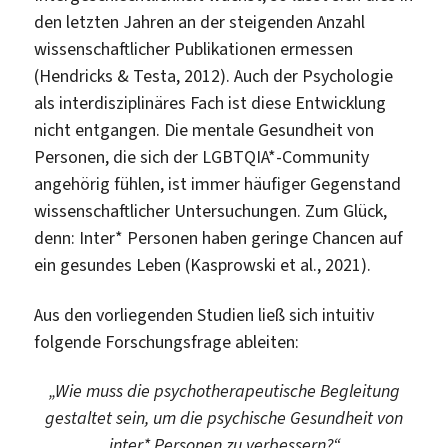
den letzten Jahren an der steigenden Anzahl
wissenschaftlicher Publikationen ermessen
(Hendricks & Testa, 2012). Auch der Psychologie
als interdisziplinäres Fach ist diese Entwicklung
nicht entgangen. Die mentale Gesundheit von
Personen, die sich der LGBTQIA*-Community
angehörig fühlen, ist immer häufiger Gegenstand
wissenschaftlicher Untersuchungen. Zum Glück,
denn: Inter* Personen haben geringe Chancen auf
ein gesundes Leben (Kasprowski et al., 2021).
Aus den vorliegenden Studien ließ sich intuitiv
folgende Forschungsfrage ableiten:
„Wie muss die psychotherapeutische Begleitung
gestaltet sein, um die psychische Gesundheit von
inter* Personen zu verbessern?“