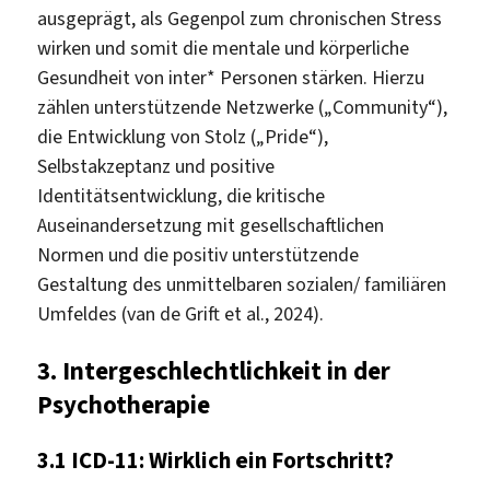
ausgeprägt, als Gegenpol zum chronischen Stress
wirken und somit die mentale und körperliche
Gesundheit von inter* Personen stärken. Hierzu
zählen unterstützende Netzwerke („Community“),
die Entwicklung von Stolz („Pride“),
Selbstakzeptanz und positive
Identitätsentwicklung, die kritische
Auseinandersetzung mit gesellschaftlichen
Normen und die positiv unterstützende
Gestaltung des unmittelbaren sozialen/ familiären
Umfeldes (van de Grift et al., 2024).
3.
Intergeschlechtlichkeit in der
Psychotherapie
3.1
ICD-11: Wirklich ein Fortschritt?