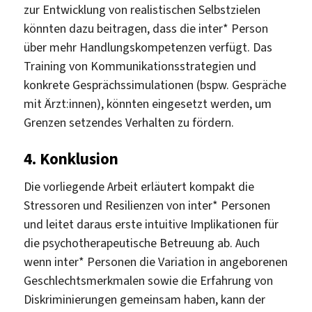
zur Entwicklung von realistischen Selbstzielen
könnten dazu beitragen, dass die inter* Person
über mehr Handlungskompetenzen verfügt. Das
Training von Kommunikationsstrategien und
konkrete Gesprächssimulationen (bspw. Gespräche
mit Ärzt:innen), könnten eingesetzt werden, um
Grenzen setzendes Verhalten zu fördern.
4. Konklusion
Die vorliegende Arbeit erläutert kompakt die
Stressoren und Resilienzen von inter* Personen
und leitet daraus erste intuitive Implikationen für
die psychotherapeutische Betreuung ab. Auch
wenn inter* Personen die Variation in angeborenen
Geschlechtsmerkmalen sowie die Erfahrung von
Diskriminierungen gemeinsam haben, kann der