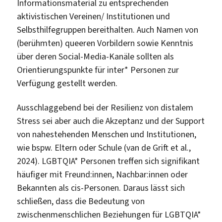
Informationsmaterial zu entsprechenden
aktivistischen Vereinen/ Institutionen und
Selbsthilfegruppen bereithalten. Auch Namen von
(berühmten) queeren Vorbildern sowie Kenntnis
über deren Social-Media-Kanäle sollten als
Orientierungspunkte für inter* Personen zur
Verfügung gestellt werden.
Ausschlaggebend bei der Resilienz von distalem
Stress sei aber auch die Akzeptanz und der Support
von nahestehenden Menschen und Institutionen,
wie bspw. Eltern oder Schule (van de Grift et al.,
2024). LGBTQIA* Personen treffen sich signifikant
häufiger mit Freund:innen, Nachbar:innen oder
Bekannten als cis-Personen. Daraus lässt sich
schließen, dass die Bedeutung von
zwischenmenschlichen Beziehungen für LGBTQIA*