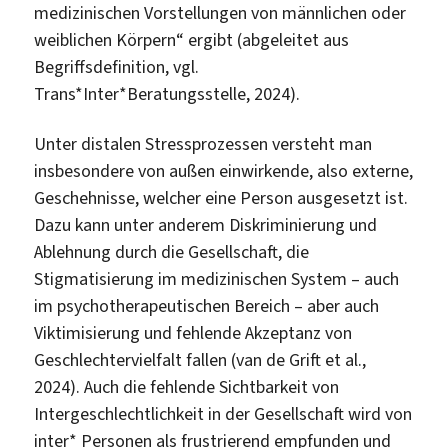
medizinischen Vorstellungen von männlichen oder
weiblichen Körpern“ ergibt (abgeleitet aus
Begriffsdefinition, vgl.
Trans*Inter*Beratungsstelle, 2024).
Unter distalen Stressprozessen versteht man
insbesondere von außen einwirkende, also externe,
Geschehnisse, welcher eine Person ausgesetzt ist.
Dazu kann unter anderem Diskriminierung und
Ablehnung durch die Gesellschaft, die
Stigmatisierung im medizinischen System – auch
im psychotherapeutischen Bereich – aber auch
Viktimisierung und fehlende Akzeptanz von
Geschlechtervielfalt fallen (van de Grift et al.,
2024). Auch die fehlende Sichtbarkeit von
Intergeschlechtlichkeit in der Gesellschaft wird von
inter* Personen als frustrierend empfunden und