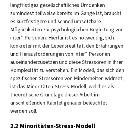
langfristiges gesellschaftliches Umdenken
zumindest teilweise bereits im Gange ist, braucht
es kurzfristigere und schnell umsetzbare
Möglichkeiten zur psychologischen Begleitung von
inter* Personen. Hierfür ist es notwendig, sich
konkreter mit der Lebensrealität, den Erfahrungen
und Herausforderungen von inter* Personen
auseinanderzusetzen und diese Stressoren in ihrer
Komplexität zu verstehen. Ein Modell, das sich den
spezifischen Stressoren von Minderheiten widmet,
ist das Minoritäten-Stress-Modell, welches als
theoretische Grundlage dieser Arbeit im
anschließenden Kapitel genauer beleuchtet
werden soll.
2.2
Minoritäten-Stress-Modell