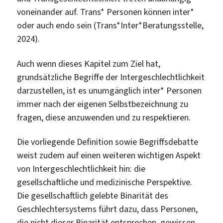
voneinander auf. Trans* Personen können inter*
oder auch endo sein (Trans*Inter*Beratungsstelle,
2024).
Auch wenn dieses Kapitel zum Ziel hat,
grundsätzliche Begriffe der Intergeschlechtlichkeit
darzustellen, ist es unumgänglich inter* Personen
immer nach der eigenen Selbstbezeichnung zu
fragen, diese anzuwenden und zu respektieren.
Die vorliegende Definition sowie Begriffsdebatte
weist zudem auf einen weiteren wichtigen Aspekt
von Intergeschlechtlichkeit hin: die
gesellschaftliche und medizinische Perspektive.
Die gesellschaftlich gelebte Binarität des
Geschlechtersystems führt dazu, dass Personen,
die nicht dieser Binarität entsprechen, gewissen