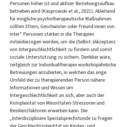
Personen höher ist und aktiver Beziehungsaufbau
betrieben wird (Kasprowski et al., 2021). Ableitend
für mögliche psychotherapeutische Maßnahmen
sollten Eltern, Geschwister oder Freund:innen von
inter* Personen stärker in die Therapien
miteinbezogen werden, um die (Selbst-)Akzeptanz
von Intergeschlechtlichkeit zu fördern und somit
soziale Unterstützung zu sichern. Denkbar wäre,
zeitgleich zur Individualtherapie workshopähnliche
Betreuungen anzubieten, in welchen das enge
Umfeld der zu therapierenden Person nähere
Informationen und Wissen um
Intergeschlechtlichkeit an sich, aber auch der
Komplexität von Minoritäten-Stressoren und
Resilienzfaktoren erwerben kann. Die
„Interdisziplinäre Spezialsprechstunde zu Fragen
der Geschlechtsidentität im Kindes- und