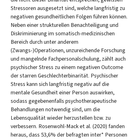
Stressoren ausgesetzt sind, welche langfristig zu
negativen gesundheitlichen Folgen führen können.
Neben einer strukturellen Benachteiligung und
Diskriminierung im somatisch-medizinischen
Bereich durch unter anderem
(Zwangs-)Operationen, unzureichende Forschung
und mangelnde Fachpersonalschulung, zählt auch
psychischer Stress zu einem negativen Outcome
der starren Geschlechterbinarität. Psychischer
Stress kann sich langfristig negativ auf die
mentale Gesundheit einer Person auswirken,
sodass gegebenenfalls psychotherapeutische
Behandlungen notwendig sind, um die
Lebensqualität wieder herzustellen bzw. zu
verbessern. Rosenwohl-Mack et al. (2020) fanden
heraus, dass 53,6% der befragten inter* Personen