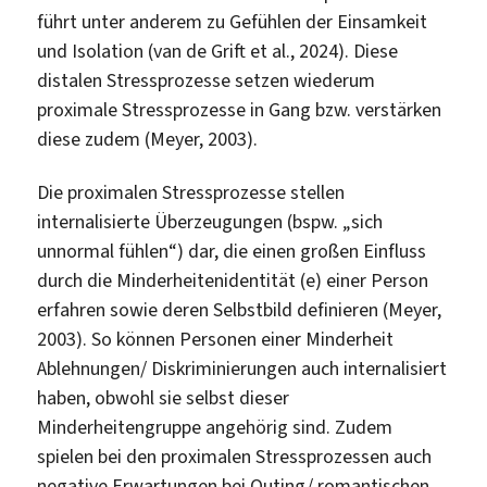
führt unter anderem zu Gefühlen der Einsamkeit
und Isolation (van de Grift et al., 2024). Diese
distalen Stressprozesse setzen wiederum
proximale Stressprozesse in Gang bzw. verstärken
diese zudem (Meyer, 2003).
Die proximalen Stressprozesse stellen
internalisierte Überzeugungen (bspw. „sich
unnormal fühlen“) dar, die einen großen Einfluss
durch die Minderheitenidentität (e) einer Person
erfahren sowie deren Selbstbild definieren (Meyer,
2003). So können Personen einer Minderheit
Ablehnungen/ Diskriminierungen auch internalisiert
haben, obwohl sie selbst dieser
Minderheitengruppe angehörig sind. Zudem
spielen bei den proximalen Stressprozessen auch
negative Erwartungen bei Outing/ romantischen