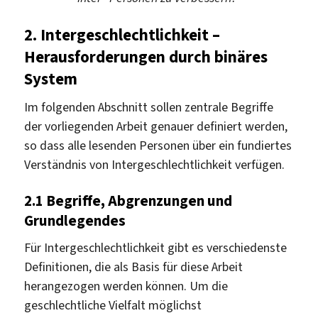
2.
Intergeschlechtlichkeit –
Herausforderungen durch binäres
System
Im folgenden Abschnitt sollen zentrale Begriffe
der vorliegenden Arbeit genauer definiert werden,
so dass alle lesenden Personen über ein fundiertes
Verständnis von Intergeschlechtlichkeit verfügen.
2.1
Begriffe, Abgrenzungen und
Grundlegendes
Für Intergeschlechtlichkeit gibt es verschiedenste
Definitionen, die als Basis für diese Arbeit
herangezogen werden können. Um die
geschlechtliche Vielfalt möglichst