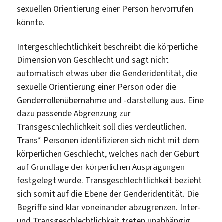
sexuellen Orientierung einer Person hervorrufen
könnte.
Intergeschlechtlichkeit beschreibt die körperliche
Dimension von Geschlecht und sagt nicht
automatisch etwas über die Genderidentität, die
sexuelle Orientierung einer Person oder die
Genderrollenübernahme und -darstellung aus. Eine
dazu passende Abgrenzung zur
Transgeschlechlichkeit soll dies verdeutlichen.
Trans* Personen identifizieren sich nicht mit dem
körperlichen Geschlecht, welches nach der Geburt
auf Grundlage der körperlichen Ausprägungen
festgelegt wurde. Transgeschlechtlichkeit bezieht
sich somit auf die Ebene der Genderidentität. Die
Begriffe sind klar voneinander abzugrenzen. Inter-
und Transgeschlechtlichkeit treten unabhängig