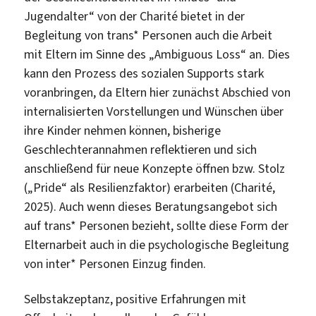
Jugendalter“ von der Charité bietet in der
Begleitung von trans* Personen auch die Arbeit
mit Eltern im Sinne des „Ambiguous Loss“ an. Dies
kann den Prozess des sozialen Supports stark
voranbringen, da Eltern hier zunächst Abschied von
internalisierten Vorstellungen und Wünschen über
ihre Kinder nehmen können, bisherige
Geschlechterannahmen reflektieren und sich
anschließend für neue Konzepte öffnen bzw. Stolz
(„Pride“ als Resilienzfaktor) erarbeiten (Charité,
2025). Auch wenn dieses Beratungsangebot sich
auf trans* Personen bezieht, sollte diese Form der
Elternarbeit auch in die psychologische Begleitung
von inter* Personen Einzug finden.
Selbstakzeptanz, positive Erfahrungen mit