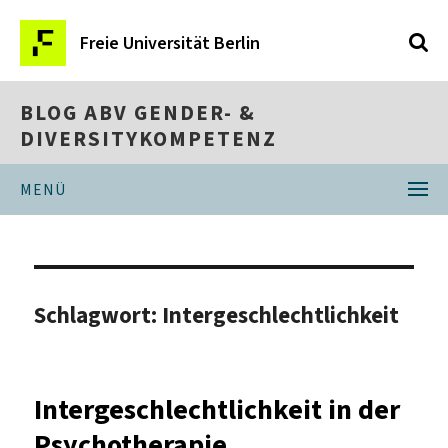
Freie Universität Berlin
BLOG ABV GENDER- &
DIVERSITYKOMPETENZ
MENÜ
Schlagwort:
Intergeschlechtlichkeit
Intergeschlechtlichkeit in der
Psychotherapie