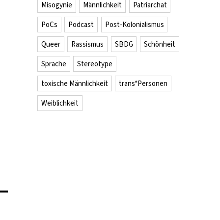
Misogynie
Männlichkeit
Patriarchat
PoCs
Podcast
Post-Kolonialismus
Queer
Rassismus
SBDG
Schönheit
Sprache
Stereotype
toxische Männlichkeit
trans*Personen
Weiblichkeit