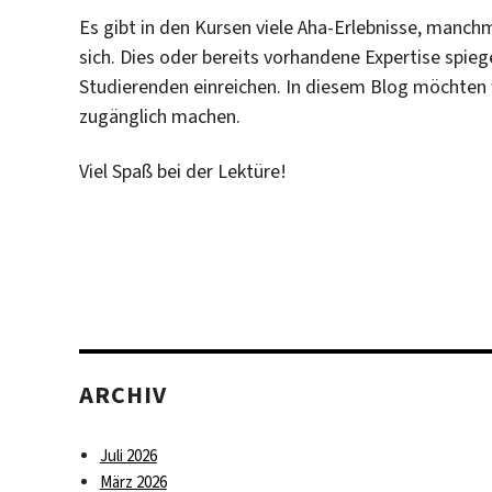
Es gibt in den Kursen viele Aha-Erlebnisse, manch
sich. Dies oder bereits vorhandene Expertise spiege
Studierenden einreichen. In diesem Blog möchten w
zugänglich machen.
Viel Spaß bei der Lektüre!
ARCHIV
Juli 2026
März 2026