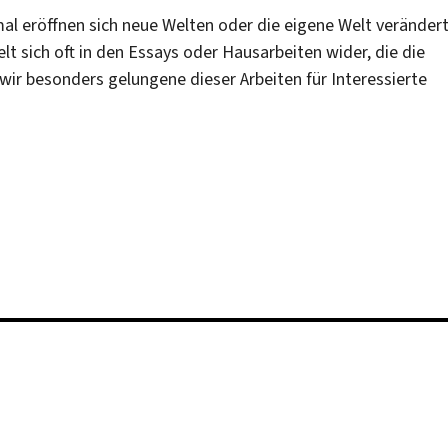
mal eröffnen sich neue Welten oder die eigene Welt veränder
lt sich oft in den Essays oder Hausarbeiten wider, die die
ir besonders gelungene dieser Arbeiten für Interessierte