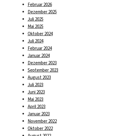
Februar 2026
Dezember 2025
Juli 2025
Mai 2025
Oktober 2024
Juli 2024
Februar 2024
Januar 2024
Dezember 2023
September 2023
August 2023
Juli 2023
Juni 2023
Mai 2023
April 2023
Januar 2023
November 2022
Oktober 2022
August 2022