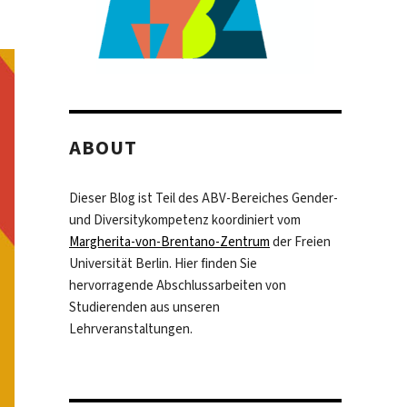
ABOUT
Dieser Blog ist Teil des ABV-Bereiches Gender-
und Diversitykompetenz koordiniert vom
Margherita-von-Brentano-Zentrum
der Freien
Universität Berlin. Hier finden Sie
hervorragende Abschlussarbeiten von
Studierenden aus unseren
Lehrveranstaltungen.