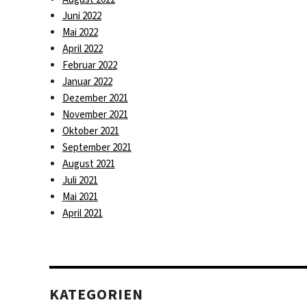
Juni 2022
Mai 2022
April 2022
Februar 2022
Januar 2022
Dezember 2021
November 2021
Oktober 2021
September 2021
August 2021
Juli 2021
Mai 2021
April 2021
KATEGORIEN