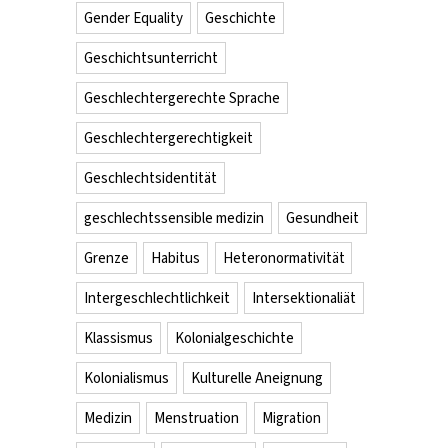
Gender Equality
Geschichte
Geschichtsunterricht
Geschlechtergerechte Sprache
Geschlechtergerechtigkeit
Geschlechtsidentität
geschlechtssensible medizin
Gesundheit
Grenze
Habitus
Heteronormativität
Intergeschlechtlichkeit
Intersektionaliät
Klassismus
Kolonialgeschichte
Kolonialismus
Kulturelle Aneignung
Medizin
Menstruation
Migration