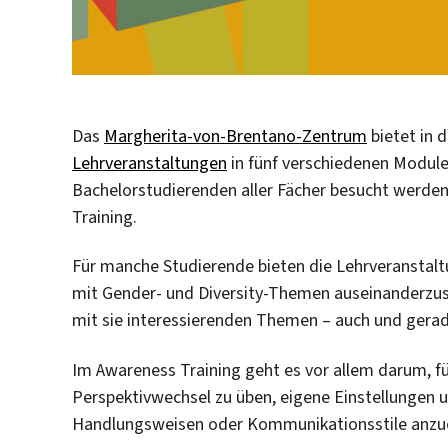
Das
Margherita-von-Brentano-Zentrum
bietet in 
Lehrveranstaltungen
in fünf verschiedenen Module
Bachelorstudierenden aller Fächer besucht werde
Training.
Für manche Studierende bieten die Lehrveranstal
mit Gender- und Diversity-Themen auseinanderzuse
mit sie interessierenden Themen – auch und gerad
Im Awareness Training geht es vor allem darum, für
Perspektivwechsel zu üben, eigene Einstellungen u
Handlungsweisen oder Kommunikationsstile anzu