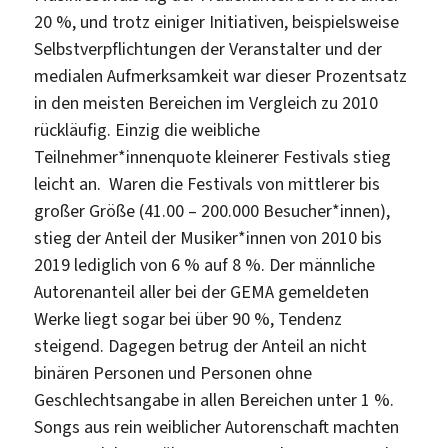
20 %, und trotz einiger Initiativen, beispielsweise
Selbstverpflichtungen der Veranstalter und der
medialen Aufmerksamkeit war dieser Prozentsatz
in den meisten Bereichen im Vergleich zu 2010
rückläufig. Einzig die weibliche
Teilnehmer*innenquote kleinerer Festivals stieg
leicht an. Waren die Festivals von mittlerer bis
großer Größe (41.00 – 200.000 Besucher*innen),
stieg der Anteil der Musiker*innen von 2010 bis
2019 lediglich von 6 % auf 8 %. Der männliche
Autorenanteil aller bei der GEMA gemeldeten
Werke liegt sogar bei über 90 %, Tendenz
steigend. Dagegen betrug der Anteil an nicht
binären Personen und Personen ohne
Geschlechtsangabe in allen Bereichen unter 1 %.
Songs aus rein weiblicher Autorenschaft machten