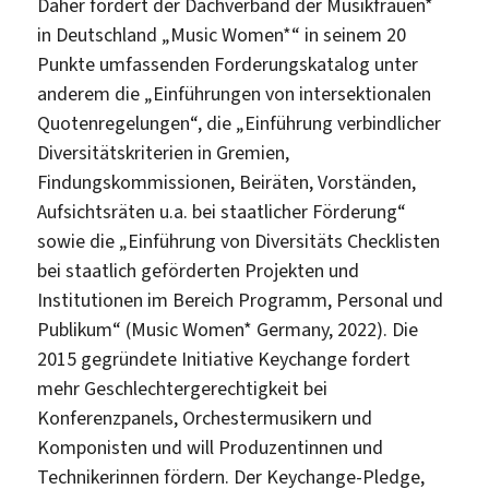
Daher fordert der Dachverband der Musikfrauen*
in Deutschland „Music Women*“ in seinem 20
Punkte umfassenden Forderungskatalog unter
anderem die „Einführungen von intersektionalen
Quotenregelungen“, die „Einführung verbindlicher
Diversitätskriterien in Gremien,
Findungskommissionen, Beiräten, Vorständen,
Aufsichtsräten u.a. bei staatlicher Förderung“
sowie die „Einführung von Diversitäts Checklisten
bei staatlich geförderten Projekten und
Institutionen im Bereich Programm, Personal und
Publikum“ (Music Women* Germany, 2022). Die
2015 gegründete Initiative Keychange fordert
mehr Geschlechtergerechtigkeit bei
Konferenzpanels, Orchestermusikern und
Komponisten und will Produzentinnen und
Technikerinnen fördern. Der Keychange-Pledge,