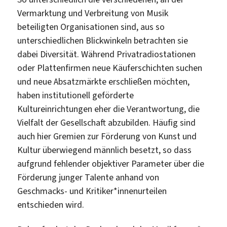
Vermarktung und Verbreitung von Musik
beteiligten Organisationen sind, aus so
unterschiedlichen Blickwinkeln betrachten sie
dabei Diversität. Während Privatradiostationen
oder Plattenfirmen neue Käuferschichten suchen
und neue Absatzmärkte erschließen möchten,
haben institutionell geförderte
Kultureinrichtungen eher die Verantwortung, die
Vielfalt der Gesellschaft abzubilden. Häufig sind
auch hier Gremien zur Förderung von Kunst und
Kultur überwiegend männlich besetzt, so dass
aufgrund fehlender objektiver Parameter über die
Förderung junger Talente anhand von
Geschmacks- und Kritiker*innenurteilen
entschieden wird.