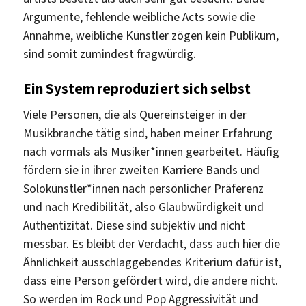
Argumente, fehlende weibliche Acts sowie die
Annahme, weibliche Künstler zögen kein Publikum,
sind somit zumindest fragwürdig.
Ein System reproduziert sich selbst
Viele Personen, die als Quereinsteiger in der
Musikbranche tätig sind, haben meiner Erfahrung
nach vormals als Musiker*innen gearbeitet. Häufig
fördern sie in ihrer zweiten Karriere Bands und
Solokünstler*innen nach persönlicher Präferenz
und nach Kredibilität, also Glaubwürdigkeit und
Authentizität. Diese sind subjektiv und nicht
messbar. Es bleibt der Verdacht, dass auch hier die
Ähnlichkeit ausschlaggebendes Kriterium dafür ist,
dass eine Person gefördert wird, die andere nicht.
So werden im Rock und Pop Aggressivität und