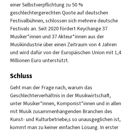
einer Selbstverpflichtung zu 50 %
geschlechtergerechten Quote auf deutschen
Festivalbühnen, schlossen sich mehrere deutsche
Festivals an. Seit 2020 fördert Keychange 37
Musiker*innen und 37 Akteur*innen aus der
Musikindustrie über einen Zeitraum von 4 Jahren
und wird dafür von der Europäischen Union mit 1,4
Millionen Euro unterstützt.
Schluss
Geht man der Frage nach, warum das
Geschlechterverhältnis in der Musikwirtschaft,
unter Musiker*innen, Komponist*innen und in allen
mit Musik zusammenhängenden Branchen des
Kunst- und Kulturbetriebe,s so unausgeglichen ist,
kommt man zu keiner einfachen Lösung. In erster