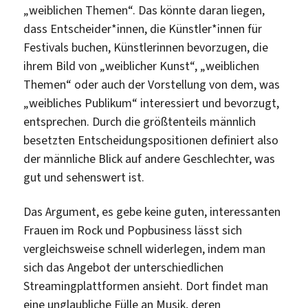
„weiblichen Themen“. Das könnte daran liegen,
dass Entscheider*innen, die Künstler*innen für
Festivals buchen, Künstlerinnen bevorzugen, die
ihrem Bild von „weiblicher Kunst“, „weiblichen
Themen“ oder auch der Vorstellung von dem, was
„weibliches Publikum“ interessiert und bevorzugt,
entsprechen. Durch die größtenteils männlich
besetzten Entscheidungspositionen definiert also
der männliche Blick auf andere Geschlechter, was
gut und sehenswert ist.
Das Argument, es gebe keine guten, interessanten
Frauen im Rock und Popbusiness lässt sich
vergleichsweise schnell widerlegen, indem man
sich das Angebot der unterschiedlichen
Streamingplattformen ansieht. Dort findet man
eine unglaubliche Fülle an Musik, deren