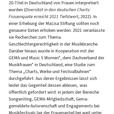
20-Titel in Deutschland von Frauen interpretiert
wurden (
Diversität in den deutschen Charts:
Frauenquote erreicht 2021 Tiefstwert
, 2022). In
einer Erhebung der MaLisa Stiftung sollten noch
genauere Daten erhoben werden. 2021 veranlasste
sie Recherchen zum Thema
Geschlechtergerechtigkeit in der Musikbranche.
Darüber hinaus wurde in Kooperation mit der
GEMA und Music S Women*, dem Dachverband der
Musikfrauen* in Deutschland, eine Studie zum
Thema „Charts, Werke und Festivalbühnen“
durchgeführt. Aus deren Ergebnissen lässt sich
leider das Gegenteil dessen ablesen, was
öffentlich gefordert wird: in jedem der Bereiche
Songwriting, GEMA-Mitgliedschaft, Gema-
gemeldete Autorenschaft und Engagements bei
Musikfestivals lag der Frauenanteil bei weit unter