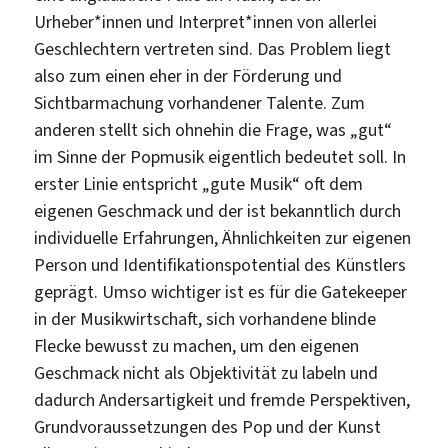
Urheber*innen und Interpret*innen von allerlei
Geschlechtern vertreten sind. Das Problem liegt
also zum einen eher in der Förderung und
Sichtbarmachung vorhandener Talente. Zum
anderen stellt sich ohnehin die Frage, was „gut“
im Sinne der Popmusik eigentlich bedeutet soll. In
erster Linie entspricht „gute Musik“ oft dem
eigenen Geschmack und der ist bekanntlich durch
individuelle Erfahrungen, Ähnlichkeiten zur eigenen
Person und Identifikationspotential des Künstlers
geprägt. Umso wichtiger ist es für die Gatekeeper
in der Musikwirtschaft, sich vorhandene blinde
Flecke bewusst zu machen, um den eigenen
Geschmack nicht als Objektivität zu labeln und
dadurch Andersartigkeit und fremde Perspektiven,
Grundvoraussetzungen des Pop und der Kunst