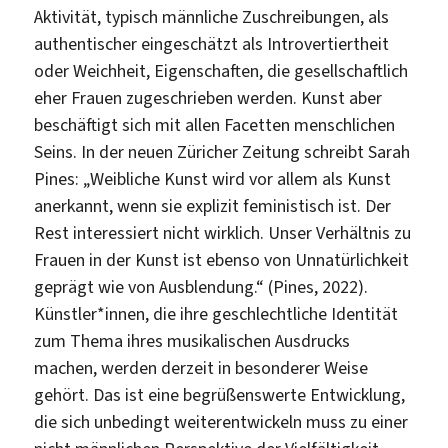
Aktivität, typisch männliche Zuschreibungen, als
authentischer eingeschätzt als Introvertiertheit
oder Weichheit, Eigenschaften, die gesellschaftlich
eher Frauen zugeschrieben werden. Kunst aber
beschäftigt sich mit allen Facetten menschlichen
Seins. In der neuen Züricher Zeitung schreibt Sarah
Pines: „Weibliche Kunst wird vor allem als Kunst
anerkannt, wenn sie explizit feministisch ist. Der
Rest interessiert nicht wirklich. Unser Verhältnis zu
Frauen in der Kunst ist ebenso von Unnatürlichkeit
geprägt wie von Ausblendung.“ (Pines, 2022).
Künstler*innen, die ihre geschlechtliche Identität
zum Thema ihres musikalischen Ausdrucks
machen, werden derzeit in besonderer Weise
gehört. Das ist eine begrüßenswerte Entwicklung,
die sich unbedingt weiterentwickeln muss zu einer