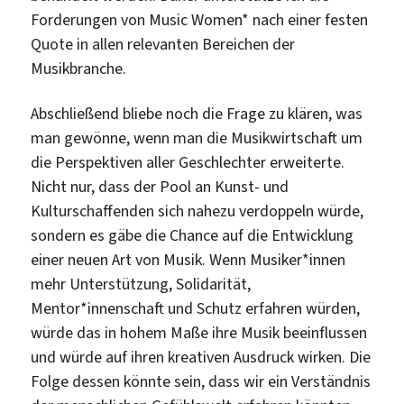
Forderungen von Music Women* nach einer festen
Quote in allen relevanten Bereichen der
Musikbranche.
Abschließend bliebe noch die Frage zu klären, was
man gewönne, wenn man die Musikwirtschaft um
die Perspektiven aller Geschlechter erweiterte.
Nicht nur, dass der Pool an Kunst- und
Kulturschaffenden sich nahezu verdoppeln würde,
sondern es gäbe die Chance auf die Entwicklung
einer neuen Art von Musik. Wenn Musiker*innen
mehr Unterstützung, Solidarität,
Mentor*innenschaft und Schutz erfahren würden,
würde das in hohem Maße ihre Musik beeinflussen
und würde auf ihren kreativen Ausdruck wirken. Die
Folge dessen könnte sein, dass wir ein Verständnis