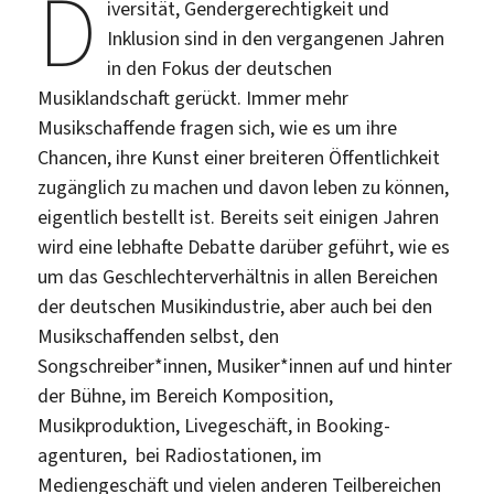
D
iversität, Gendergerechtigkeit und
Inklusion sind in den vergangenen Jahren
in den Fokus der deutschen
Musiklandschaft gerückt. Immer mehr
Musikschaffende fragen sich, wie es um ihre
Chancen, ihre Kunst einer breiteren Öffentlichkeit
zugänglich zu machen und davon leben zu können,
eigentlich bestellt ist. Bereits seit einigen Jahren
wird eine lebhafte Debatte darüber geführt, wie es
um das Geschlechterverhältnis in allen Bereichen
der deutschen Musikindustrie, aber auch bei den
Musikschaffenden selbst, den
Songschreiber*innen, Musiker*innen auf und hinter
der Bühne, im Bereich Komposition,
Musikproduktion, Livegeschäft, in Booking-
agenturen, bei Radiostationen, im
Mediengeschäft und vielen anderen Teilbereichen