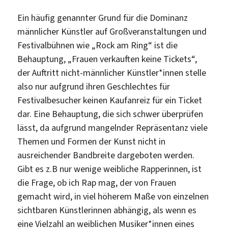
Ein häufig genannter Grund für die Dominanz
männlicher Künstler auf Großveranstaltungen und
Festivalbühnen wie „Rock am Ring“ ist die
Behauptung, „Frauen verkauften keine Tickets“,
der Auftritt nicht-männlicher Künstler*innen stelle
also nur aufgrund ihren Geschlechtes für
Festivalbesucher keinen Kaufanreiz für ein Ticket
dar. Eine Behauptung, die sich schwer überprüfen
lässt, da aufgrund mangelnder Repräsentanz viele
Themen und Formen der Kunst nicht in
ausreichender Bandbreite dargeboten werden.
Gibt es z.B nur wenige weibliche Rapperinnen, ist
die Frage, ob ich Rap mag, der von Frauen
gemacht wird, in viel höherem Maße von einzelnen
sichtbaren Künstlerinnen abhängig, als wenn es
eine Vielzahl an weiblichen Musiker*innen eines