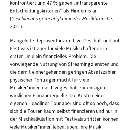
konfrontiert und 47 % gaben „intransparente
Entscheidungskriterien“ als Hindernis an
(
Geschlechtergerechtigkeit in der Musikbranche
,
2021).
Mangelnde Repräsentanz im Live-Geschäft und auf
Festivals ist aber für viele Musikschaffende in
erster Linie ein finanzielles Problem. Die
vorwiegende Nutzung von Streamingdiensten und
die damit einhergehenden geringen Absatzzahlen
physischer Tonträger macht für viele
Musiker*innen das Livegeschäft zur einzigen
wirklichen Einnahmequelle. Die Kosten einer
eigenen Headliner-Tour aber sind oft so hoch, dass
sich die Touren kaum selbst finanzieren und nur in
der Mischkalkulation mit Festivalauftritten können
viele Musiker*innen leben, üben, ihre Musik