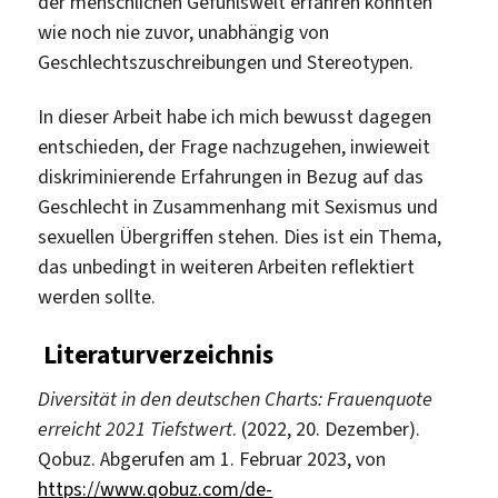
der menschlichen Gefühlswelt erfahren könnten
wie noch nie zuvor, unabhängig von
Geschlechtszuschreibungen und Stereotypen.
In dieser Arbeit habe ich mich bewusst dagegen
entschieden, der Frage nachzugehen, inwieweit
diskriminierende Erfahrungen in Bezug auf das
Geschlecht in Zusammenhang mit Sexismus und
sexuellen Übergriffen stehen. Dies ist ein Thema,
das unbedingt in weiteren Arbeiten reflektiert
werden sollte.
Literaturverzeichnis
Diversität in den deutschen Charts: Frauenquote
erreicht 2021 Tiefstwert
. (2022, 20. Dezember).
Qobuz. Abgerufen am 1. Februar 2023, von
https://www.qobuz.com/de-