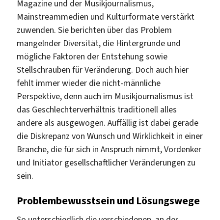
Magazine und der Musikjournalismus,
Mainstreammedien und Kulturformate verstärkt
zuwenden. Sie berichten über das Problem
mangelnder Diversität, die Hintergründe und
mögliche Faktoren der Entstehung sowie
Stellschrauben für Veränderung. Doch auch hier
fehlt immer wieder die nicht-männliche
Perspektive, denn auch im Musikjournalismus ist
das Geschlechterverhältnis traditionell alles
andere als ausgewogen. Auffällig ist dabei gerade
die Diskrepanz von Wunsch und Wirklichkeit in einer
Branche, die für sich in Anspruch nimmt, Vordenker
und Initiator gesellschaftlicher Veränderungen zu
sein.
Problembewusstsein und Lösungswege
So unterschiedlich die verschiedenen, an der