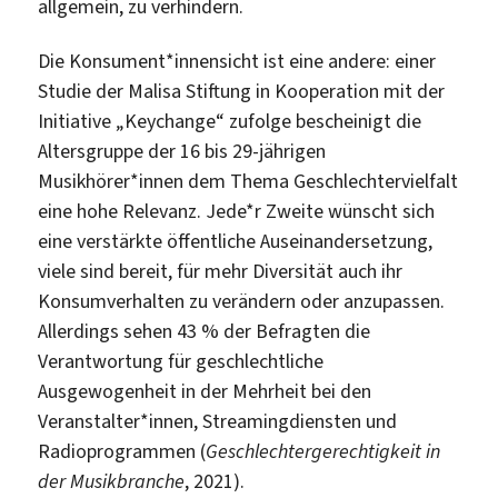
allgemein, zu verhindern.
Die Konsument*innensicht ist eine andere: einer
Studie der Malisa Stiftung in Kooperation mit der
Initiative „Keychange“ zufolge bescheinigt die
Altersgruppe der 16 bis 29-jährigen
Musikhörer*innen dem Thema Geschlechtervielfalt
eine hohe Relevanz. Jede*r Zweite wünscht sich
eine verstärkte öffentliche Auseinandersetzung,
viele sind bereit, für mehr Diversität auch ihr
Konsumverhalten zu verändern oder anzupassen.
Allerdings sehen 43 % der Befragten die
Verantwortung für geschlechtliche
Ausgewogenheit in der Mehrheit bei den
Veranstalter*innen, Streamingdiensten und
Radioprogrammen (
Geschlechtergerechtigkeit in
der Musikbranche
, 2021).