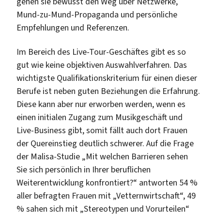
gehen sie bewusst den Weg über Netzwerke,
Mund-zu-Mund-Propaganda und persönliche
Empfehlungen und Referenzen.
Im Bereich des Live-Tour-Geschäftes gibt es so
gut wie keine objektiven Auswahlverfahren. Das
wichtigste Qualifikationskriterium für einen dieser
Berufe ist neben guten Beziehungen die Erfahrung.
Diese kann aber nur erworben werden, wenn es
einen initialen Zugang zum Musikgeschäft und
Live-Business gibt, somit fällt auch dort Frauen
der Quereinstieg deutlich schwerer. Auf die Frage
der Malisa-Studie „Mit welchen Barrieren sehen
Sie sich persönlich in Ihrer beruflichen
Weiterentwicklung konfrontiert?“ antworten 54 %
aller befragten Frauen mit „Vetternwirtschaft“, 49
% sahen sich mit „Stereotypen und Vorurteilen“