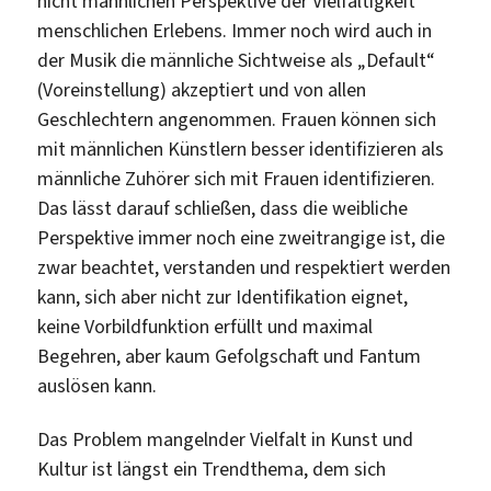
nicht männlichen Perspektive der Vielfältigkeit
menschlichen Erlebens. Immer noch wird auch in
der Musik die männliche Sichtweise als „Default“
(Voreinstellung) akzeptiert und von allen
Geschlechtern angenommen. Frauen können sich
mit männlichen Künstlern besser identifizieren als
männliche Zuhörer sich mit Frauen identifizieren.
Das lässt darauf schließen, dass die weibliche
Perspektive immer noch eine zweitrangige ist, die
zwar beachtet, verstanden und respektiert werden
kann, sich aber nicht zur Identifikation eignet,
keine Vorbildfunktion erfüllt und maximal
Begehren, aber kaum Gefolgschaft und Fantum
auslösen kann.
Das Problem mangelnder Vielfalt in Kunst und
Kultur ist längst ein Trendthema, dem sich