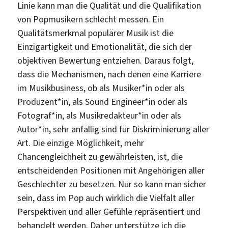
Linie kann man die Qualität und die Qualifikation
von Popmusikern schlecht messen. Ein
Qualitätsmerkmal populärer Musik ist die
Einzigartigkeit und Emotionalität, die sich der
objektiven Bewertung entziehen. Daraus folgt,
dass die Mechanismen, nach denen eine Karriere
im Musikbusiness, ob als Musiker*in oder als
Produzent*in, als Sound Engineer*in oder als
Fotograf*in, als Musikredakteur*in oder als
Autor*in, sehr anfällig sind für Diskriminierung aller
Art. Die einzige Möglichkeit, mehr
Chancengleichheit zu gewährleisten, ist, die
entscheidenden Positionen mit Angehörigen aller
Geschlechter zu besetzen. Nur so kann man sicher
sein, dass im Pop auch wirklich die Vielfalt aller
Perspektiven und aller Gefühle repräsentiert und
behandelt werden. Daher unterstütze ich die