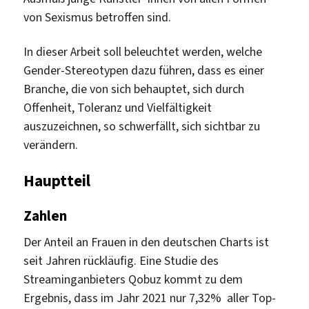
von Sexismus betroffen sind.
In dieser Arbeit soll beleuchtet werden, welche
Gender-Stereotypen dazu führen, dass es einer
Branche, die von sich behauptet, sich durch
Offenheit, Toleranz und Vielfältigkeit
auszuzeichnen, so schwerfällt, sich sichtbar zu
verändern.
Hauptteil
Zahlen
Der Anteil an Frauen in den deutschen Charts ist
seit Jahren rückläufig. Eine Studie des
Streaminganbieters Qobuz kommt zu dem
Ergebnis, dass im Jahr 2021 nur 7,32% aller Top-