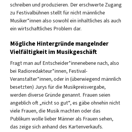
schreiben und produzieren. Der erschwerte Zugang
zu Festivalbühnen stellt für nicht männliche
Musiker*innen also sowohl ein inhaltliches als auch
ein wirtschaftliches Problem dar.
Mögliche Hintergründe mangelnder
Vielfältigkeit im Musikgeschäft
Fragt man auf Entscheider*innenebene nach, also
bei Radioredakteur*innen, Festival-
Veranstalter*innen, oder in (überwiegend männlich
besetzten) Jurys für die Musikpreisvergabe,
werden diverse Gründe genannt. Frauen seien
angeblich oft „nicht so gut“, es gäbe ohnehin nicht
viele Frauen, die Musik machten oder das
Publikum wolle lieber Männer als Frauen sehen,
das zeige sich anhand des Kartenverkaufs.