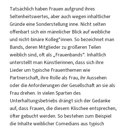
Tatsächlich haben Frauen aufgrund ihres
Seltenheitswertes, aber auch wegen inhaltlicher
Gründe eine Sonderstellung inne. Nicht selten
offenbart sich ein männlicher Blick auf weibliche
und nicht-binäre Kolleg*innen. So bezeichnet man
Bands, deren Mitglieder zu größeren Teilen
weiblich sind, oft als „Frauenbands“. Inhaltlich
unterstellt man Künstlerinnen, dass sich ihre
Lieder um typische Frauenthemen wie
Partnerschaft, ihre Rolle als Frau, ihr Aussehen
oder die Anforderungen der Gesellschaft an sie als
Frau drehen. In vielen Sparten des
Unterhaltungsbetriebs drängt sich der Gedanke
auf, dass Frauen, die diesem Klischee entsprechen,
öfter gebucht werden. So bestehen zum Beispiel
die Inhalte weiblicher Comedians aus typisch