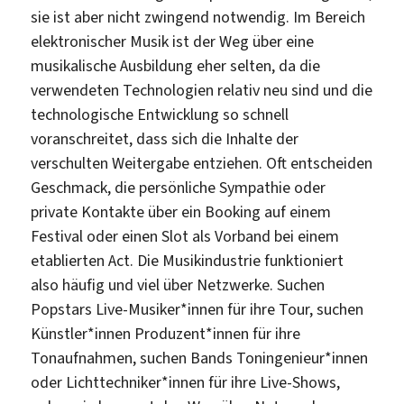
sie ist aber nicht zwingend notwendig. Im Bereich
elektronischer Musik ist der Weg über eine
musikalische Ausbildung eher selten, da die
verwendeten Technologien relativ neu sind und die
technologische Entwicklung so schnell
voranschreitet, dass sich die Inhalte der
verschulten Weitergabe entziehen. Oft entscheiden
Geschmack, die persönliche Sympathie oder
private Kontakte über ein Booking auf einem
Festival oder einen Slot als Vorband bei einem
etablierten Act. Die Musikindustrie funktioniert
also häufig und viel über Netzwerke. Suchen
Popstars Live-Musiker*innen für ihre Tour, suchen
Künstler*innen Produzent*innen für ihre
Tonaufnahmen, suchen Bands Toningenieur*innen
oder Lichttechniker*innen für ihre Live-Shows,