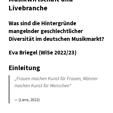
Livebranche
Was sind die Hintergründe
mangelnder geschlechtlicher
Diversität im deutschen Musikmarkt?
Eva Briegel (WiSe 2022/23)
Einleitung
„Frauen machen Kunst für Frauen, Männer
machen Kunst für Menschen“
(Liere, 2022)