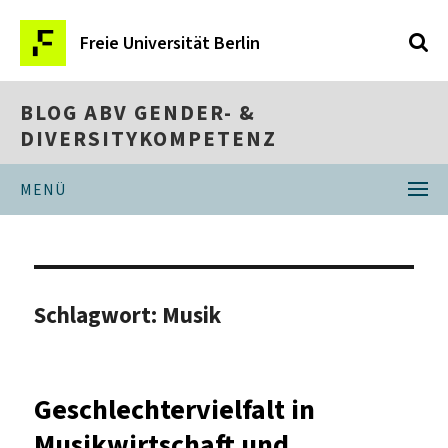
Freie Universität Berlin
BLOG ABV GENDER- &
DIVERSITYKOMPETENZ
MENÜ
Schlagwort:
Musik
Geschlechtervielfalt in
Musikwirtschaft und