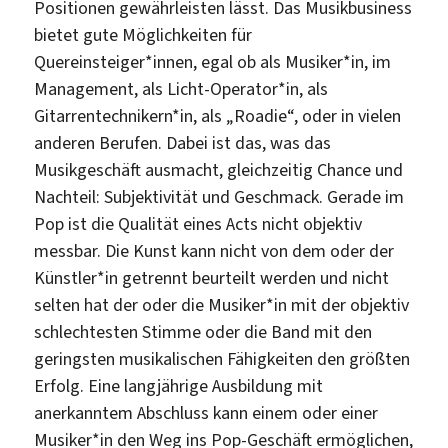
Positionen gewährleisten lässt. Das Musikbusiness
bietet gute Möglichkeiten für
Quereinsteiger*innen, egal ob als Musiker*in, im
Management, als Licht-Operator*in, als
Gitarrentechnikern*in, als „Roadie“, oder in vielen
anderen Berufen. Dabei ist das, was das
Musikgeschäft ausmacht, gleichzeitig Chance und
Nachteil: Subjektivität und Geschmack. Gerade im
Pop ist die Qualität eines Acts nicht objektiv
messbar. Die Kunst kann nicht von dem oder der
Künstler*in getrennt beurteilt werden und nicht
selten hat der oder die Musiker*in mit der objektiv
schlechtesten Stimme oder die Band mit den
geringsten musikalischen Fähigkeiten den größten
Erfolg. Eine langjährige Ausbildung mit
anerkanntem Abschluss kann einem oder einer
Musiker*in den Weg ins Pop-Geschäft ermöglichen,