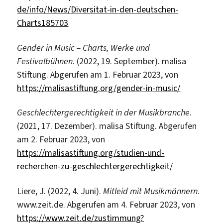
de/info/News/Diversitat-in-den-deutschen-
Charts185703
Gender in Music – Charts, Werke und
Festivalbühnen
. (2022, 19. September). malisa
Stiftung. Abgerufen am 1. Februar 2023, von
https://malisastiftung.org/gender-in-music/
Geschlechtergerechtigkeit in der Musikbranche
.
(2021, 17. Dezember). malisa Stiftung. Abgerufen
am 2. Februar 2023, von
https://malisastiftung.org/studien-und-
recherchen-zu-geschlechtergerechtigkeit/
Liere, J. (2022, 4. Juni).
Mitleid mit Musikmännern
.
www.zeit.de. Abgerufen am 4. Februar 2023, von
https://www.zeit.de/zustimmung?