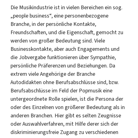
Die Musikindustrie ist in vielen Bereichen ein sog.
„people business“, eine personenbezogene
Branche, in der persönliche Kontakte,
Freundschaften, und die Eigenschaft, gemocht zu
werden von großer Bedeutung sind. Viele
Businesskontakte, aber auch Engagements und
die Jobvergabe funktionieren über Sympathie,
persönliche Präferenzen und Beziehungen. Da
extrem viele Angehörige der Branche
Autodidakten ohne Berufsabschlüsse sind, bzw.
Berufsabschlüsse im Feld der Popmusik eine
untergeordnete Rolle spielen, ist die Persona der
oder des Einzelnen von größerer Bedeutung als in
anderen Branchen. Hier gibt es selten Zeugnisse
oder Auswahlverfahren, mit Hilfe derer sich der
diskriminierungsfreie Zugang zu verschiedenen