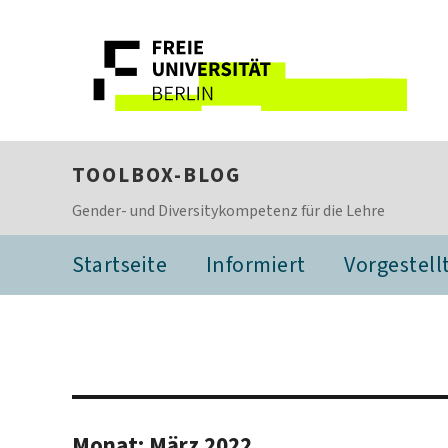
TOOLBOX-BLOG
Gender- und Diversitykompetenz für die Lehre
Startseite
Informiert
Vorgestell
Monat:
März 2022