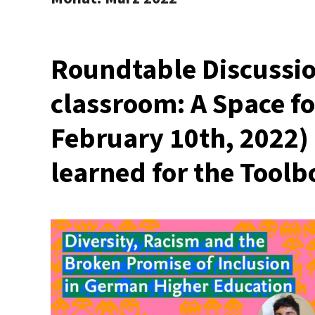
Roundtable Discussio
classroom: A Space fo
February 10th, 2022) 
learned for the Toolb