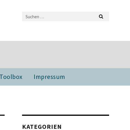
 Toolbox
Impressum
KATEGORIEN