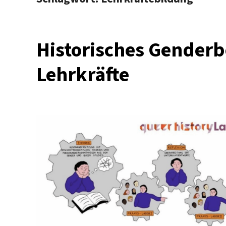
Historisches Gender
Lehrkräfte