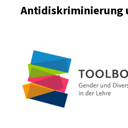
Antidiskriminierung 