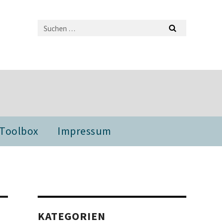
 Toolbox
Impressum
KATEGORIEN