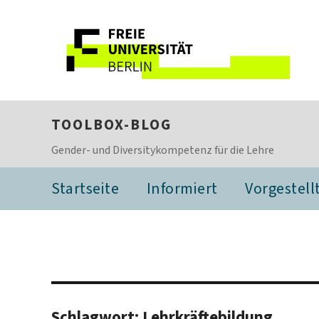
TOOLBOX-BLOG
Gender- und Diversitykompetenz für die Lehre
Startseite
Informiert
Vorgestell
Schlagwort:
Lehrkräftebildung