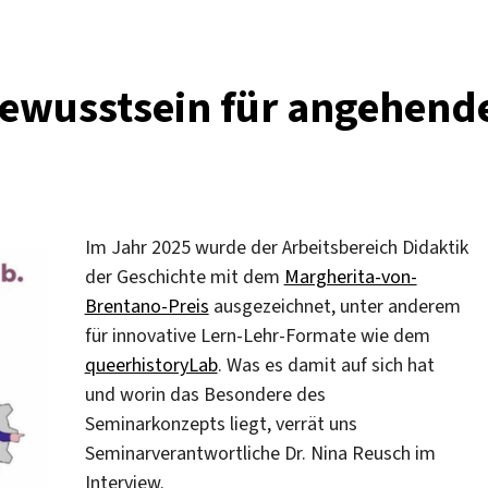
bewusstsein für angehend
Im Jahr 2025 wurde der Arbeitsbereich Didaktik
der Geschichte mit dem
Margherita-von-
Brentano-Preis
ausgezeichnet, unter anderem
für innovative Lern-Lehr-Formate wie dem
queerhistoryLab
. Was es damit auf sich hat
und worin das Besondere des
Seminarkonzepts liegt, verrät uns
Seminarverantwortliche Dr. Nina Reusch im
Interview.